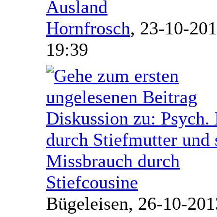
Ausland
Hornfrosch
,
23-10-201
19:39
Diskussion zu: Psych. 
durch Stiefmutter und 
Missbrauch durch
Stiefcousine
Bügeleisen,
26-10-201