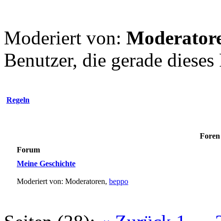
Moderiert von:
Moderator
Benutzer, die gerade diese
Regeln
Foren 
Forum
Meine Geschichte
Moderiert von: Moderatoren,
beppo