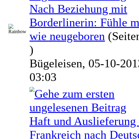
Nach Beziehung mit
Borderlinerin: Fühle 
wie neugeboren
(Seite
)
Bügeleisen,
05-10-201
03:03
Haft und Auslieferung
Frankreich nach Deuts