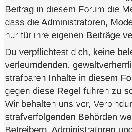
Beitrag in diesem Forum die M
dass die Administratoren, Mod
nur für ihre eigenen Beiträge ve
Du verpflichtest dich, keine be
verleumdenden, gewaltverherr
strafbaren Inhalte in diesem Fo
gegen diese Regel führen zu s
Wir behalten uns vor, Verbindu
strafverfolgenden Behörden we
Betreibern, Administratoren u