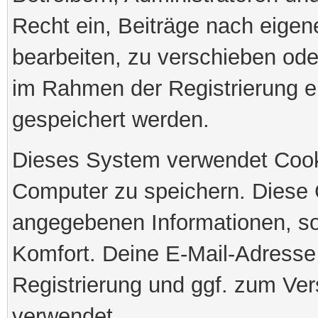
Recht ein, Beiträge nach eige
bearbeiten, zu verschieben ode
im Rahmen der Registrierung e
gespeichert werden.
Dieses System verwendet Cook
Computer zu speichern. Diese 
angegebenen Informationen, so
Komfort. Deine E-Mail-Adresse 
Registrierung und ggf. zum Ve
verwendet.