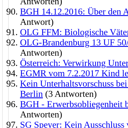
Antworten)
BGH 14.12.2016: Über den A
Antwort)
OLG FFM: Biologische Väter 
OLG-Brandenburg 13 UF 50/
Antworten)
Österreich: Verwirkung Unte
EGMR vom 7.2.2017 Kind l
Kein Unterhaltsvorschuss bei
Berlin
(3 Antworten)
BGH - Erwerbsobliegenheit 
Antworten)
SG Speyer: Kein Ausschluss 