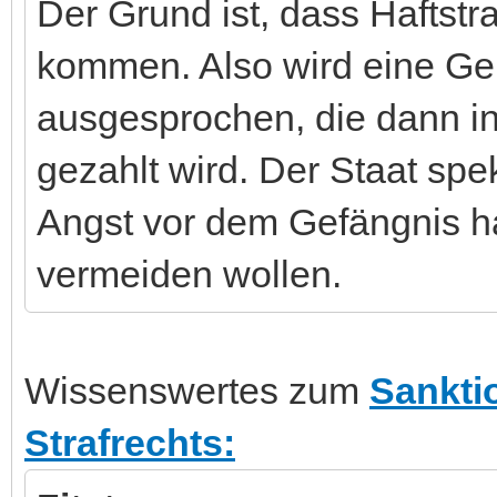
Der Grund ist, dass Haftstr
kommen. Also wird eine Gel
ausgesprochen, die dann in
gezahlt wird. Der Staat spek
Angst vor dem Gefängnis h
vermeiden wollen.
Wissenswertes zum
Sankti
Strafrechts: