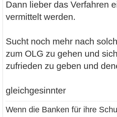
Dann lieber das Verfahren ei
vermittelt werden.
Sucht noch mehr nach solchen
zum OLG zu gehen und sich 
zufrieden zu geben und dene
gleichgesinnter
Wenn die Banken für ihre Schu