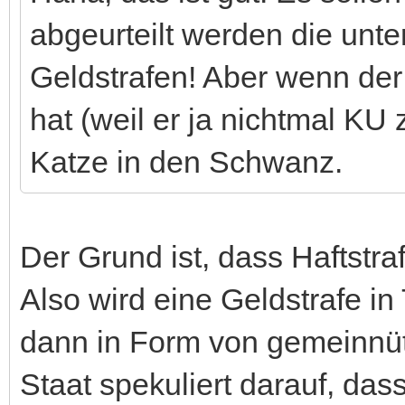
abgeurteilt werden die unte
Geldstrafen! Aber wenn der
hat (weil er ja nichtmal KU 
Katze in den Schwanz.
Der Grund ist, dass Haftstr
Also wird eine Geldstrafe i
dann in Form von gemeinnütz
Staat spekuliert darauf, das