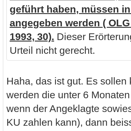
geführt haben, müssen in
angegeben werden ( OLG 
1993, 30).
Dieser Erörterun
Urteil nicht gerecht.
Haha, das ist gut. Es sollen
werden die unter 6 Monaten 
wenn der Angeklagte sowieso
KU zahlen kann), dann beiss