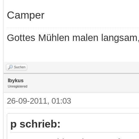
Camper
Gottes Mühlen malen langsam, 
Suchen
Ibykus
Unregistered
26-09-2011, 01:03
p schrieb: