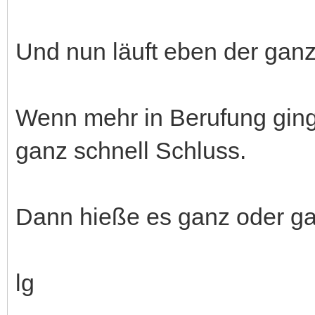
Und nun läuft eben der ganz
Wenn mehr in Berufung ginge
ganz schnell Schluss.
Dann hieße es ganz oder gar
lg