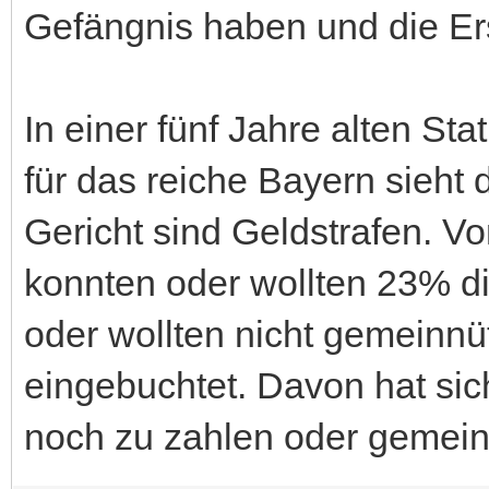
Gefängnis haben und die Er
In einer fünf Jahre alten Sta
für das reiche Bayern sieht 
Gericht sind Geldstrafen. Vo
konnten oder wollten 23% di
oder wollten nicht gemeinnü
eingebuchtet. Davon hat sic
noch zu zahlen oder gemeinn