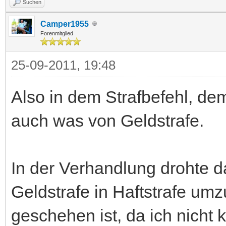
Suchen
Camper1955
Forenmitglied
25-09-2011, 19:48
Also in dem Strafbefehl, de
auch was von Geldstrafe.
In der Verhandlung drohte da
Geldstrafe in Haftstrafe um
geschehen ist, da ich nicht