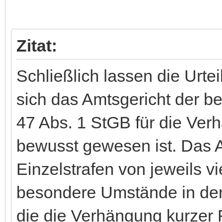
Zitat:
Schließlich lassen die Urte
sich das Amtsgericht der 
47 Abs. 1 StGB für die Verh
bewusst gewesen ist. Das A
Einzelstrafen von jeweils v
besondere Umstände in der 
die die Verhängung kurzer F