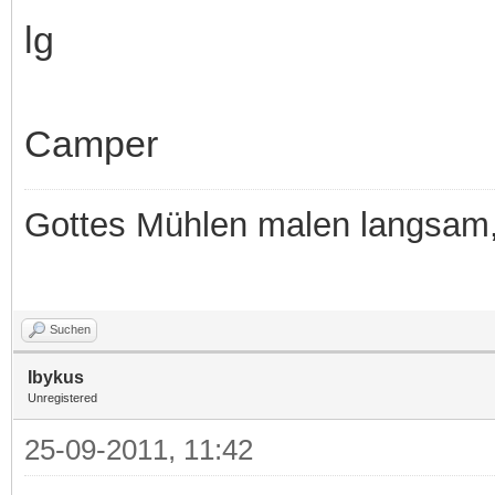
lg
Camper
Gottes Mühlen malen langsam, 
Suchen
Ibykus
Unregistered
25-09-2011, 11:42