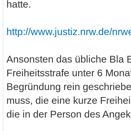
hatte.
http://www.justiz.nrw.de/nr
Ansonsten das übliche Bla B
Freiheitsstrafe unter 6 Mona
Begründung rein geschrieb
muss, die eine kurze Freihe
die in der Person des Angek