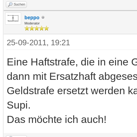
Suchen
beppo
Moderator
25-09-2011, 19:21
Eine Haftstrafe, die in eine
dann mit Ersatzhaft abgese
Geldstrafe ersetzt werden k
Supi.
Das möchte ich auch!