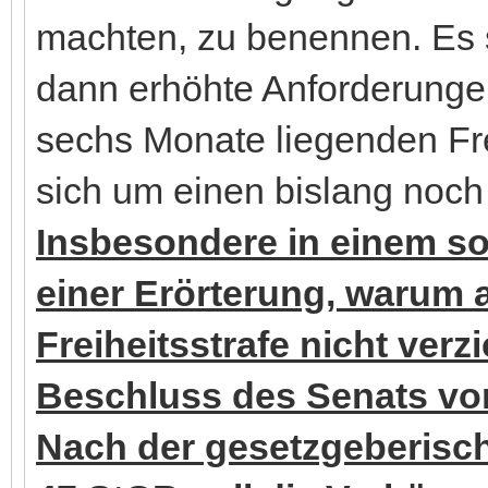
machten, zu benennen. Es s
dann erhöhte Anforderunge
sechs Monate liegenden Frei
sich um einen bislang noch 
Insbesondere in einem sol
einer Erörterung, warum 
Freiheitsstrafe nicht verz
Beschluss des Senats vom 
Nach der gesetzgeberisc