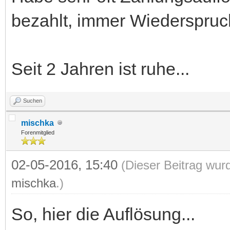
bezahlt, immer Wiederspruch
Seit 2 Jahren ist ruhe...
Suchen
mischka
Forenmitglied
02-05-2016, 15:40
(Dieser Beitrag wur
mischka
.)
So, hier die Auflösung...