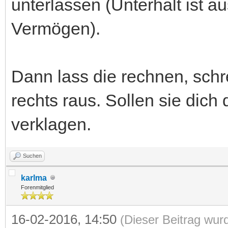
unterlassen (Unterhalt ist 
Vermögen).
Dann lass die rechnen, schre
rechts raus. Sollen sie dich
verklagen.
Suchen
karlma
Forenmitglied
16-02-2016, 14:50
(Dieser Beitrag wur