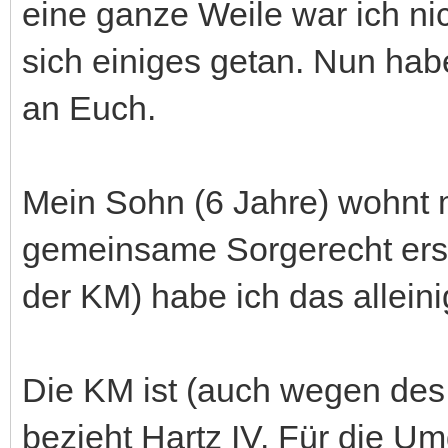
eine ganze Weile war ich nic
sich einiges getan. Nun hab
an Euch.
Mein Sohn (6 Jahre) wohnt mi
gemeinsame Sorgerecht erst
der KM) habe ich das allein
Die KM ist (auch wegen des 
bezieht Hartz IV. Für die U