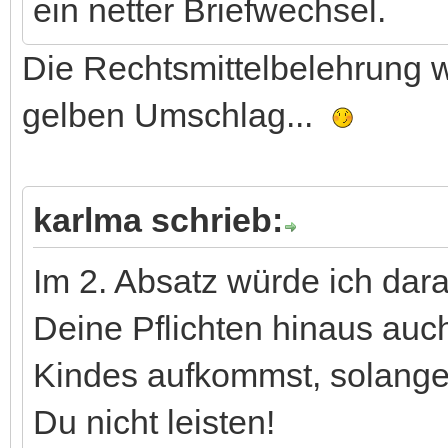
ein netter Briefwechsel.
Die Rechtsmittelbelehrung w
gelben Umschlag...
karlma schrieb:
Im 2. Absatz würde ich dar
Deine Pflichten hinaus auc
Kindes aufkommst, solange 
Du nicht leisten!