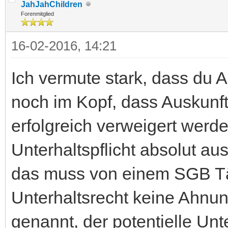
JahJahChildren
Forenmitglied
16-02-2016, 14:21
Ich vermute stark, dass du A
noch im Kopf, dass Auskunf
erfolgreich verweigert werd
Unterhaltspflicht absolut 
das muss von einem SGB Tä
Unterhaltsrecht keine Ahnun
genannt, der potentielle Unt