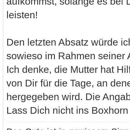
aufkommst, solange es bei D
leisten!
Den letzten Absatz würde ic
sowieso im Rahmen seiner
Ich denke, die Mutter hat H
von Dir für die Tage, an dene
hergegeben wird. Die Angab
Lass Dich nicht ins Boxhorn