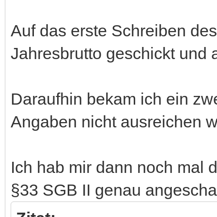
Auf das erste Schreiben des
Jahresbrutto geschickt und 
Daraufhin bekam ich ein zw
Angaben nicht ausreichen wü
Ich hab mir dann noch mal 
§33 SGB II genau angescha