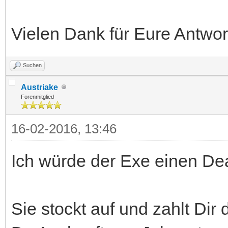
Vielen Dank für Eure Antwor
Suchen
Austriake
Forenmitglied
16-02-2016, 13:46
Ich würde der Exe einen De
Sie stockt auf und zahlt Dir 