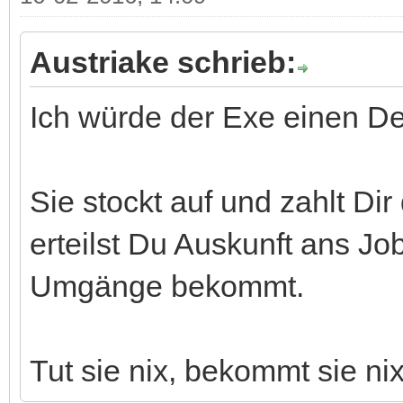
Austriake schrieb:
Ich würde der Exe einen De
Sie stockt auf und zahlt Di
erteilst Du Auskunft ans Job
Umgänge bekommt.
Tut sie nix, bekommt sie nix