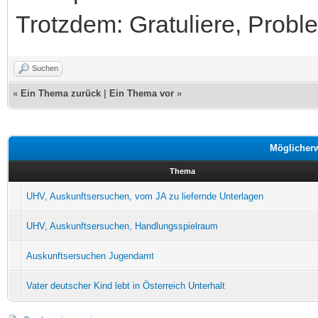
Trotzdem: Gratuliere, Probl
Suchen
«
Ein Thema zurück
|
Ein Thema vor
»
Möglicher
Thema
UHV, Auskunftsersuchen, vom JA zu liefernde Unterlagen
UHV, Auskunftsersuchen, Handlungsspielraum
Auskunftsersuchen Jugendamt
Vater deutscher Kind lebt in Österreich Unterhalt