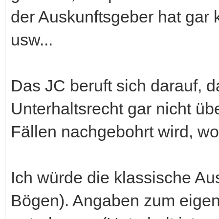
der Auskunftsgeber hat gar k
usw...
Das JC beruft sich darauf,
Unterhaltsrecht gar nicht üb
Fällen nachgebohrt wird, wo
Ich würde die klassische Aus
Bögen). Angaben zum eige