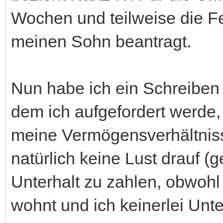
Wochen und teilweise die Fer
meinen Sohn beantragt.
Nun habe ich ein Schreibe
dem ich aufgefordert werd
meine Vermögensverhältniss
natürlich keine Lust drauf (
Unterhalt zu zahlen, obwohl
wohnt und ich keinerlei Unte