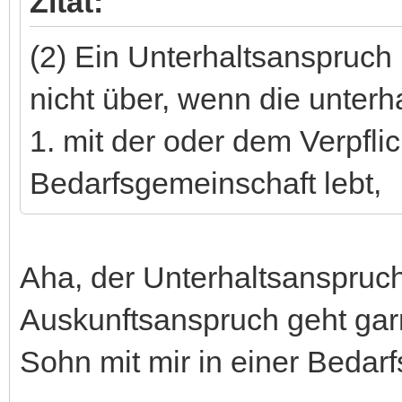
Zitat:
(2) Ein Unterhaltsanspruch
nicht über, wenn die unterh
1. mit der oder dem Verpflic
Bedarfsgemeinschaft lebt,
Aha, der Unterhaltsanspruc
Auskunftsanspruch geht gar
Sohn mit mir in einer Bedarf