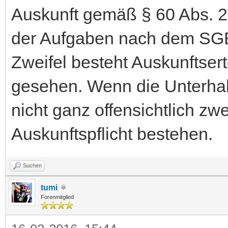
Auskunft gemäß § 60 Abs. 2
der Aufgaben nach dem SGB I
Zweifel besteht Auskunftsert
gesehen. Wenn die Unterhalt
nicht ganz offensichtlich zwe
Auskunftspflicht bestehen.
Suchen
tumi
Forenmitglied