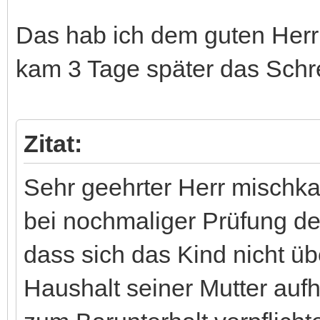
Das hab ich dem guten Her
kam 3 Tage später das Schr
Zitat:
Sehr geehrter Herr mischka
bei nochmaliger Prüfung de
dass sich das Kind nicht 
Haushalt seiner Mutter aufh