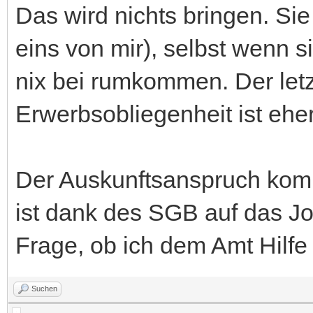
Das wird nichts bringen. Sie
eins von mir), selbst wenn 
nix bei rumkommen. Der letz
Erwerbsobliegenheit ist eher
Der Auskunftsanspruch kommt
ist dank des SGB auf das J
Frage, ob ich dem Amt Hilfe 
Suchen