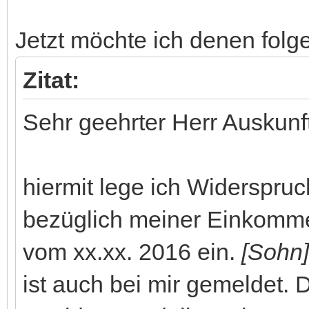
Jetzt möchte ich denen fol
Zitat:
Sehr geehrter Herr Auskunf
hiermit lege ich Widerspru
bezüglich meiner Einkomm
vom xx.xx. 2016 ein.
[Sohn]
ist auch bei mir gemeldet.