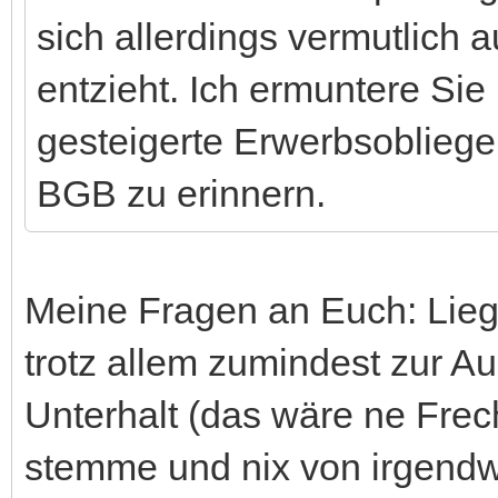
sich allerdings vermutlich
entzieht. Ich ermuntere Sie 
gesteigerte Erwerbsoblieg
BGB zu erinnern.
Meine Fragen an Euch: Liege
trotz allem zumindest zur Au
Unterhalt (das wäre ne Frech
stemme und nix von irgend