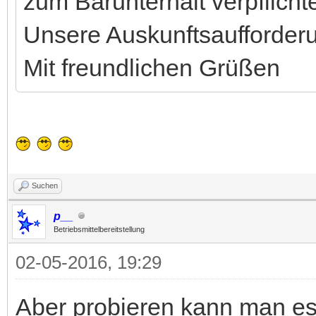
zum Barunterhalt verpflichte
Unsere Auskunftsaufforderu
Mit freundlichen Grüßen
Suchen
p__
Betriebsmittelbereitstellung
02-05-2016, 19:29
Aber probieren kann man es 