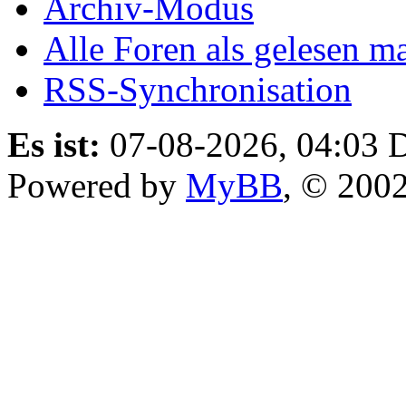
Archiv-Modus
Alle Foren als gelesen m
RSS-Synchronisation
Es ist:
07-08-2026, 04:03
D
Powered by
MyBB
, © 200