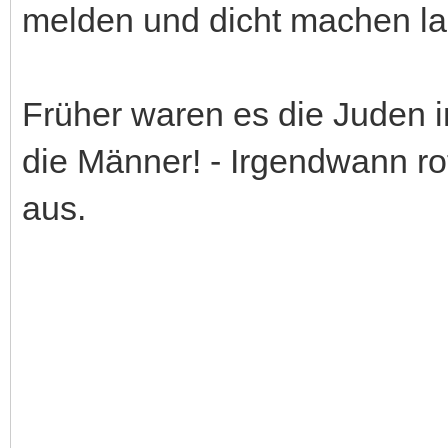
melden und dicht machen la
Früher waren es die Juden i
die Männer! - Irgendwann ro
aus.