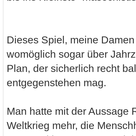
Dieses Spiel, meine Damen u
womöglich sogar über Jahrz
Plan, der sicherlich recht 
entgegenstehen mag.
Man hatte mit der Aussage R
Weltkrieg mehr, die Menschh