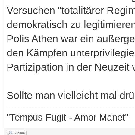
Versuchen "totalitärer Regi
demokratisch zu legitimieren
Polis Athen war ein außerge
den Kämpfen unterprivilegie
Partizipation in der Neuzeit
Sollte man vielleicht mal d
"Tempus Fugit - Amor Manet"
Suchen