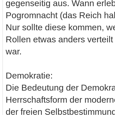
gegenseitig aus. Wann erlebe
Pogromnacht (das Reich ha
Nur sollte diese kommen, we
Rollen etwas anders verteilt 
war.
Demokratie:
Die Bedeutung der Demokrati
Herrschaftsform der moderne
der freien Selbstbestimmung