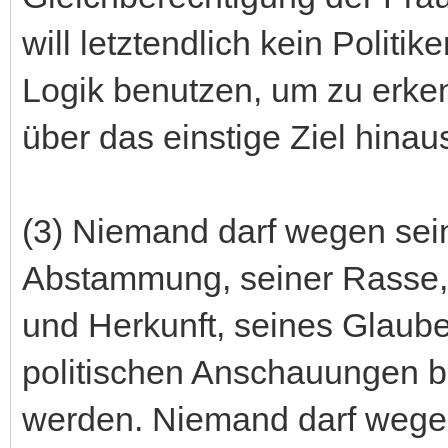
will letztendlich kein Politi
Logik benutzen, um zu erken
über das einstige Ziel hinau
(3) Niemand darf wegen sei
Abstammung, seiner Rasse, 
und Herkunft, seines Glaube
politischen Anschauungen be
werden. Niemand darf wege