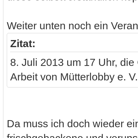
Weiter unten noch ein Veran
Zitat:
8. Juli 2013 um 17 Uhr, die 
Arbeit von Mütterlobby e. V.
Da muss ich doch wieder e
frischgebackene und veruns