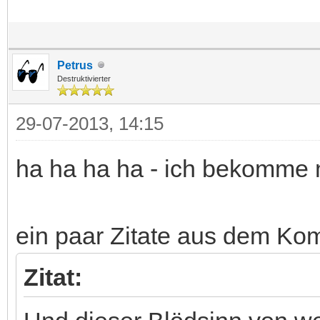
Petrus
Destruktivierter
29-07-2013, 14:15
ha ha ha ha - ich bekomme m
ein paar Zitate aus dem Ko
Zitat: