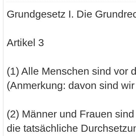
Grundgesetz I. Die Grundre
Artikel 3
(1) Alle Menschen sind vor 
(Anmerkung: davon sind wir h
(2) Männer und Frauen sind g
die tatsächliche Durchsetzu