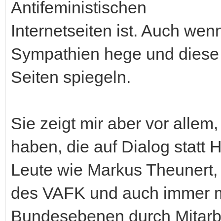
Antifeministischen
Internetseiten ist. Auch wen
Sympathien hege und diese j
Seiten spiegeln.
Sie zeigt mir aber vor allem
haben, die auf Dialog statt 
Leute wie Markus Theunert,
des VAFK und auch immer m
Bundesebenen durch Mitarb