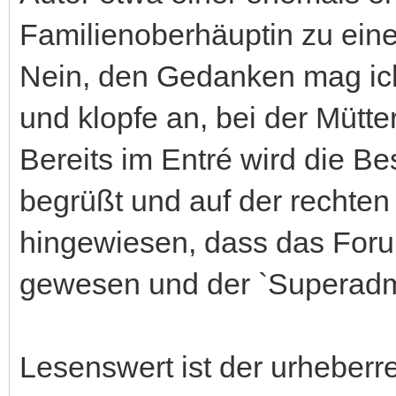
Familienoberhäuptin zu ein
Nein, den Gedanken mag ich
und klopfe an, bei der Mütte
Bereits im Entré wird die Be
begrüßt und auf der rechten 
hingewiesen, dass das Foru
gewesen und der `Superad
Lesenswert ist der urheberre