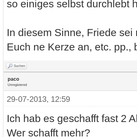
so einiges selbst durchlebt 
In diesem Sinne, Friede sei 
Euch ne Kerze an, etc. pp., 
Suchen
paco
Unregistered
29-07-2013, 12:59
Ich hab es geschafft fast 2 
Wer schafft mehr?