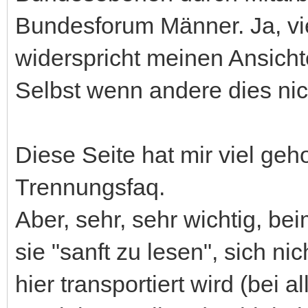
Bundesforum Männer. Ja, vie
widerspricht meinen Ansichte
Selbst wenn andere dies nic
Diese Seite hat mir viel ge
Trennungsfaq.
Aber, sehr, sehr wichtig, be
sie "sanft zu lesen", sich 
hier transportiert wird (bei 