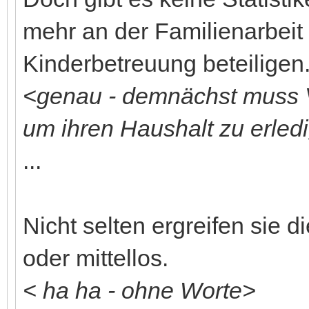
mehr an der Familienarbeit
Kinderbetreuung beteiligen
<genau - demnächst muss V
um ihren Haushalt zu erled
...
Nicht selten ergreifen sie d
oder mittellos.
< ha ha - ohne Worte>