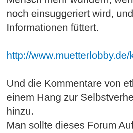
noch einsuggeriert wird, u
Informationen füttert.
http://www.muetterlobby.de
Und die Kommentare von etl
einem Hang zur Selbstverher
hinzu.
Man sollte dieses Forum Au