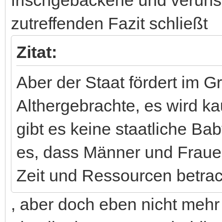
zutreffenden Fazit schließt
Zitat:
Aber der Staat fördert im 
Althergebrachte, es wird k
gibt es keine staatliche Ba
es, dass Männer und Fraue
Zeit und Ressourcen betrac
, aber doch eben nicht meh