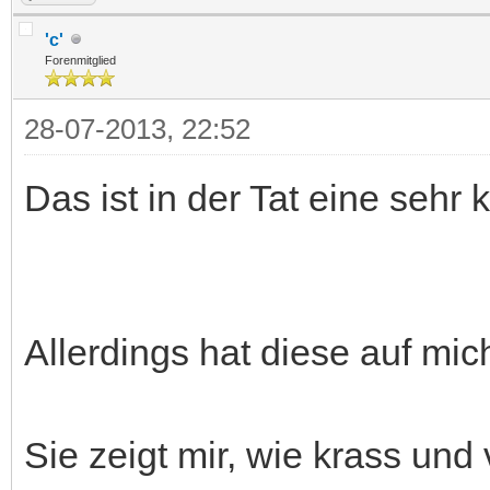
'c'
Forenmitglied
28-07-2013, 22:52
Das ist in der Tat eine sehr 
Allerdings hat diese auf mic
Sie zeigt mir, wie krass und