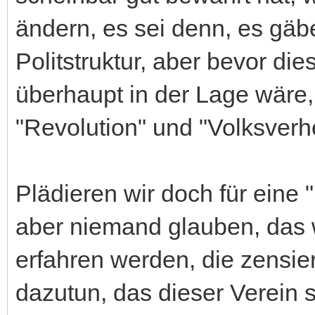
ändern, es sei denn, es gäb
Politstruktur, aber bevor die
überhaupt in der Lage wäre
"Revolution" und "Volksverhe
Plädieren wir doch für eine 
aber niemand glauben, das w
erfahren werden, die zensie
dazutun, das dieser Verein 