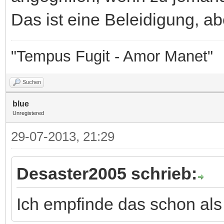
Das ist eine Beleidigung, a
"Tempus Fugit - Amor Manet"
Suchen
blue
Unregistered
29-07-2013, 21:29
Desaster2005 schrieb:
Ich empfinde das schon als r