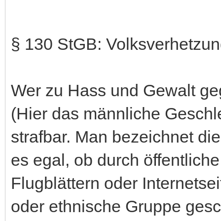
§ 130 StGB: Volksverhetzu
Wer zu Hass und Gewalt ge
(Hier das männliche Geschlec
strafbar. Man bezeichnet die
es egal, ob durch öffentliche
Flugblättern oder Internetse
oder ethnische Gruppe gesch