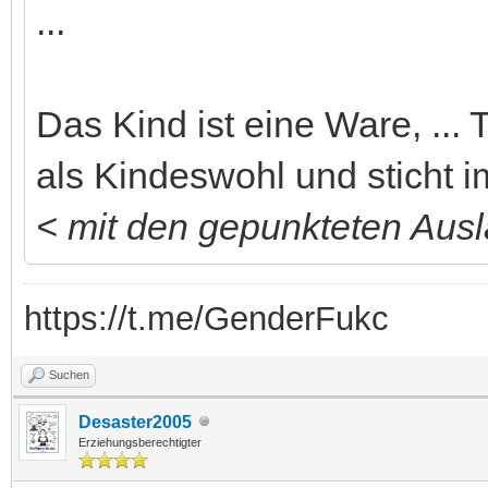
...
Das Kind ist eine Ware, ..
als Kindeswohl und sticht i
< mit den gepunkteten Ausl
https://t.me/GenderFukc
Suchen
Desaster2005
Erziehungsberechtigter