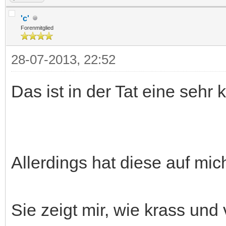
'c'
Forenmitglied
28-07-2013, 22:52
Das ist in der Tat eine sehr 
Allerdings hat diese auf mic
Sie zeigt mir, wie krass und