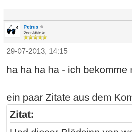
Petrus
Destruktivierter
29-07-2013, 14:15
ha ha ha ha - ich bekomme m
ein paar Zitate aus dem Ko
Zitat: