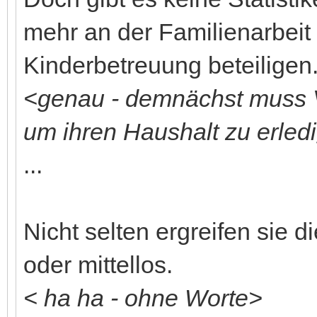
mehr an der Familienarbeit
Kinderbetreuung beteiligen
<genau - demnächst muss V
um ihren Haushalt zu erled
...
Nicht selten ergreifen sie d
oder mittellos.
< ha ha - ohne Worte>