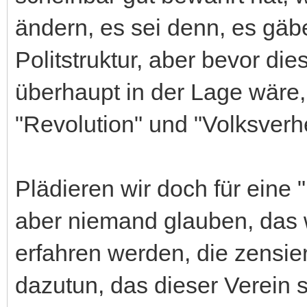
ändern, es sei denn, es gäb
Politstruktur, aber bevor die
überhaupt in der Lage wäre
"Revolution" und "Volksverhe
Plädieren wir doch für eine 
aber niemand glauben, das w
erfahren werden, die zensie
dazutun, das dieser Verein 