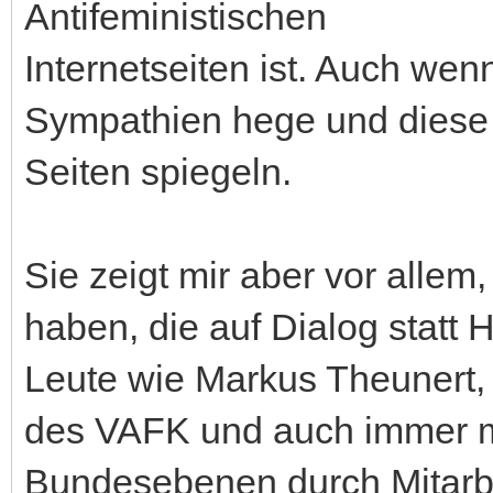
Antifeministischen
Internetseiten ist. Auch wen
Sympathien hege und diese j
Seiten spiegeln.
Sie zeigt mir aber vor allem
haben, die auf Dialog statt 
Leute wie Markus Theunert,
des VAFK und auch immer m
Bundesebenen durch Mitarb