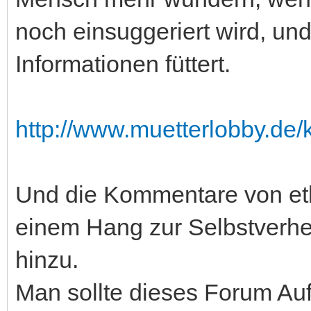
noch einsuggeriert wird, u
Informationen füttert.
http://www.muetterlobby.de
Und die Kommentare von etl
einem Hang zur Selbstverher
hinzu.
Man sollte dieses Forum Au