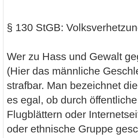
§ 130 StGB: Volksverhetzu
Wer zu Hass und Gewalt ge
(Hier das männliche Geschlec
strafbar. Man bezeichnet die
es egal, ob durch öffentliche
Flugblättern oder Internetse
oder ethnische Gruppe gesch