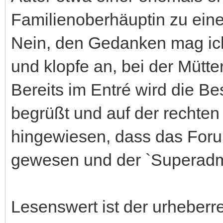
Familienoberhäuptin zu ein
Nein, den Gedanken mag ich
und klopfe an, bei der Mütte
Bereits im Entré wird die Be
begrüßt und auf der rechten 
hingewiesen, dass das Foru
gewesen und der `Superad
Lesenswert ist der urheberre