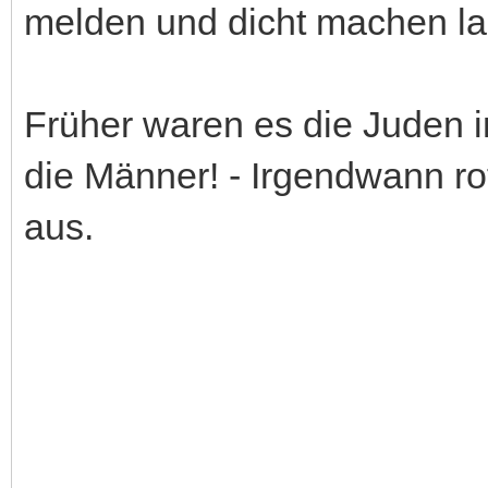
melden und dicht machen la
Früher waren es die Juden i
die Männer! - Irgendwann ro
aus.