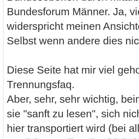
Bundesforum Männer. Ja, vie
widerspricht meinen Ansichte
Selbst wenn andere dies nic
Diese Seite hat mir viel ge
Trennungsfaq.
Aber, sehr, sehr wichtig, be
sie "sanft zu lesen", sich 
hier transportiert wird (bei 