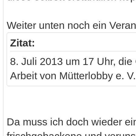
Weiter unten noch ein Veran
Zitat:
8. Juli 2013 um 17 Uhr, die 
Arbeit von Mütterlobby e. V.
Da muss ich doch wieder e
frischgebackene und veruns