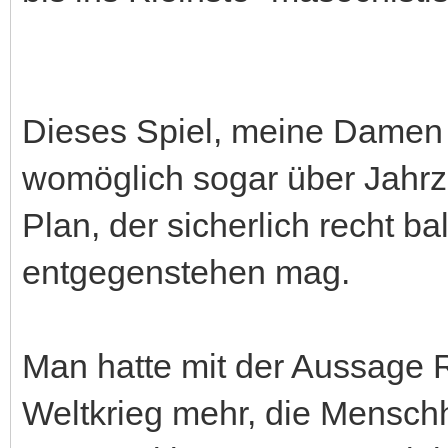
Dieses Spiel, meine Damen u
womöglich sogar über Jahrz
Plan, der sicherlich recht 
entgegenstehen mag.
Man hatte mit der Aussage R
Weltkrieg mehr, die Menschh