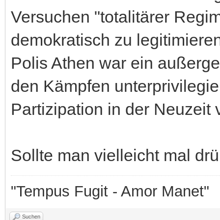
Versuchen "totalitärer Regi
demokratisch zu legitimieren
Polis Athen war ein außerge
den Kämpfen unterprivilegie
Partizipation in der Neuzeit
Sollte man vielleicht mal d
"Tempus Fugit - Amor Manet"
Suchen