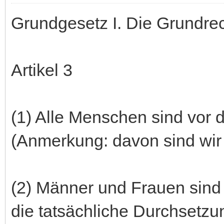
Grundgesetz I. Die Grundre
Artikel 3
(1) Alle Menschen sind vor 
(Anmerkung: davon sind wir h
(2) Männer und Frauen sind g
die tatsächliche Durchsetzu