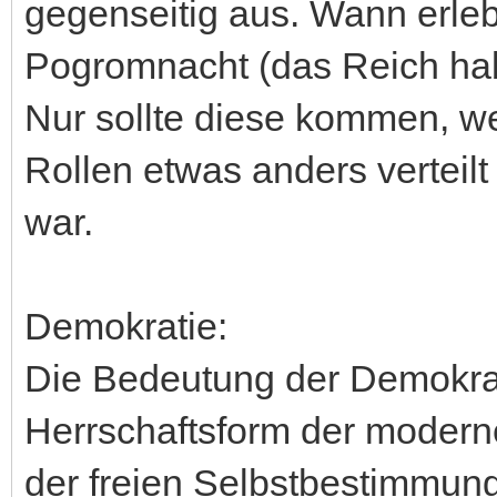
gegenseitig aus. Wann erlebe
Pogromnacht (das Reich ha
Nur sollte diese kommen, we
Rollen etwas anders verteilt 
war.
Demokratie:
Die Bedeutung der Demokrati
Herrschaftsform der moderne
der freien Selbstbestimmung