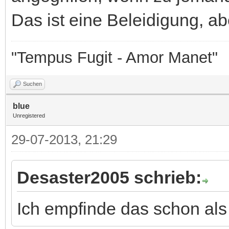
Das ist eine Beleidigung, a
"Tempus Fugit - Amor Manet"
Suchen
blue
Unregistered
29-07-2013, 21:29
Desaster2005 schrieb:
Ich empfinde das schon als r