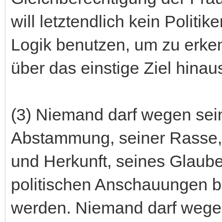
will letztendlich kein Politi
Logik benutzen, um zu erken
über das einstige Ziel hinau
(3) Niemand darf wegen sei
Abstammung, seiner Rasse, 
und Herkunft, seines Glaube
politischen Anschauungen be
werden. Niemand darf wege