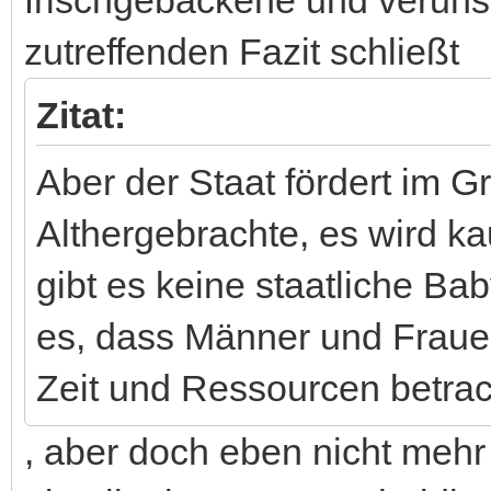
zutreffenden Fazit schließt
Zitat:
Aber der Staat fördert im 
Althergebrachte, es wird k
gibt es keine staatliche Ba
es, dass Männer und Fraue
Zeit und Ressourcen betrac
, aber doch eben nicht meh