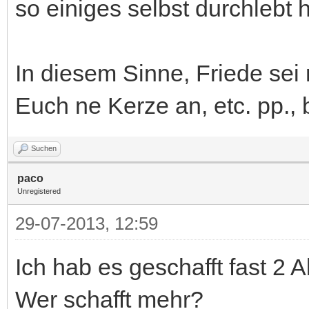
so einiges selbst durchlebt 
In diesem Sinne, Friede sei 
Euch ne Kerze an, etc. pp., 
Suchen
paco
Unregistered
29-07-2013, 12:59
Ich hab es geschafft fast 2 
Wer schafft mehr?