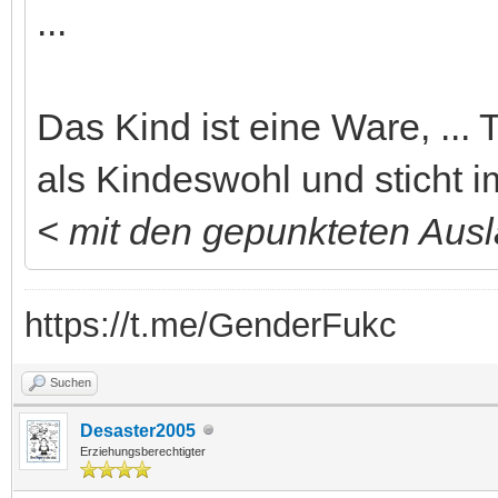
...
Das Kind ist eine Ware, ..
als Kindeswohl und sticht i
< mit den gepunkteten Ausl
https://t.me/GenderFukc
Suchen
Desaster2005
Erziehungsberechtigter