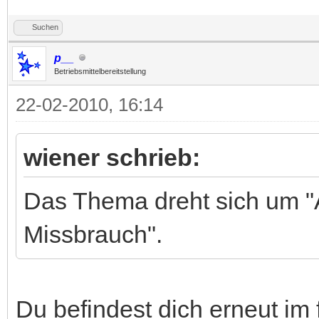
Suchen
p__
Betriebsmittelbereitstellung
22-02-2010, 16:14
wiener schrieb:
Das Thema dreht sich um 
Missbrauch".
Du befindest dich erneut im