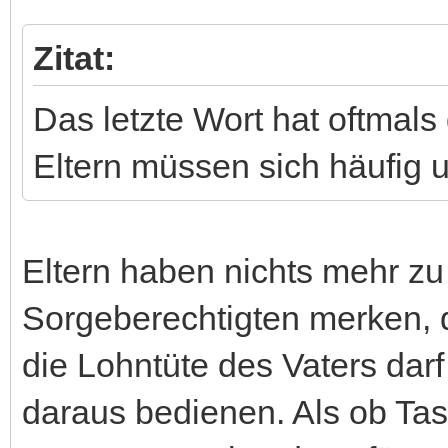
Zitat:
Das letzte Wort hat oftmals
Eltern müssen sich häufig 
Eltern haben nichts mehr zu
Sorgeberechtigten merken, d
die Lohntüte des Vaters dar
daraus bedienen. Als ob Ta