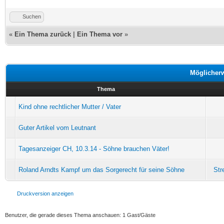
Suchen
«
Ein Thema zurück
|
Ein Thema vor
»
Möglicher
Thema
Kind ohne rechtlicher Mutter / Vater
Guter Artikel vom Leutnant
Tagesanzeiger CH, 10.3.14 - Söhne brauchen Väter!
Roland Arndts Kampf um das Sorgerecht für seine Söhne
Str
Druckversion anzeigen
Benutzer, die gerade dieses Thema anschauen: 1 Gast/Gäste