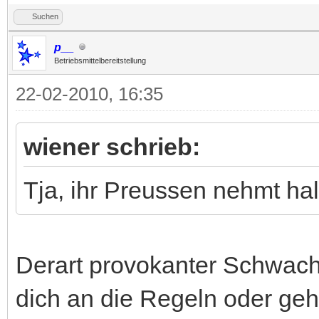
Suchen
p__
Betriebsmittelbereitstellung
22-02-2010, 16:35
wiener schrieb:
Tja, ihr Preussen nehmt halt
Derart provokanter Schwachsi
dich an die Regeln oder ge