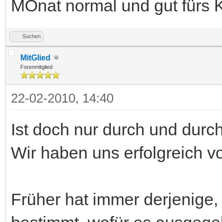
MOnat normal und gut fürs K
Suchen
MitGlied
Forenmitglied
22-02-2010, 14:40
Ist doch nur durch und durc
Wir haben uns erfolgreich v
Früher hat immer derjenige,