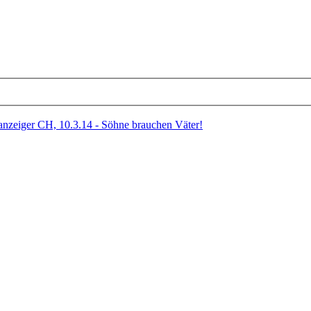
anzeiger CH, 10.3.14 - Söhne brauchen Väter!