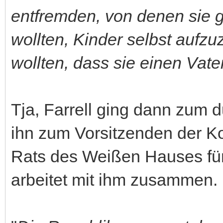
entfremden, von denen sie g
wollten, Kinder selbst aufzu
wollten, dass sie einen Vat
Tja, Farrell ging dann zum
ihn zum Vorsitzenden der K
Rats des Weißen Hauses fü
arbeitet mit ihm zusammen.