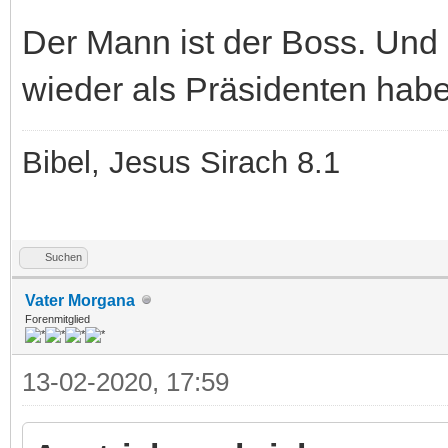
Der Mann ist der Boss. Und 
wieder als Präsidenten hab
Bibel, Jesus Sirach 8.1
Suchen
Vater Morgana
Forenmitglied
13-02-2020, 17:59