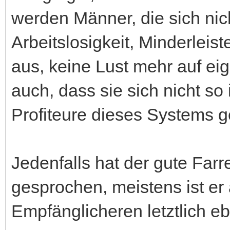
werden Männer, die sich nic
Arbeitslosigkeit, Minderleist
aus, keine Lust mehr auf ei
auch, dass sie sich nicht so
Profiteure dieses Systems g
Jedenfalls hat der gute Far
gesprochen, meistens ist er 
Empfänglicheren letztlich eb