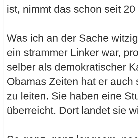
ist, nimmt das schon seit 20
Was ich an der Sache witzig f
ein strammer Linker war, pro
selber als demokratischer Ka
Obamas Zeiten hat er auch 
zu leiten. Sie haben eine S
überreicht. Dort landet sie 