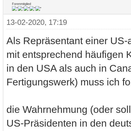
Forenmitglied
13-02-2020, 17:19
Als Repräsentant einer US-
mit entsprechend häufigen 
in den USA als auch in Cana
Fertigungswerk) muss ich f
die Wahrnehmung (oder sollt
US-Präsidenten in den deut