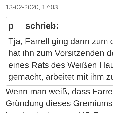
13-02-2020, 17:03
p__ schrieb:
Tja, Farrell ging dann zu
hat ihn zum Vorsitzenden 
eines Rats des Weißen Ha
gemacht, arbeitet mit ihm
Wenn man weiß, dass Farrell
Gründung dieses Gremiums 