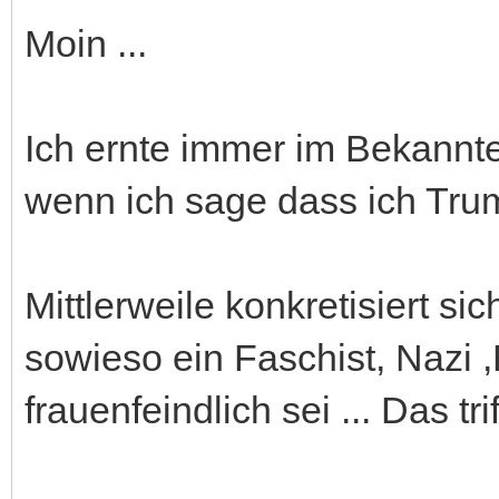
Moin ...
Ich ernte immer im Bekannte
wenn ich sage dass ich Trum
Mittlerweile konkretisiert sic
sowieso ein Faschist, Nazi 
frauenfeindlich sei ... Das trif