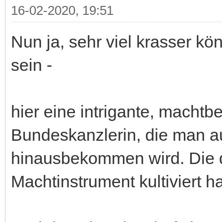
16-02-2020, 19:51
Nun ja, sehr viel krasser 
sein -
hier eine intrigante, macht
Bundeskanzlerin, die man a
hinausbekommen wird. Die d
Machtinstrument kultiviert ha