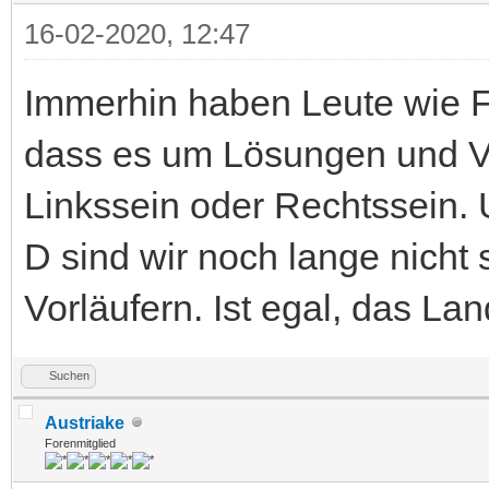
16-02-2020, 12:47
Immerhin haben Leute wie Fa
dass es um Lösungen und V
Linkssein oder Rechtssein.
D sind wir noch lange nicht s
Vorläufern. Ist egal, das Lan
Suchen
Austriake
Forenmitglied