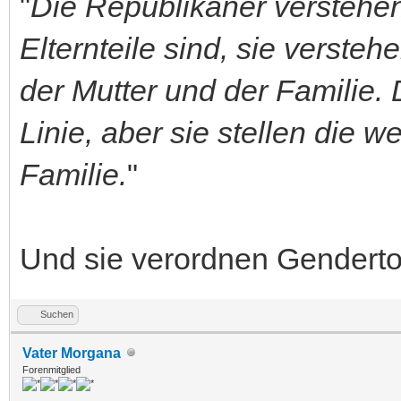
"
Die Republikaner verstehen
Elternteile sind, sie verste
der Mutter und der Familie. 
Linie, aber sie stellen die 
Familie.
"
Und sie verordnen Gendertoil
Suchen
Vater Morgana
Forenmitglied