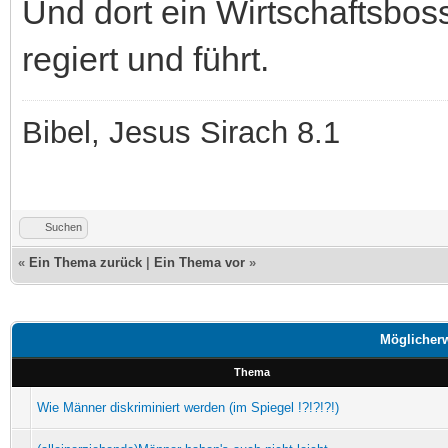
Und dort ein Wirtschaftsbos
regiert und führt.
Bibel, Jesus Sirach 8.1
Suchen
«
Ein Thema zurück
|
Ein Thema vor
»
Möglicher
Thema
Wie Männer diskriminiert werden (im Spiegel !?!?!?!)