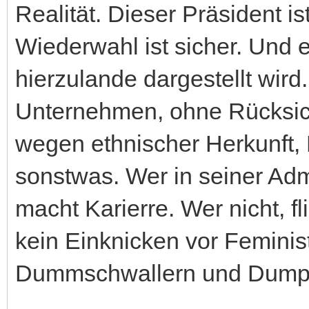
Realität. Dieser Präsident i
Wiederwahl ist sicher. Und e
hierzulande dargestellt wird.
Unternehmen, ohne Rücksicht
wegen ethnischer Herkunft, 
sonstwas. Wer in seiner Adm
macht Karierre. Wer nicht, fl
kein Einknicken vor Femini
Dummschwallern und Dump