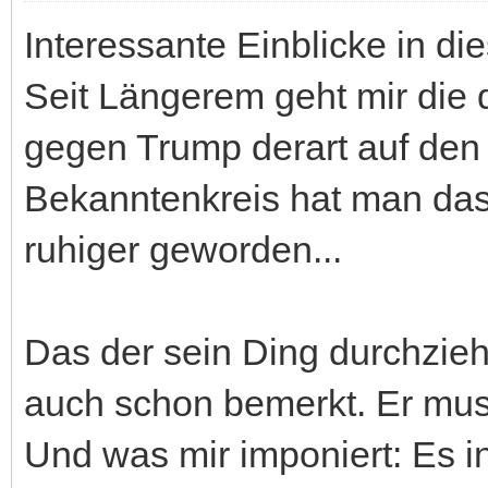
Interessante Einblicke in di
Seit Längerem geht mir die
gegen Trump derart auf den 
Bekanntenkreis hat man das
ruhiger geworden...
Das der sein Ding durchzieht
auch schon bemerkt. Er muss
Und was mir imponiert: Es in