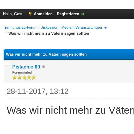
Hallo, Gast!
Anmelden
Registrieren
Trennungsfaq-Forum
›
Diskussion
›
Medien, Veranstaltungen
Was wir nicht mehr zu Vätern sagen sollten
 im Durchschnitt
Was wir nicht mehr zu Vätern sagen sollten
Pistachio 00
Forenmitglied
28-11-2017, 13:12
Was wir nicht mehr zu Väter