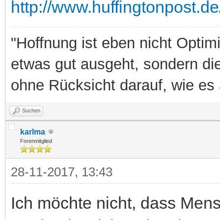
http://www.huffingtonpost.de
"Hoffnung ist eben nicht Optim
etwas gut ausgeht, sondern di
ohne Rücksicht darauf, wie es 
Suchen
karlma
Forenmitglied
28-11-2017, 13:43
Ich möchte nicht, dass Mens