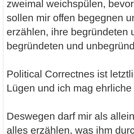
zweimal weichspülen, bevor s
sollen mir offen begegnen u
erzählen, ihre begründeten 
begründeten und unbegründ
Political Correctnes ist letzt
Lügen und ich mag ehrliche
Deswegen darf mir als allei
alles erzählen, was ihm dur