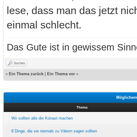
lese, dass man das jetzt nic
einmal schlecht.
Das Gute ist in gewissem Sin
Suchen
«
Ein Thema zurück
|
Ein Thema vor
»
Möglicher
Thema
Wir sollten alle die Künast machen
8 Dinge, die sie niemals zu Vätern sagen sollten