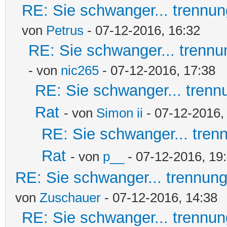
RE: Sie schwanger... trennun
von
Petrus
- 07-12-2016, 16:32
RE: Sie schwanger... trennu
- von
nic265
- 07-12-2016, 17:38
RE: Sie schwanger... trenn
Rat
- von
Simon ii
- 07-12-2016,
RE: Sie schwanger... tren
Rat
- von
p__
- 07-12-2016, 19
RE: Sie schwanger... trennung
von
Zuschauer
- 07-12-2016, 14:38
RE: Sie schwanger... trennun