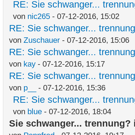
RE: Sie schwanger... trennun
von
nic265
- 07-12-2016, 15:02
RE: Sie schwanger... trennung
von
Zuschauer
- 07-12-2016, 15:06
RE: Sie schwanger... trennung
von
kay
- 07-12-2016, 15:17
RE: Sie schwanger... trennung
von
p__
- 07-12-2016, 15:36
RE: Sie schwanger... trennun
von
blue
- 07-12-2016, 18:04
Sie schwanger... trennung? 