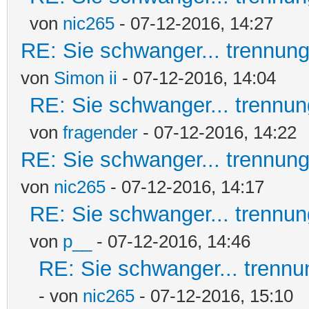
von
nic265
- 07-12-2016, 14:27
RE: Sie schwanger... trennung
von
Simon ii
- 07-12-2016, 14:04
RE: Sie schwanger... trennun
von
fragender
- 07-12-2016, 14:22
RE: Sie schwanger... trennung
von
nic265
- 07-12-2016, 14:17
RE: Sie schwanger... trennun
von
p__
- 07-12-2016, 14:46
RE: Sie schwanger... trennu
- von
nic265
- 07-12-2016, 15:10