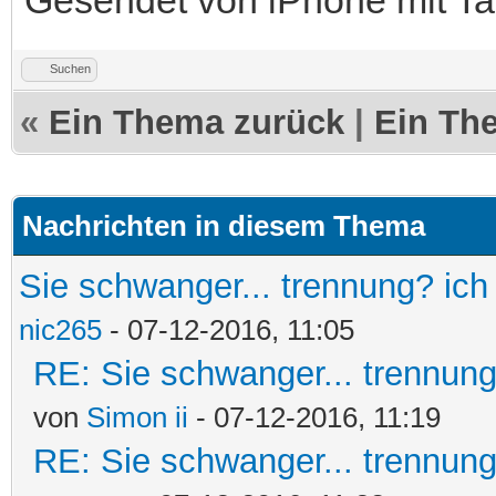
Suchen
«
Ein Thema zurück
|
Ein Th
Nachrichten in diesem Thema
Sie schwanger... trennung? ich
nic265
- 07-12-2016, 11:05
RE: Sie schwanger... trennung
von
Simon ii
- 07-12-2016, 11:19
RE: Sie schwanger... trennung