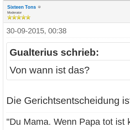
Sixteen Tons
Moderator
30-09-2015, 00:38
Gualterius schrieb:
Von wann ist das?
Die Gerichtsentscheidung is
"Du Mama. Wenn Papa tot ist k