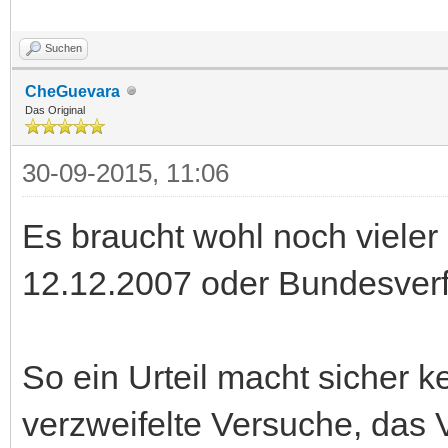
Suchen
CheGuevara
Das Original
30-09-2015, 11:06
Es braucht wohl noch viele
12.12.2007 oder Bundesver
So ein Urteil macht sicher 
verzweifelte Versuche, das 