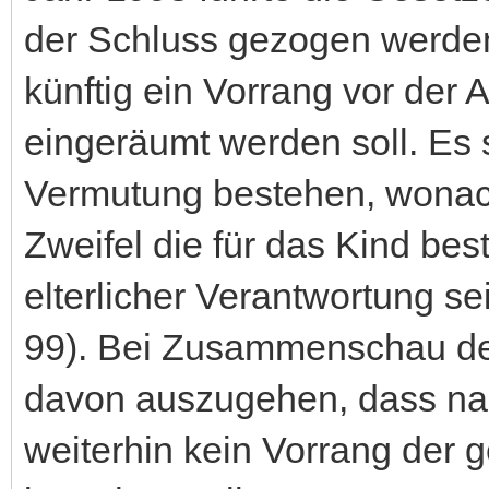
der Schluss gezogen werde
künftig ein Vorrang vor der A
eingeräumt werden soll. Es 
Vermutung bestehen, wona
Zweifel die für das Kind b
elterlicher Verantwortung se
99). Bei Zusammenschau de
davon auszugehen, dass na
weiterhin kein Vorrang der 