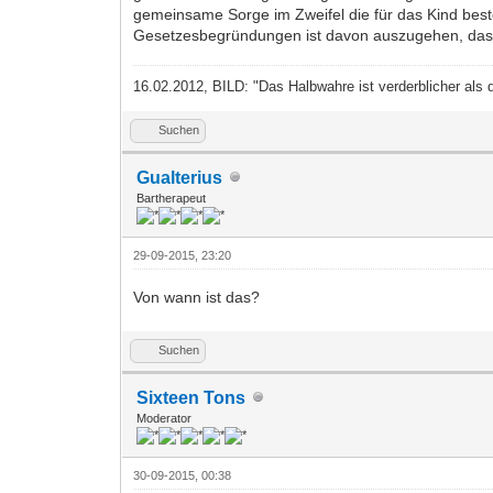
gemeinsame Sorge im Zweifel die für das Kind bes
Gesetzesbegründungen ist davon auszugehen, dass 
16.02.2012, BILD: "Das Halbwahre ist verderblicher als 
Suchen
Gualterius
Bartherapeut
29-09-2015, 23:20
Von wann ist das?
Suchen
Sixteen Tons
Moderator
30-09-2015, 00:38