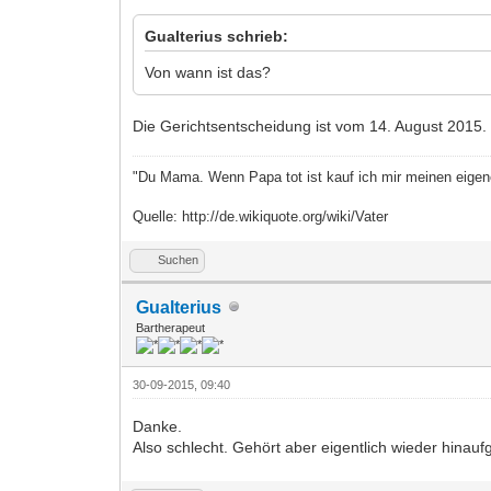
Gualterius schrieb:
Von wann ist das?
Die Gerichtsentscheidung ist vom 14. August 2015.
"Du Mama. Wenn Papa tot ist kauf ich mir meinen eige
Quelle: http://de.wikiquote.org/wiki/Vater
Suchen
Gualterius
Bartherapeut
30-09-2015, 09:40
Danke.
Also schlecht. Gehört aber eigentlich wieder hinauf