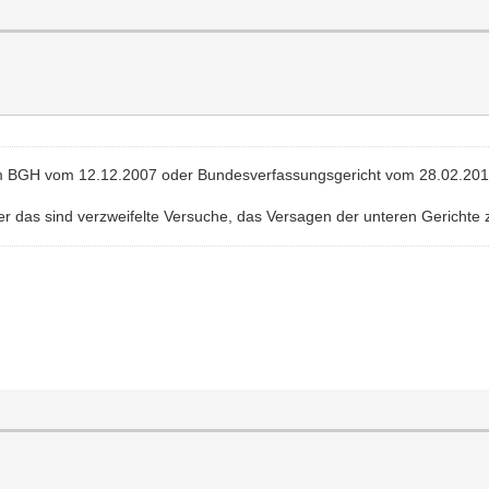
dem BGH vom 12.12.2007 oder Bundesverfassungsgericht vom 28.02.201
er das sind verzweifelte Versuche, das Versagen der unteren Gerichte 