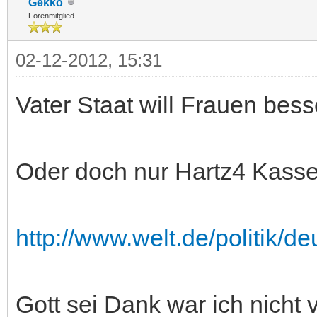
Gekko
Forenmitglied
02-12-2012, 15:31
Vater Staat will Frauen bess
Oder doch nur Hartz4 Kasse
http://www.welt.de/politik/de
Gott sei Dank war ich nicht ve