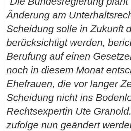
"Die Bundesregierung plant 
Änderung am Unterhaltsrech
Scheidung solle in Zukunft 
berücksichtigt werden, beric
Berufung auf einen Gesetze
noch in diesem Monat entsc
Ehefrauen, die vor langer Ze
Scheidung nicht ins Bodenlo
Rechtsexpertin Ute Granold. 
zufolge nun geändert werden