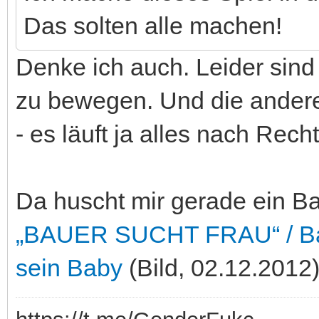
Das solten alle machen!
Denke ich auch. Leider sin
zu bewegen. Und die andere
- es läuft ja alles nach Rec
Da huscht mir gerade ein Ba
„BAUER SUCHT FRAU“ / Bauer 
sein Baby
(Bild, 02.12.2012