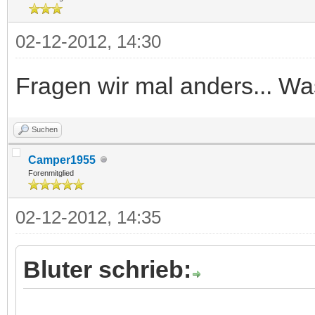
02-12-2012, 14:30
Fragen wir mal anders... W
Suchen
Camper1955
Forenmitglied
02-12-2012, 14:35
Bluter schrieb:
.