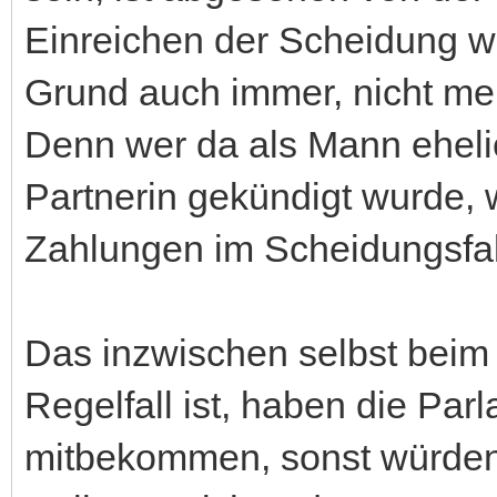
Einreichen der Scheidung w
Grund auch immer, nicht meh
Denn wer da als Mann ehelic
Partnerin gekündigt wurde, 
Zahlungen im Scheidungsfall
Das inzwischen selbst beim 
Regelfall ist, haben die Parl
mitbekommen, sonst würden 