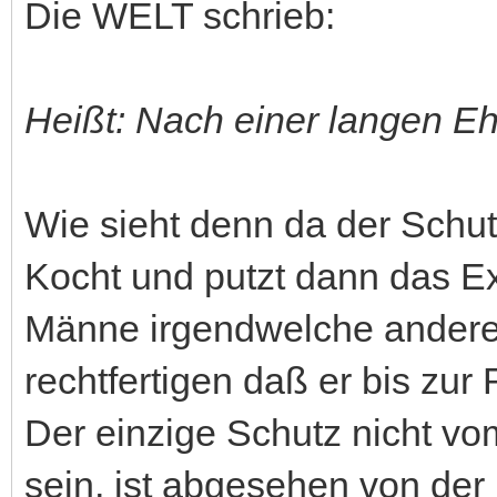
Die WELT schrieb:
Heißt: Nach einer langen Eh
Wie sieht denn da der Schut
Kocht und putzt dann das Ex
Männe irgendwelche anderen
rechtfertigen daß er bis zu
Der einzige Schutz nicht vo
sein, ist abgesehen von der 