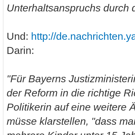
Unterhaltsanspruchs durch d
Und:
http://de.nachrichten.
Darin:
"Für Bayerns Justizministeri
der Reform in die richtige R
Politikerin auf eine weitere
müsse klarstellen, "dass man