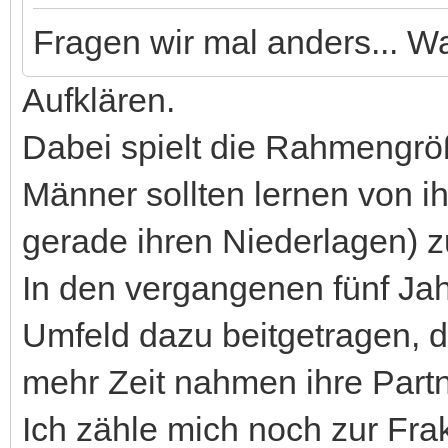
Fragen wir mal anders... 
Aufklären.
Dabei spielt die Rahmengrö
Männer sollten lernen von 
gerade ihren Niederlagen) z
In den vergangenen fünf Jah
Umfeld dazu beitgetragen, d
mehr Zeit nahmen ihre Partn
Ich zähle mich noch zur Frak