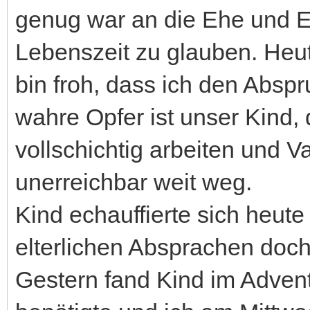
genug war an die Ehe und E
Lebenszeit zu glauben. Heut
bin froh, dass ich den Absp
wahre Opfer ist unser Kind
vollschichtig arbeiten und Va
unerreichbar weit weg.
Kind echauffierte sich heute
elterlichen Absprachen doch
Gestern fand Kind im Adven