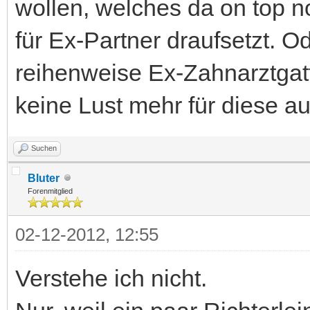
wollen, welches da on top n
für Ex-Partner draufsetzt. 
reihenweise Ex-Zahnarztgatt
keine Lust mehr für diese 
Suchen
Bluter
Forenmitglied
02-12-2012, 12:55
Verstehe ich nicht.