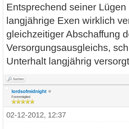
Entsprechend seiner Lügen 
langjährige Exen wirklich ve
gleichzeitiger Abschaffung 
Versorgungsausgleichs, schli
Unterhalt langjährig versorgt
Suchen
lordsofmidnight
Forenmitglied
02-12-2012, 12:37