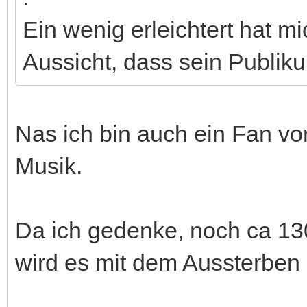
Ein wenig erleichtert hat m
Aussicht, dass sein Publik
Nas ich bin auch ein Fan vo
Musik.
Da ich gedenke, noch ca 130 
wird es mit dem Aussterben