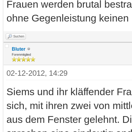
Frauen werden brutal bestr
ohne Gegenleistung keinen 
Suchen
Bluter
Forenmitglied
02-12-2012, 14:29
Siems und ihr kläffender F
sich, mit ihren zwei von mitt
aus dem Fenster gelehnt. D