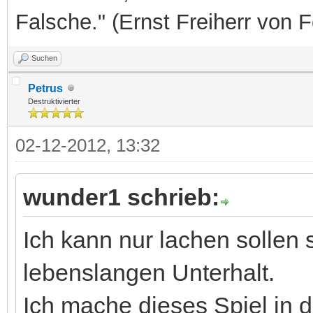
Falsche." (Ernst Freiherr von 
Suchen
Petrus
Destruktivierter
02-12-2012, 13:32
wunder1 schrieb:
Ich kann nur lachen sollen
lebenslangen Unterhalt.
Ich mache dieses Spiel in d