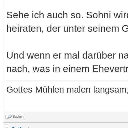
Sehe ich auch so. Sohni wir
heiraten, der unter seinem G
Und wenn er mal darüber na
nach, was in einem Ehevertr
Gottes Mühlen malen langsam, 
Suchen