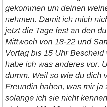
gekommen um deinen weine
nehmen. Damit ich mich nich
jetzt die Tage fest an den 
Mittwoch von 18-22 und Sam
Vortag bis 15 Uhr Bescheid
habe ich was anderes vor. Un
dumm. Weil so wie du dich v
Freundin haben, was mir ja 
solange ich sie nicht kenne