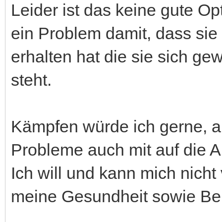
Leider ist das keine gute O
ein Problem damit, dass sie
erhalten hat die sie sich gew
steht.
Kämpfen würde ich gerne, a
Probleme auch mit auf die A
Ich will und kann mich nicht
meine Gesundheit sowie Ber