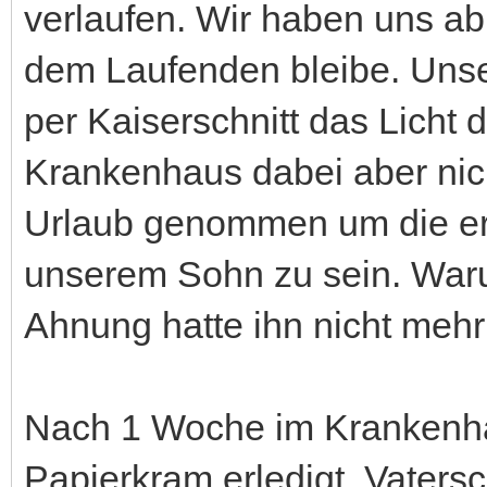
verlaufen. Wir haben uns ab 
dem Laufenden bleibe. Uns
per Kaiserschnitt das Licht d
Krankenhaus dabei aber nic
Urlaub genommen um die er
unserem Sohn zu sein. Waru
Ahnung hatte ihn nicht mehr
Nach 1 Woche im Krankenh
Papierkram erledigt. Vatersc