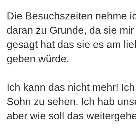
Die Besuchszeiten nehme ic
daran zu Grunde, da sie mir 
gesagt hat das sie es am lie
geben würde.
Ich kann das nicht mehr! Ic
Sohn zu sehen. Ich hab uns
aber wie soll das weitergeh