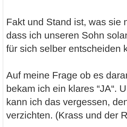
Fakt und Stand ist, was sie m
dass ich unseren Sohn sola
für sich selber entscheiden 
Auf meine Frage ob es daran 
bekam ich ein klares “JA“. U
kann ich das vergessen, de
verzichten. (Krass und der R