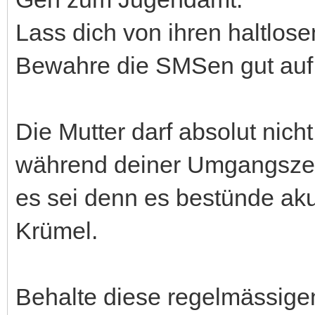
Lass dich von ihren haltlos
Bewahre die SMSen gut auf
Die Mutter darf absolut nich
während deiner Umgangszeit
es sei denn es bestünde ak
Krümel.
Behalte diese regelmässigen 