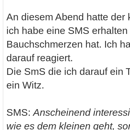
An diesem Abend hatte der k
ich habe eine SMS erhalten 
Bauchschmerzen hat. Ich ha
darauf reagiert.
Die SmS die ich darauf ein 
ein Witz.
SMS:
Anscheinend interessie
wie es dem kleinen geht, so