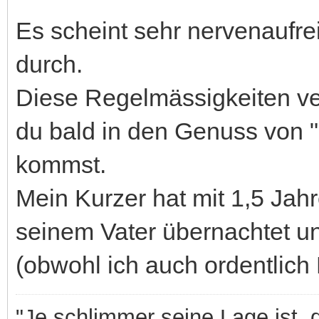
Es scheint sehr nervenaufrei
durch.
Diese Regelmässigkeiten ve
du bald in den Genuss von 
kommst.
Mein Kurzer hat mit 1,5 Jahr
seinem Vater übernachtet un
(obwohl ich auch ordentlich
"Je schlimmer seine Lage ist, 