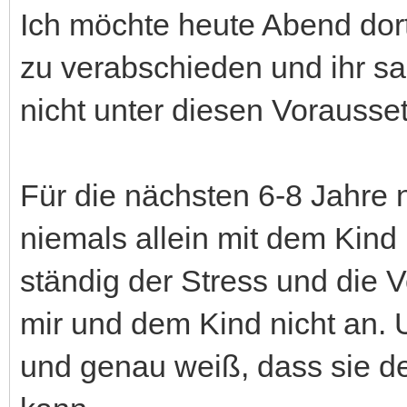
Ich möchte heute Abend do
zu verabschieden und ihr s
nicht unter diesen Vorauss
Für die nächsten 6-8 Jahre n
niemals allein mit dem Kin
ständig der Stress und die 
mir und dem Kind nicht an. U
und genau weiß, dass sie d