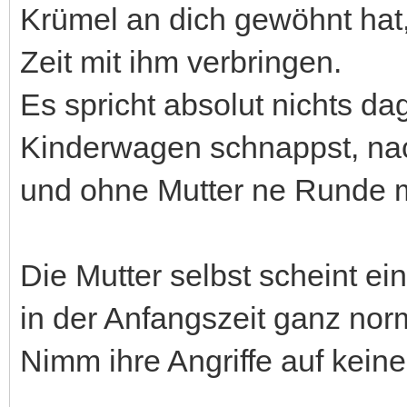
Krümel an dich gewöhnt hat,
Zeit mit ihm verbringen.
Es spricht absolut nichts da
Kinderwagen schnappst, nac
und ohne Mutter ne Runde m
Die Mutter selbst scheint ei
in der Anfangszeit ganz norm
Nimm ihre Angriffe auf keine