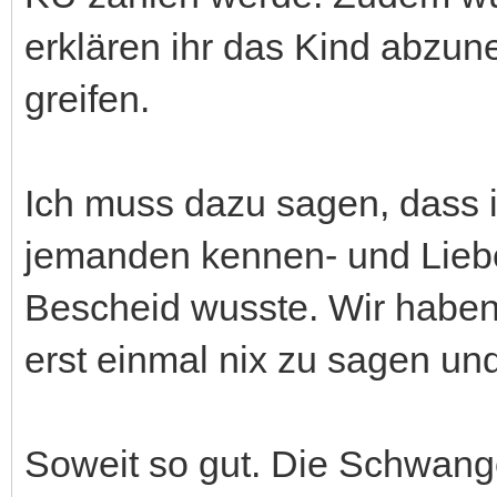
erklären ihr das Kind abzu
greifen.
Ich muss dazu sagen, dass i
jemanden kennen- und Liebe
Bescheid wusste. Wir habe
erst einmal nix zu sagen und
Soweit so gut. Die Schwange