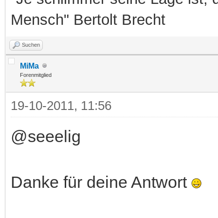
Mensch" Bertolt Brecht
Suchen
MiMa
Forenmitglied
19-10-2011, 11:56
@seeelig
Danke für deine Antwort