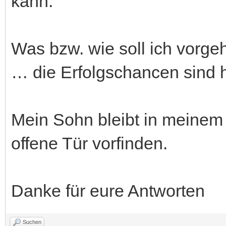
kann.
Was bzw. wie soll ich vorgeh
… die Erfolgschancen sind h
Mein Sohn bleibt in meinem
offene Tür vorfinden.
Danke für eure Antworten
Suchen