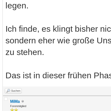
legen.
Ich finde, es klingt bisher n
sondern eher wie große Unsi
zu stehen.
Das ist in dieser frühen Pha
Suchen
MiMa
Forenmitglied