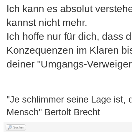
Ich kann es absolut versteh
kannst nicht mehr.
Ich hoffe nur für dich, dass d
Konzequenzen im Klaren bist
deiner "Umgangs-Verweigeru
"Je schlimmer seine Lage ist, 
Mensch" Bertolt Brecht
Suchen