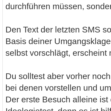
durchführen müssen, sondern
Den Text der letzten SMS so
Basis deiner Umgangsklage 
selbst vorschlägt, erscheint 
Du solltest aber vorher noc
bei denen vorstellen und um 
Der erste Besuch alleine ist
Ideologietest, denn es ist hi