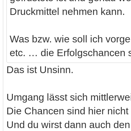
Druckmittel nehmen kann.
Was bzw. wie soll ich vorge
etc. … die Erfolgschancen s
Das ist Unsinn.
Umgang lässt sich mittlerwe
Die Chancen sind hier nicht
Und du wirst dann auch den