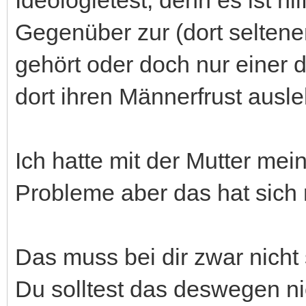
Gegenüber zur (dort selten
gehört oder doch nur einer d
dort ihren Männerfrust ausl
Ich hatte mit der Mutter mei
Probleme aber das hat sich r
Das muss bei dir zwar nich
Du solltest das deswegen ni