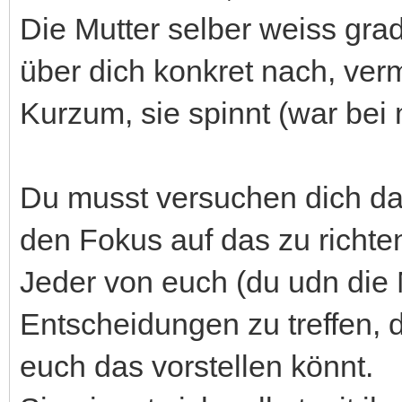
Die Mutter selber weiss grad
über dich konkret nach, verm
Kurzum, sie spinnt (war bei 
Du musst versuchen dich d
den Fokus auf das zu richten,
Jeder von euch (du udn die 
Entscheidungen zu treffen, d
euch das vorstellen könnt.