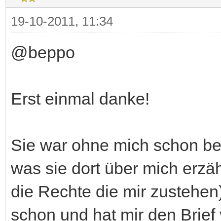
19-10-2011, 11:34
@beppo
Erst einmal danke!
Sie war ohne mich schon be
was sie dort über mich erzäh
die Rechte die mir zustehen
schon und hat mir den Brief