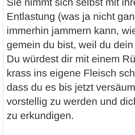
Sie nimmt sich selbst mit i
Entlastung (was ja nicht gan
immerhin jammern kann, wie 
gemein du bist, weil du dein 
Du würdest dir mit einem Rü
krass ins eigene Fleisch sch
dass du es bis jetzt versäu
vorstellig zu werden und dic
zu erkundigen.