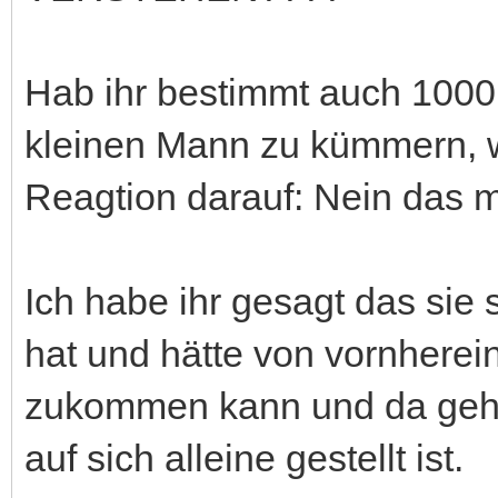
Hab ihr bestimmt auch 100
kleinen Mann zu kümmern, w
Reagtion darauf: Nein das mö
Ich habe ihr gesagt das sie
hat und hätte von vornherei
zukommen kann und da gehör
auf sich alleine gestellt ist.