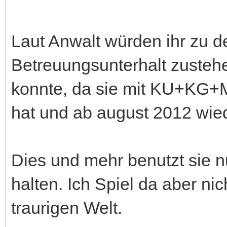
Laut Anwalt würden ihr zu 
Betreuungsunterhalt zusteh
konnte, da sie mit KU+KG+M
hat und ab august 2012 wie
Dies und mehr benutzt sie n
halten. Ich Spiel da aber nic
traurigen Welt.