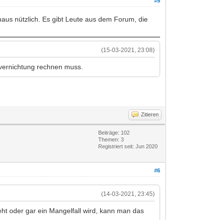
#5
chaus nützlich. Es gibt Leute aus dem Forum, die
(15-03-2021, 23:08)
nzvernichtung rechnen muss.
Zitieren
Beiträge: 102
Themen: 3
Registriert seit: Jun 2020
#6
(14-03-2021, 23:45)
ht oder gar ein Mangelfall wird, kann man das