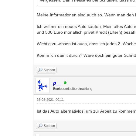
Meine Informationen sind auch so. Wenn man den M
Ich will mir ein neues Auto kaufen. Mein altes Auto
und 500 Euro monatlich privat Kredit (Eltern) beza
Wichtig zu wissen ist auch, dass ich jedes 2. Woc
Komm ich damit durch? Wäre doch ein guter Schrit
Suchen
p__
Betriebsmittelbereitstellung
16-03-2021, 00:11
Ist das Auto alternativlos, um zur Arbeit zu kommen
Suchen