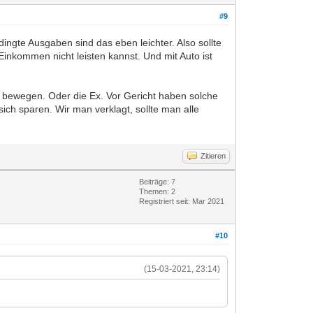
#9
ngte Ausgaben sind das eben leichter. Also sollte
nkommen nicht leisten kannst. Und mit Auto ist
 bewegen. Oder die Ex. Vor Gericht haben solche
sich sparen. Wir man verklagt, sollte man alle
Zitieren
Beiträge: 7
Themen: 2
Registriert seit: Mar 2021
#10
(15-03-2021, 23:14)