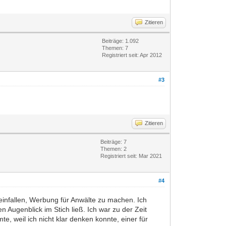
Zitieren
Beiträge: 1.092
Themen: 7
Registriert seit: Apr 2012
#3
Zitieren
Beiträge: 7
Themen: 2
Registriert seit: Mar 2021
#4
t einfallen, Werbung für Anwälte zu machen. Ich
 Augenblick im Stich ließ. Ich war zu der Zeit
, weil ich nicht klar denken konnte, einer für