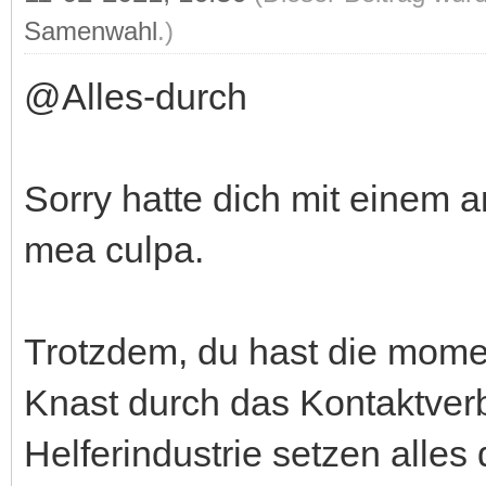
Samenwahl
.)
@Alles-durch
Sorry hatte dich mit einem 
mea culpa.
Trotzdem, du hast die mome
Knast durch das Kontaktver
Helferindustrie setzen alles 