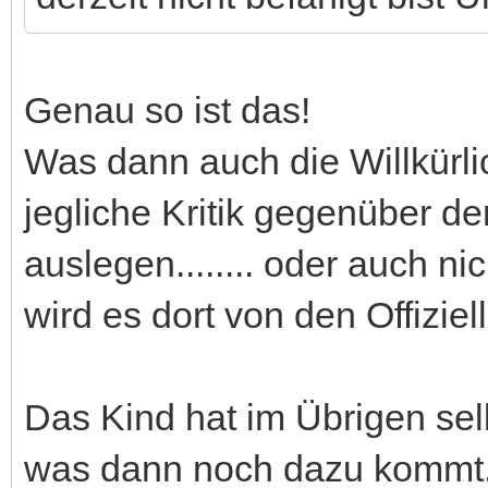
Genau so ist das!
Was dann auch die Willkürli
jegliche Kritik gegenüber d
auslegen........ oder auch ni
wird es dort von den Offizie
Das Kind hat im Übrigen sel
was dann noch dazu kommt