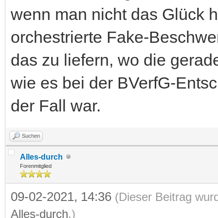
wenn man nicht das Glück h
orchestrierte Fake-Beschwe
das zu liefern, wo die gerad
wie es bei der BVerfG-Ents
der Fall war.
Suchen
Alles-durch
Forenmitglied
09-02-2021, 14:36
(Dieser Beitrag wur
Alles-durch
.)