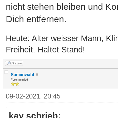
nicht stehen bleiben und Ko
Dich entfernen.
Heute: Alter weisser Mann, Kli
Freiheit. Haltet Stand!
Suchen
Samenwahl
Forenmitglied
09-02-2021, 20:45
kay schrieb: