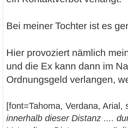
Bei meiner Tochter ist es g
Hier provoziert nämlich me
und die Ex kann dann im Na
Ordnungsgeld verlangen, we
[font=Tahoma, Verdana, Arial, s
innerhalb dieser Distanz .... d