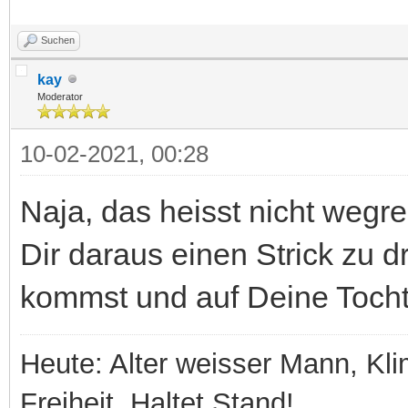
Suchen
kay
Moderator
10-02-2021, 00:28
Naja, das heisst nicht wegre
Dir daraus einen Strick zu
kommst und auf Deine Tochter
Heute: Alter weisser Mann, Kli
Freiheit. Haltet Stand!