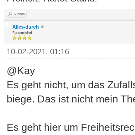
Suchen
Alles-durch
Forenmitglied
10-02-2021, 01:16
@Kay
Es geht nicht, um das Zufall
biege. Das ist nicht mein T
Es geht hier um Freiheitsre