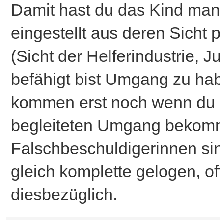
Damit hast du das Kind mani
eingestellt aus deren Sicht
(Sicht der Helferindustrie, J
befähigt bist Umgang zu ha
kommen erst noch wenn du n
begleiteten Umgang bekomm
Falschbeschuldigerinnen si
gleich komplette gelogen, o
diesbezüglich.