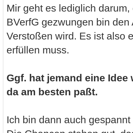
Mir geht es lediglich darum,
BVerfG gezwungen bin den 
Verstoßen wird. Es ist also 
erfüllen muss.
Ggf. hat jemand eine Idee 
da am besten paßt.
Ich bin dann auch gespannt