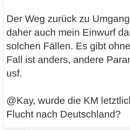
Der Weg zurück zu Umgang 
daher auch mein Einwurf da
solchen Fällen. Es gibt ohn
Fall ist anders, andere Par
usf.
@Kay, wurde die KM letztlic
Flucht nach Deutschland?