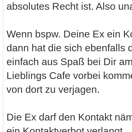
absolutes Recht ist. Also un
Wenn bspw. Deine Ex ein Ko
dann hat die sich ebenfalls 
einfach aus Spaß bei Dir a
Lieblings Cafe vorbei komm
von dort zu verjagen.
Die Ex darf den Kontakt näm
ein Kontaktverbot verlangt.