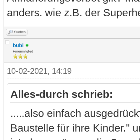
anders. wie z.B. der Superhe
Suchen
bubi
Forenmitglied
10-02-2021, 14:19
Alles-durch schrieb:
.....also einfach ausgedrück
Baustelle für ihre Kinder."