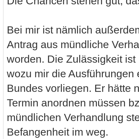
Die Chancen stehen gut, da
Bei mir ist nämlich außerdem
Antrag aus mündliche Verh
worden. Die Zulässigkeit ist
wozu mir die Ausführungen 
Bundes vorliegen. Er hätte
Termin anordnen müssen bzw.
mündlichen Verhandlung st
Befangenheit im weg.