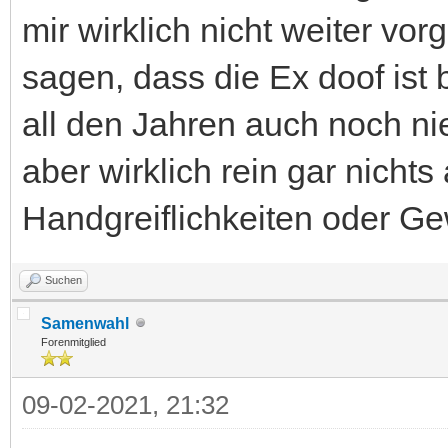
mir wirklich nicht weiter vo
sagen, dass die Ex doof ist 
all den Jahren auch noch n
aber wirklich rein gar nicht
Handgreiflichkeiten oder Gew
Suchen
Samenwahl
Forenmitglied
09-02-2021, 21:32