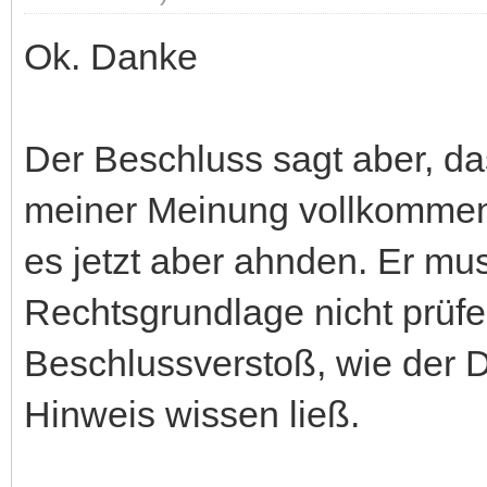
Ok. Danke
Der Beschluss sagt aber, d
meiner Meinung vollkommen 
es jetzt aber ahnden. Er mu
Rechtsgrundlage nicht prüf
Beschlussverstoß, wie der D
Hinweis wissen ließ.