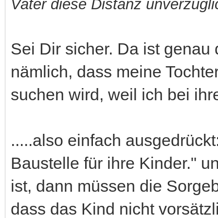
Vater diese Distanz unverzügli
Sei Dir sicher. Da ist genau
nämlich, dass meine Tochter
suchen wird, weil ich bei i
.....also einfach ausgedrückt
Baustelle für ihre Kinder." 
ist, dann müssen die Sorgeb
dass das Kind nicht vorsätzli