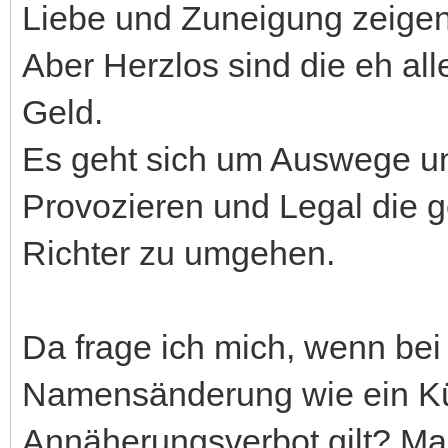
Liebe und Zuneigung zeigen
Aber Herzlos sind die eh all
Geld.
Es geht sich um Auswege und
Provozieren und Legal die 
Richter zu umgehen.
Da frage ich mich, wenn be
Namensänderung wie ein Kü
Annäherungsverbot gilt? M