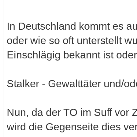
In Deutschland kommt es au
oder wie so oft unterstellt
Einschlägig bekannt ist oder
Stalker - Gewalttäter und/o
Nun, da der TO im Suff vor 
wird die Gegenseite dies 