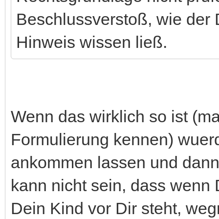
Beschlussverstoß, wie der 
Hinweis wissen ließ.
Wenn das wirklich so ist (
Formulierung kennen) wuerde
ankommen lassen und dann 
kann nicht sein, dass wenn
Dein Kind vor Dir steht, weg