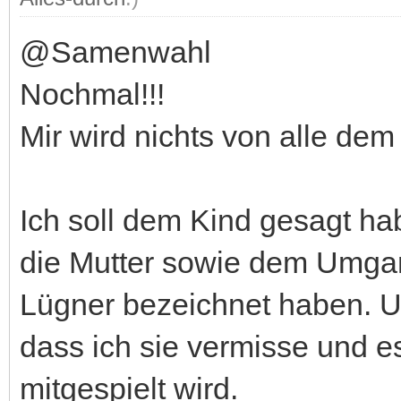
@Samenwahl
Nochmal!!!
Mir wird nichts von alle de
Ich soll dem Kind gesagt ha
die Mutter sowie dem Umgan
Lügner bezeichnet haben. Un
dass ich sie vermisse und e
mitgespielt wird.