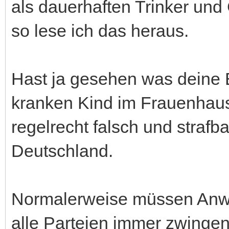
als dauerhaften Trinker und
so lese ich das heraus.
Hast ja gesehen was deine
kranken Kind im Frauenhaus 
regelrecht falsch und strafb
Deutschland.
Normalerweise müssen Anwäl
alle Parteien immer zwingen