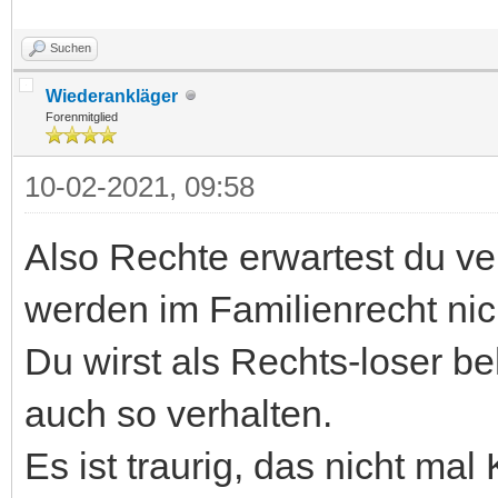
Suchen
Wiederankläger
Forenmitglied
10-02-2021, 09:58
Also Rechte erwartest du v
werden im Familienrecht nic
Du wirst als Rechts-loser be
auch so verhalten.
Es ist traurig, das nicht ma