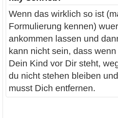
Wenn das wirklich so ist (
Formulierung kennen) wuerd
ankommen lassen und dann 
kann nicht sein, dass wenn
Dein Kind vor Dir steht, we
du nicht stehen bleiben un
musst Dich entfernen.