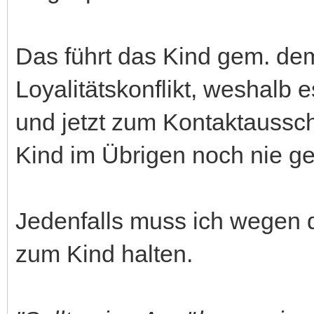
Das führt das Kind gem. dem
Loyalitätskonflikt, weshal
und jetzt zum Kontaktaussch
Kind im Übrigen noch nie g
Jedenfalls muss ich wegen 
zum Kind halten.