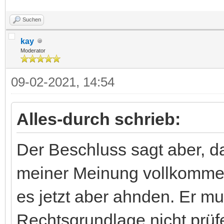
Suchen
kay
Moderator
09-02-2021, 14:54
Alles-durch schrieb:
Der Beschluss sagt aber, 
meiner Meinung vollkommen 
es jetzt aber ahnden. Er m
Rechtsgrundlage nicht prüf