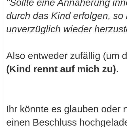
"Sollte eine Annäherung inne
durch das Kind erfolgen, so 
unverzüglich wieder herzuste
Also entweder zufällig (um 
(Kind rennt auf mich zu)
.
Ihr könnte es glauben oder 
einen Beschluss hochgelade