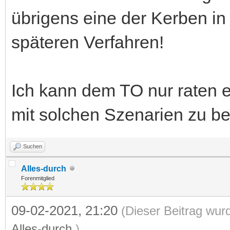
übrigens eine der Kerben in
späteren Verfahren!
Ich kann dem TO nur raten e
mit solchen Szenarien zu be
Suchen
Alles-durch
Forenmitglied
09-02-2021, 21:20
(Dieser Beitrag wur
Alles-durch
.)