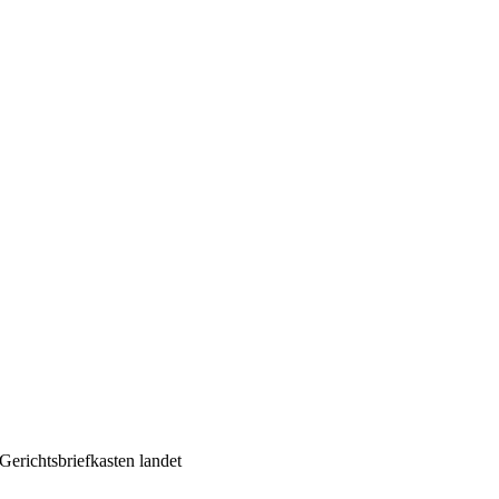
Gerichtsbriefkasten landet