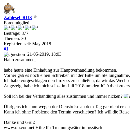
Zahlesel_RUS
Forenmitglied
Beiträge: 877
Themen: 30
Registriert seit: May 2018
#1
21-05-2019, 18:03
Hallo zusammen,
habe heute eine Einladung zur Hauptverhandlung bekommen.
Vorher gab es noch einen Schreiben mit der Bitte um Stellungnahme, 
Ich habe vorgeschlagen den Prozess zu schließen, da wir das Wechse
Angezeigt habe ich mich selbst im Juli 2018 um den JC Arbeit zu ers
Soll ich bei der Verhandlung alles zustimmen und immer nicken?
Übrigens ich kann wegen der Dienstreise an dem Tag gar nicht ersch
Kann ich ohne Probleme den Termin verschieben? Ich will die Reise 
Danke und Gruß
www.razvod.net Hilfe für Trennungsväter in russiisch