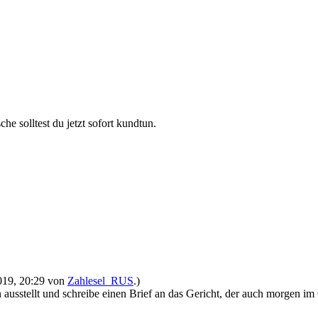
 solltest du jetzt sofort kundtun.
2019, 20:29 von
Zahlesel_RUS
.)
usstellt und schreibe einen Brief an das Gericht, der auch morgen im 