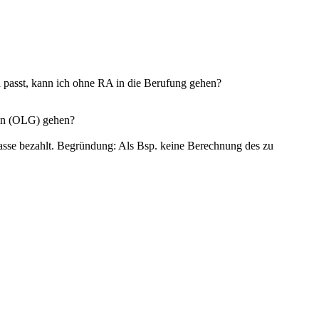
 passt, kann ich ohne RA in die Berufung gehen?
son (OLG) gehen?
kasse bezahlt. Begründung: Als Bsp. keine Berechnung des zu