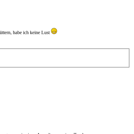
ttern, habe ich keine Lust