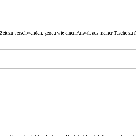
 Zeit zu verschwenden, genau wie einen Anwalt aus meiner Tasche zu fü