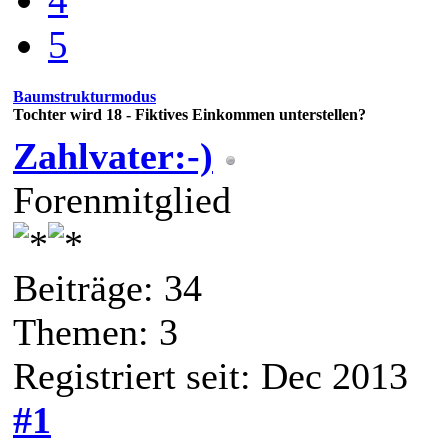
5
Baumstrukturmodus
Tochter wird 18 - Fiktives Einkommen unterstellen?
Zahlvater:-)
Forenmitglied
Beiträge: 34
Themen: 3
Registriert seit: Dec 2013
#1