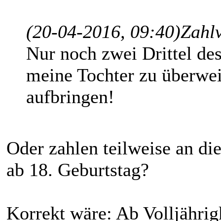
(20-04-2016, 09:40)
Zahlv
Nur noch zwei Drittel des
meine Tochter zu überweis
aufbringen!
Oder zahlen teilweise an die
ab 18. Geburtstag?
Korrekt wäre: Ab Volljährig