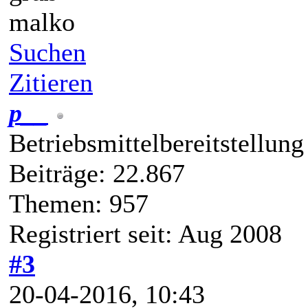
malko
Suchen
Zitieren
p__
Betriebsmittelbereitstellung
Beiträge: 22.867
Themen: 957
Registriert seit: Aug 2008
#3
20-04-2016, 10:43