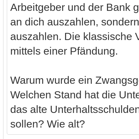
Arbeitgeber und der Bank ge
an dich auszahlen, sonder
auszahlen. Die klassische 
mittels einer Pfändung.
Warum wurde ein Zwangsge
Welchen Stand hat die Unt
das alte Unterhaltsschulde
sollen? Wie alt?