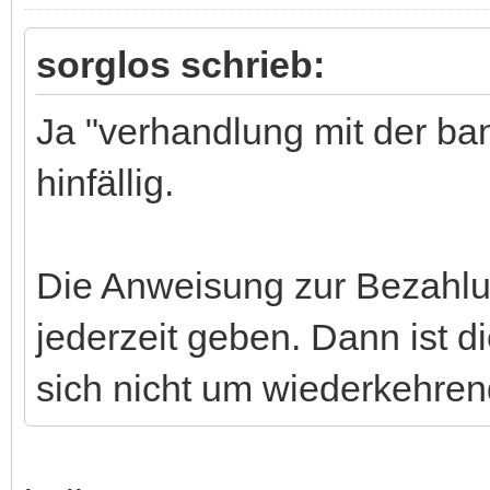
sorglos schrieb:
Ja "verhandlung mit der ba
hinfällig.
Die Anweisung zur Bezahlu
jederzeit geben. Dann ist d
sich nicht um wiederkehren