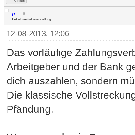
Suchen
p__
Betriebsmittelbereitstellung
12-08-2013, 12:06
Das vorläufige Zahlungsver
Arbeitgeber und der Bank ge
dich auszahlen, sondern mü
Die klassische Vollstreckung
Pfändung.