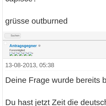
grüsse outburned
Suchen
Antragsgegner
Forenmitglied
13-08-2013, 05:38
Deine Frage wurde bereits b
Du hast jetzt Zeit die deut