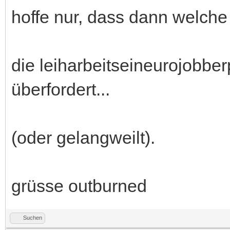
hoffe nur, dass dann welche 
die leiharbeitseineurojobber
überfordert...
(oder gelangweilt).
grüsse outburned
Suchen