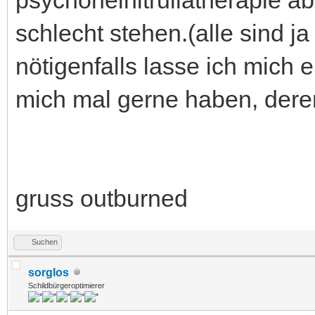
schlecht stehen.(alle sind ja
nötigenfalls lasse ich mich
mich mal gerne haben, deren 
gruss outburned
Suchen
sorglos
Schildbürgeroptimierer