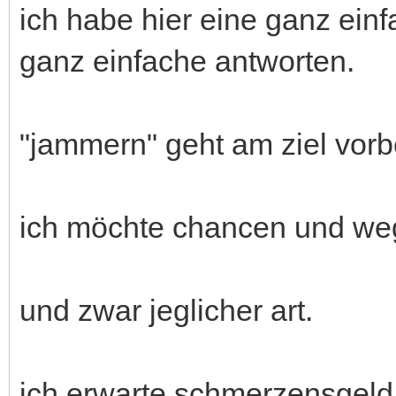
ich habe hier eine ganz einf
ganz einfache antworten.
"jammern" geht am ziel vorbe
ich möchte chancen und weg
und zwar jeglicher art.
ich erwarte schmerzensgeld