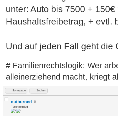
unter: Auto bis 7500 + 150€
Haushaltsfreibetrag, + evtl.
Und auf jeden Fall geht die 
# Familienrechtslogik: Wer arbei
alleinerziehend macht, kriegt a
Homepage
Suchen
outburned
Forenmitglied