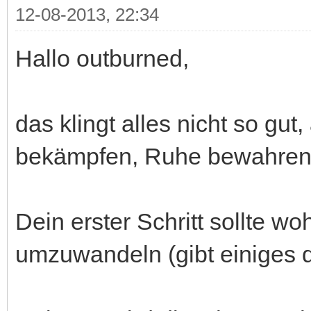
12-08-2013, 22:34
Hallo outburned,
das klingt alles nicht so gu
bekämpfen, Ruhe bewahren
Dein erster Schritt sollte wo
umzuwandeln (gibt einiges d