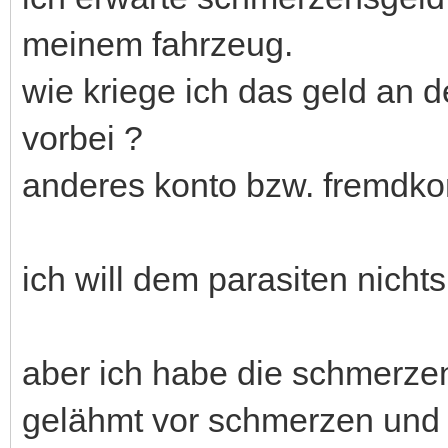
meinem fahrzeug.
wie kriege ich das geld an 
vorbei ?
anderes konto bzw. fremdko
ich will dem parasiten nicht
aber ich habe die schmerzen 
gelähmt vor schmerzen und 