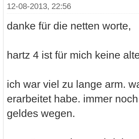
12-08-2013, 22:56
danke für die netten worte,
hartz 4 ist für mich keine alt
ich war viel zu lange arm. w
erarbeitet habe. immer noch
geldes wegen.