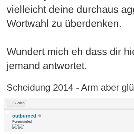
vielleicht deine durchaus a
Wortwahl zu überdenken.
Wundert mich eh dass dir hi
jemand antwortet.
Scheidung 2014 - Arm aber glü
Suchen
outburned
Forenmitglied