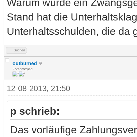
Warum wurde ein Zwangsgel
Stand hat die Unterhaltskla
Unterhaltsschulden, die da 
Suchen
outburned
Forenmitglied
12-08-2013, 21:50
p schrieb:
Das vorläufige Zahlungsver