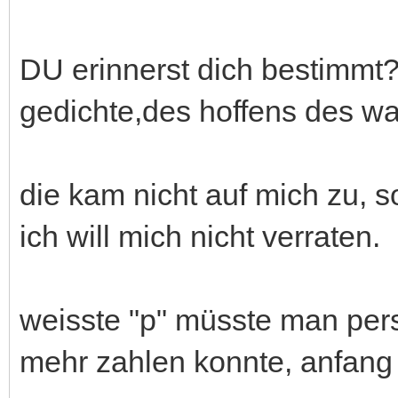
DU erinnerst dich bestimmt? 
gedichte,des hoffens des wa
die kam nicht auf mich zu, s
ich will mich nicht verraten.
weisste "p" müsste man pers
mehr zahlen konnte, anfang 