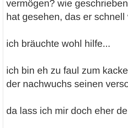
vermögen? wie geschrieben, 
hat gesehen, das er schnell
ich bräuchte wohl hilfe...
ich bin eh zu faul zum kac
der nachwuchs seinen verso
da lass ich mir doch eher 