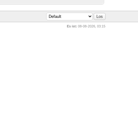
Es ist:
08-08-2026, 03:15