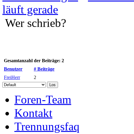
läuft gerade
Wer schrieb?
Gesamtanzahl der Beiträge: 2
Benutzer
# Beiträge
FreiHerr
2
Foren-Team
Kontakt
Trennungsfaq