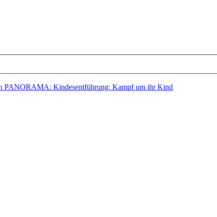
rn PANORAMA: Kindesentführung: Kampf um ihr Kind