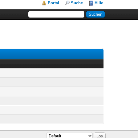
Portal
Suche
Hilfe