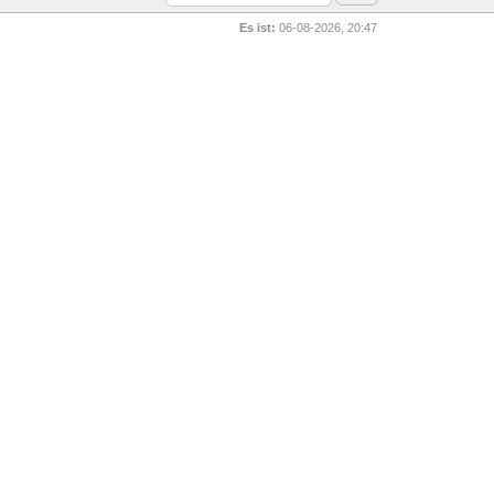
Es ist:
06-08-2026, 20:47