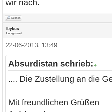
wir nach.
Suchen
Ibykus
Unregistered
22-06-2013, 13:49
Absurdistan schrieb:
.... Die Zustellung an die 
Mit freundlichen Grüßen