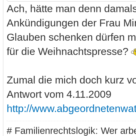
Ach, hätte man denn damal
Ankündigungen der Frau Min
Glauben schenken dürfen m
für die Weihnachtspresse?
Zumal die mich doch kurz vor
Antwort vom 4.11.2009
http://www.abgeordnetenwat
# Familienrechtslogik: Wer arbei