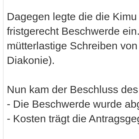
Dagegen legte die die Kimu
fristgerecht Beschwerde ein.
mütterlastige Schreiben von
Diakonie).
Nun kam der Beschluss des
- Die Beschwerde wurde a
- Kosten trägt die Antragsge