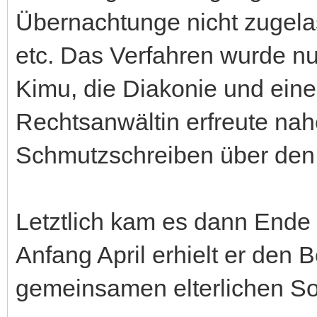
Übernachtunge nicht zugela
etc. Das Verfahren wurde nu
Kimu, die Diakonie und eine
Rechtsanwältin erfreute nah
Schmutzschreiben über den 
Letztlich kam es dann Ende
Anfang April erhielt er den 
gemeinsamen elterlichen So