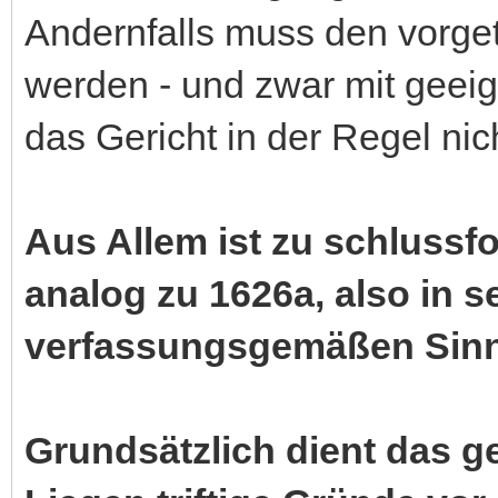
Andernfalls muss den vorg
werden - und zwar mit geei
das Gericht in der Regel nich
Aus Allem ist zu schlussf
analog zu 1626a, also in 
verfassungsgemäßen Sinn 
Grundsätzlich dient das