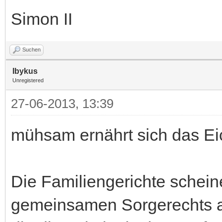
Simon II
Suchen
Ibykus
Unregistered
27-06-2013, 13:39
mühsam ernährt sich das Eic
Die Familiengerichte schein
gemeinsamen Sorgerechts an