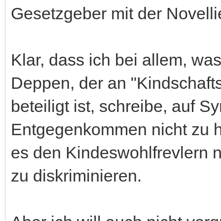
Gesetzgeber mit der Novelli
Klar, dass ich bei allem, wa
Deppen, der an "Kindschaft
beteiligt ist, schreibe, auf 
Entgegenkommen nicht zu ho
es den Kindeswohlfrevlern n
zu diskriminieren.