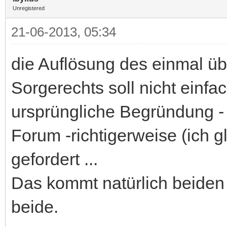
Unregistered
21-06-2013, 05:34
die Auflösung des einmal 
Sorgerechts soll nicht einfac
ursprüngliche Begründung -
Forum -richtigerweise (ich 
gefordert ...
Das kommt natürlich beiden 
beide.