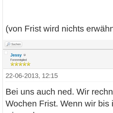
(von Frist wird nichts erwäh
Suchen
Jessy
Forenmitglied
22-06-2013, 12:15
Bei uns auch ned. Wir rechn
Wochen Frist. Wenn wir bis 