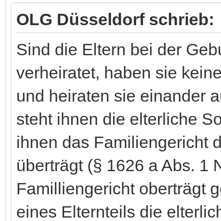
OLG Düsseldorf schrieb:
Sind die Eltern bei der Geb
verheiratet, haben sie kei
und heiraten sie einander au
steht ihnen die elterliche
ihnen das Familiengericht 
überträgt (§ 1626 a Abs. 1 
Familliengericht oberträgt 
eines Elternteils die elterli