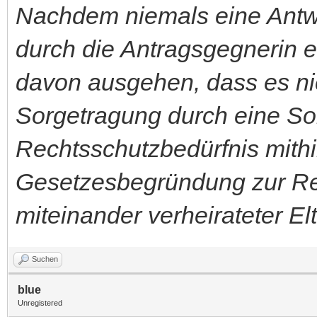
Nachdem niemals eine Antwo
durch die Antragsgegnerin erf
davon ausgehen, dass es n
Sorgetragung durch eine So
Rechtsschutzbedürfnis mithin
Gesetzesbegründung zur Ref
miteinander verheirateter El
Suchen
blue
Unregistered