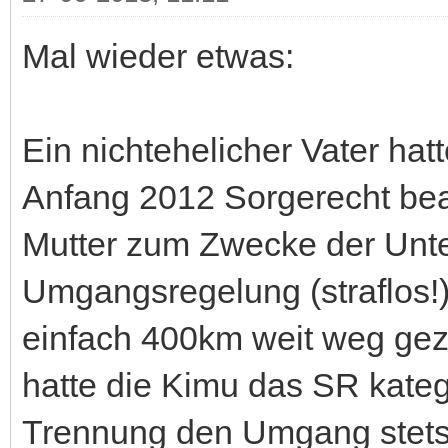
Mal wieder etwas:
Ein nichtehelicher Vater ha
Anfang 2012 Sorgerecht bean
Mutter zum Zwecke der Unte
Umgangsregelung (straflos!)
einfach 400km weit weg ge
hatte die Kimu das SR kateg
Trennung den Umgang stets