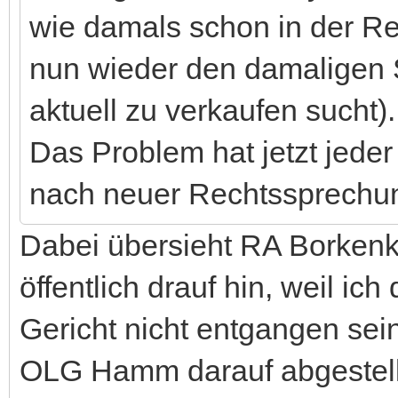
wie damals schon in der Re
nun wieder den damaligen 
aktuell zu verkaufen sucht).
Das Problem hat jetzt jeder
nach neuer Rechtssprechung
Dabei übersieht RA Borkenkä
öffentlich drauf hin, weil i
Gericht nicht entgangen sei
OLG Hamm darauf abgestell