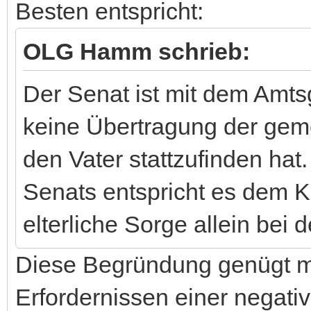
Besten entspricht:
OLG Hamm schrieb:
Der Senat ist mit dem Amts
keine Übertragung der gem
den Vater stattzufinden ha
Senats entspricht es dem 
elterliche Sorge allein bei 
Diese Begründung genügt m
Erfordernissen einer negati