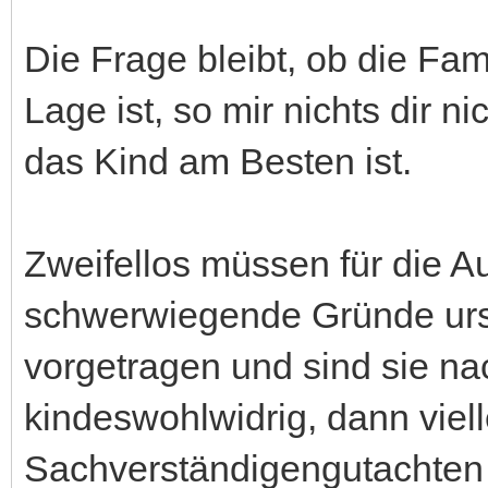
Die Frage bleibt, ob die Fa
Lage ist, so mir nichts dir n
das Kind am Besten ist.
Zweifellos müssen für die A
schwerwiegende Gründe urs
vorgetragen und sind sie nac
kindeswohlwidrig, dann viel
Sachverständigengutachten 