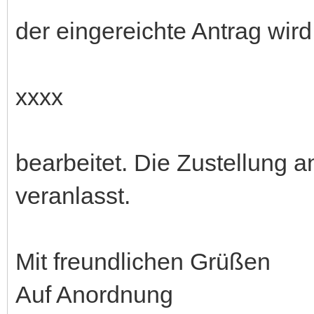
der eingereichte Antrag wir
xxxx
bearbeitet. Die Zustellung 
veranlasst.
Mit freundlichen Grüßen
Auf Anordnung