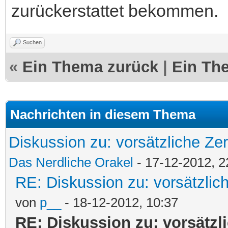
zurückerstattet bekommen.
Suchen
«
Ein Thema zurück
|
Ein Th
Nachrichten in diesem Thema
Diskussion zu: vorsätzliche Ze
Das Nerdliche Orakel
- 17-12-2012, 2
RE: Diskussion zu: vorsätzlic
von
p__
- 18-12-2012, 10:37
RE: Diskussion zu: vorsätzl