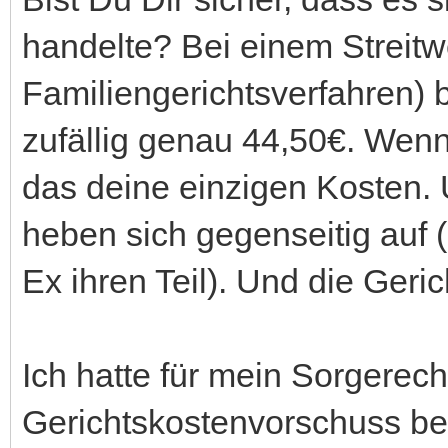
handelte? Bei einem Streitw
Familiengerichtsverfahren) 
zufällig genau 44,50€. Wenn
das deine einzigen Kosten.
heben sich gegenseitig auf (
Ex ihren Teil). Und die Geri
Ich hatte für mein Sorgerec
Gerichtskostenvorschuss beza