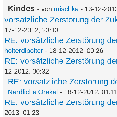
Kindes
- von
mischka
- 13-12-2013
vorsätzliche Zerstörung der Zu
17-12-2012, 23:13
RE: vorsätzliche Zerstörung de
holterdipolter
- 18-12-2012, 00:26
RE: vorsätzliche Zerstörung de
12-2012, 00:32
RE: vorsätzliche Zerstörung d
Nerdliche Orakel
- 18-12-2012, 01:1
RE: vorsätzliche Zerstörung de
2013, 01:23