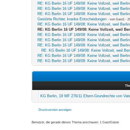
RE: KG Berlin 16 UF 149/08: Keine Vollzeit, weil Berli
RE: KG Berlin 16 UF 149/08: Keine Vollzeit, weil Berli
RE: KG Berlin 16 UF 149/08: Keine Vollzeit, weil Berli
Gestörte Richter, kranke Entscheidungen
- von Gast1 - 2
RE: KG Berlin 16 UF 149/08: Keine Vollzeit, weil Berli
RE: KG Berlin 16 UF 149/08: Keine Vollzeit, weil Be
RE: KG Berlin 16 UF 149/08: Keine Vollzeit, weil Berli
RE: KG Berlin 16 UF 149/08: Keine Vollzeit, weil Berli
RE: KG Berlin 16 UF 149/08: Keine Vollzeit, weil Berli
RE: KG Berlin 16 UF 149/08: Keine Vollzeit, weil Ber
RE: KG Berlin 16 UF 149/08: Keine Vollzeit, weil Berli
RE: KG Berlin 16 UF 149/08: Keine Vollzeit, weil Berli
Th
KG Berlin, 19 WF 276/11 Eltern-Grundrechte von Vate
Druckversion anzeigen
Benutzer, die gerade dieses Thema anschauen: 1 Gast/Gäste