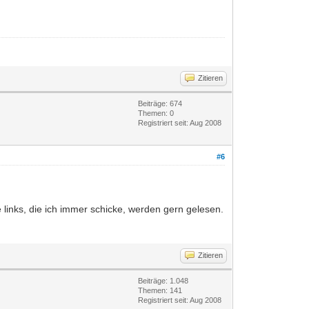
Zitieren
Beiträge: 674
Themen: 0
Registriert seit: Aug 2008
#6
inks, die ich immer schicke, werden gern gelesen.
Zitieren
Beiträge: 1.048
Themen: 141
Registriert seit: Aug 2008