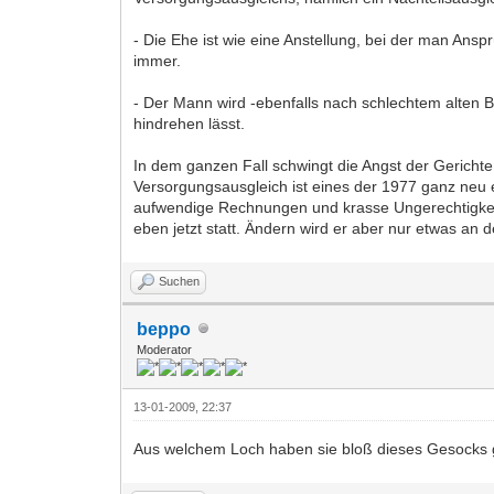
- Die Ehe ist wie eine Anstellung, bei der man Ansp
immer.
- Der Mann wird -ebenfalls nach schlechtem alten 
hindrehen lässt.
In dem ganzen Fall schwingt die Angst der Gerichte
Versorgungsausgleich ist eines der 1977 ganz neu 
aufwendige Rechnungen und krasse Ungerechtigkeite
eben jetzt statt. Ändern wird er aber nur etwas an
Suchen
beppo
Moderator
13-01-2009, 22:37
Aus welchem Loch haben sie bloß dieses Gesocks