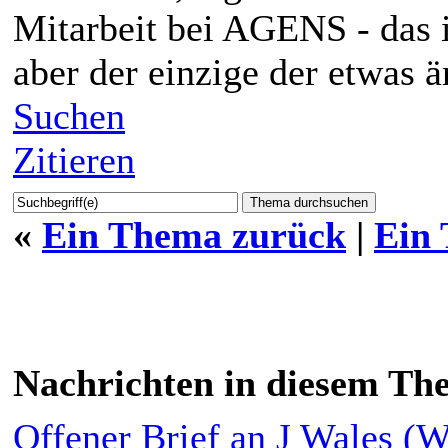
Mitarbeit bei AGENS - das 
aber der einzige der etwas 
Suchen
Zitieren
«
Ein Thema zurück
|
Ein
Nachrichten in diesem Th
Offener Brief an J Wales (W