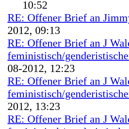
10:52
RE: Offener Brief an Jimm
2012, 09:13
RE: Offener Brief an J Wal
feministisch/genderistische
08-2012, 12:23
RE: Offener Brief an J Wal
feministisch/genderistische
2012, 13:23
RE: Offener Brief an J Wal