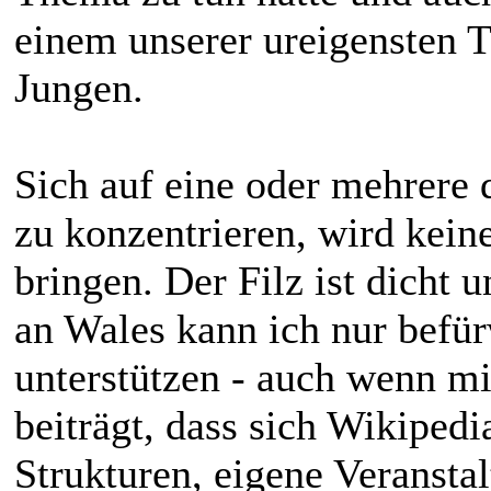
einem unserer ureigensten
Jungen.
Sich auf eine oder mehrere
zu konzentrieren, wird kein
bringen. Der Filz ist dicht 
an Wales kann ich nur befür
unterstützen - auch wenn mi
beiträgt, dass sich Wikiped
Strukturen, eigene Veransta