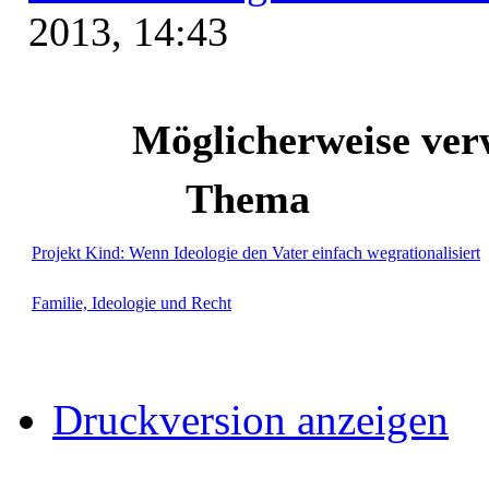
2013, 14:43
Möglicherweise v
Thema
Projekt Kind: Wenn Ideologie den Vater einfach wegrationalisiert
Familie, Ideologie und Recht
Druckversion anzeigen