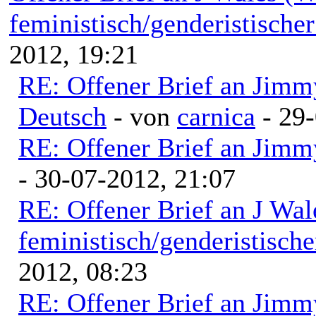
feministisch/genderistischer
2012, 19:21
RE: Offener Brief an Jimm
Deutsch
- von
carnica
- 29-
RE: Offener Brief an Jimm
- 30-07-2012, 21:07
RE: Offener Brief an J Wal
feministisch/genderistische
2012, 08:23
RE: Offener Brief an Jimm