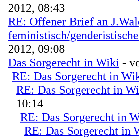
2012, 08:43
RE: Offener Brief an J.Wal
feministisch/genderistische
2012, 09:08
Das Sorgerecht in Wiki
- v
RE: Das Sorgerecht in Wi
RE: Das Sorgerecht in Wi
10:14
RE: Das Sorgerecht in W
RE: Das Sorgerecht in 