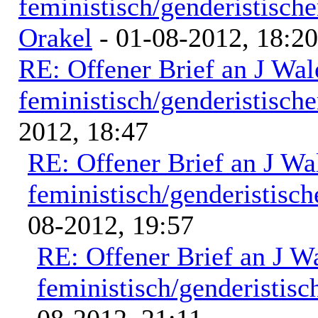
feministisch/genderistische
Orakel
- 01-08-2012, 18:20
RE: Offener Brief an J Wal
feministisch/genderistische
2012, 18:47
RE: Offener Brief an J Wa
feministisch/genderistisch
08-2012, 19:57
RE: Offener Brief an J W
feministisch/genderistisc