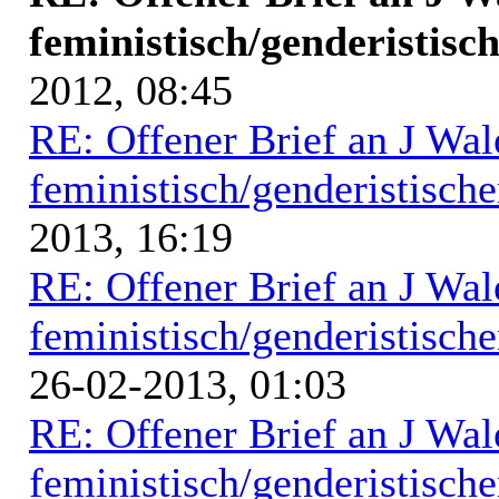
feministisch/genderistisch
2012, 08:45
RE: Offener Brief an J Wal
feministisch/genderistische
2013, 16:19
RE: Offener Brief an J Wal
feministisch/genderistische
26-02-2013, 01:03
RE: Offener Brief an J Wal
feministisch/genderistische