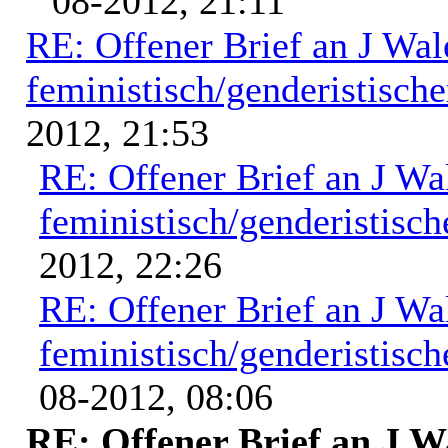
08-2012, 21:11
RE: Offener Brief an J Wal
feministisch/genderistische
2012, 21:53
RE: Offener Brief an J Wa
feministisch/genderistisch
2012, 22:26
RE: Offener Brief an J Wa
feministisch/genderistisch
08-2012, 08:06
RE: Offener Brief an J Wa