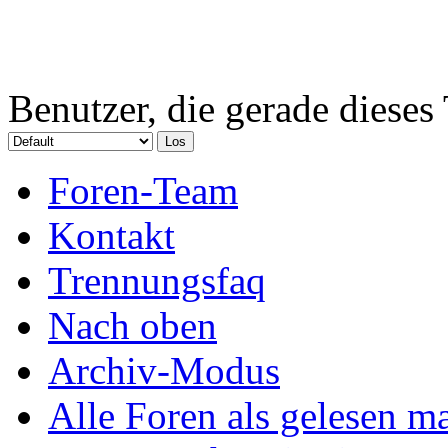
Benutzer, die gerade diese
Foren-Team
Kontakt
Trennungsfaq
Nach oben
Archiv-Modus
Alle Foren als gelesen m