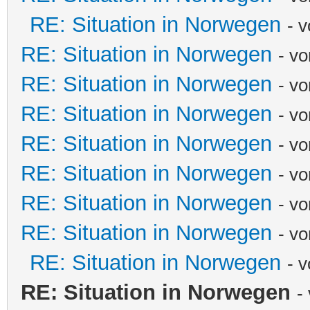
RE: Situation in Norwegen
- 
RE: Situation in Norwegen
- vo
RE: Situation in Norwegen
- v
RE: Situation in Norwegen
- v
RE: Situation in Norwegen
- vo
RE: Situation in Norwegen
- v
RE: Situation in Norwegen
- v
RE: Situation in Norwegen
- v
RE: Situation in Norwegen
- 
RE: Situation in Norwegen
-