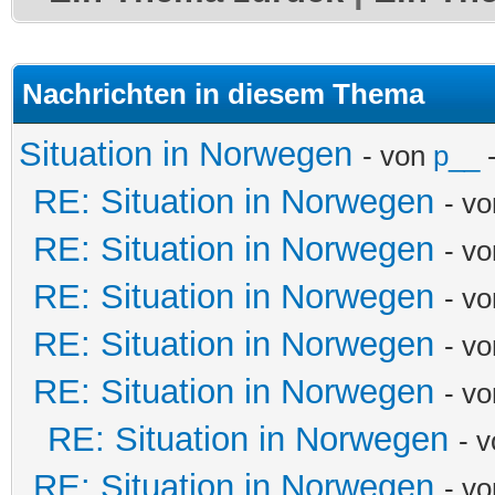
Nachrichten in diesem Thema
Situation in Norwegen
- von
p__
-
RE: Situation in Norwegen
- v
RE: Situation in Norwegen
- v
RE: Situation in Norwegen
- v
RE: Situation in Norwegen
- v
RE: Situation in Norwegen
- v
RE: Situation in Norwegen
- 
RE: Situation in Norwegen
- v