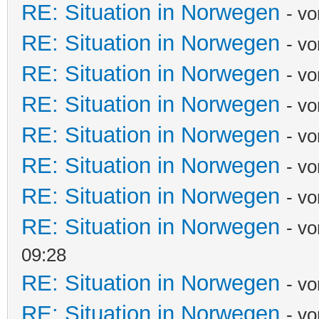
RE: Situation in Norwegen
- v
RE: Situation in Norwegen
- v
RE: Situation in Norwegen
- v
RE: Situation in Norwegen
- v
RE: Situation in Norwegen
- v
RE: Situation in Norwegen
- v
RE: Situation in Norwegen
- v
RE: Situation in Norwegen
- v
09:28
RE: Situation in Norwegen
- v
RE: Situation in Norwegen
- v