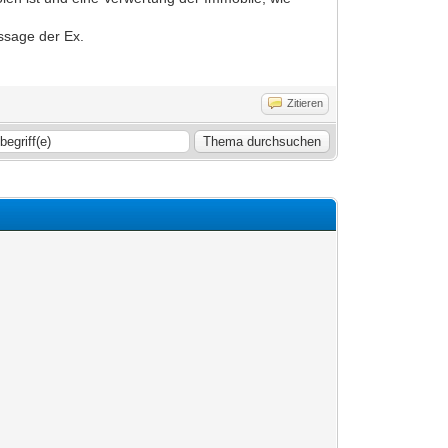
ssage der Ex.
Zitieren