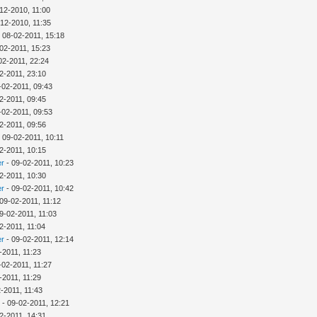
12-2010, 11:00
-12-2010, 11:35
 08-02-2011, 15:18
02-2011, 15:23
02-2011, 22:24
2-2011, 23:10
9-02-2011, 09:43
2-2011, 09:45
9-02-2011, 09:53
2-2011, 09:56
 09-02-2011, 10:11
2-2011, 10:15
er
- 09-02-2011, 10:23
2-2011, 10:30
er
- 09-02-2011, 10:42
 09-02-2011, 11:12
9-02-2011, 11:03
2-2011, 11:04
er
- 09-02-2011, 12:14
-2011, 11:23
9-02-2011, 11:27
-2011, 11:29
2-2011, 11:43
n
- 09-02-2011, 12:21
2-2011, 14:31