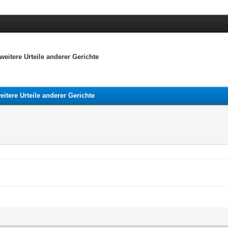
itere Urteile anderer Gerichte
tere Urteile anderer Gerichte