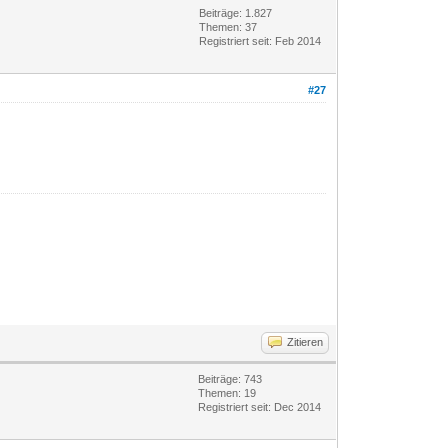
Beiträge: 1.827
Themen: 37
Registriert seit: Feb 2014
#27
Zitieren
Beiträge: 743
Themen: 19
Registriert seit: Dec 2014