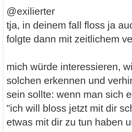
@exilierter
tja, in deinem fall floss ja 
folgte dann mit zeitlichem v
mich würde interessieren, 
solchen erkennen und verhin
sein sollte: wenn man sich e
"ich will bloss jetzt mit dir 
etwas mit dir zu tun haben 