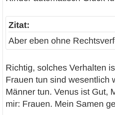
Zitat:
Aber eben ohne Rechtsverf
Richtig, solches Verhalten ist
Frauen tun sind wesentlich w
Männer tun. Venus ist Gut, 
mir: Frauen. Mein Samen geh