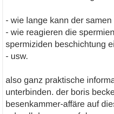
- wie lange kann der samen
- wie reagieren die spermien
spermiziden beschichtung 
- usw.
also ganz praktische informa
unterbinden. der boris becker
besenkammer-affäre auf die