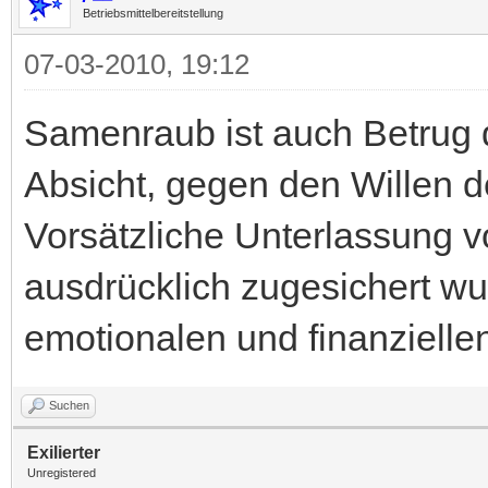
Betriebsmittelbereitstellung
07-03-2010, 19:12
Samenraub ist auch Betrug 
Absicht, gegen den Willen 
Vorsätzliche Unterlassung v
ausdrücklich zugesichert wu
emotionalen und finanziell
Suchen
Exilierter
Unregistered