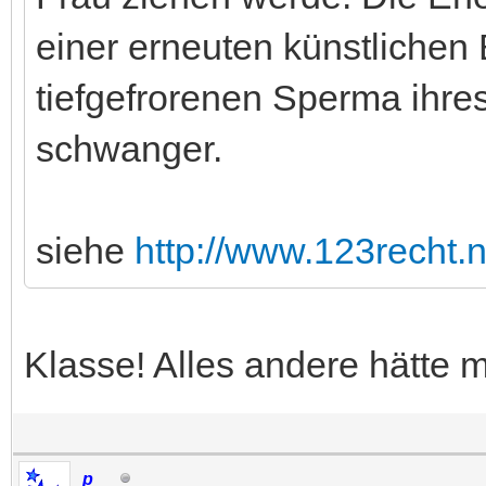
einer erneuten künstlichen
tiefgefrorenen Sperma ihr
schwanger.
siehe
http://www.123recht.
Klasse! Alles andere hätte 
p__