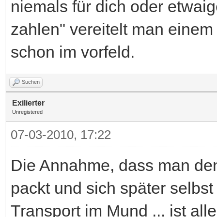
niemals für dich oder etwai
zahlen" vereitelt man einem
schon im vorfeld.
Suchen
Exilierter
Unregistered
07-03-2010, 17:22
Die Annahme, dass man den
packt und sich später selbst i
Transport im Mund ... ist al