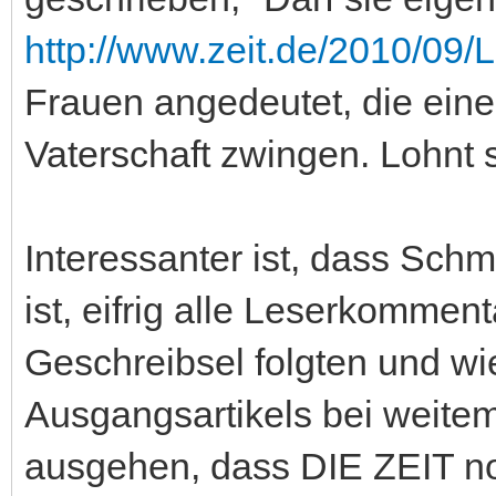
http://www.zeit.de/2010/09/
Frauen angedeutet, die eine
Vaterschaft zwingen. Lohnt s
Interessanter ist, dass Schm
ist, eifrig alle Leserkommen
Geschreibsel folgten und wi
Ausgangsartikels bei weite
ausgehen, dass DIE ZEIT no