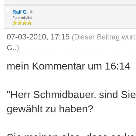
Ralf G.
Forenmitglied
07-03-2010, 17:15
(Dieser Beitrag wur
G.
.)
mein Kommentar um 16:14
"Herr Schmidbauer, sind Sie 
gewählt zu haben?