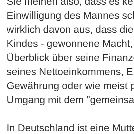
Sie meinen also, dass es ke
Einwilligung des Mannes s
wirklich davon aus, dass die
Kindes - gewonnene Macht, 
Überblick über seine Finanz
seines Nettoeinkommens, Er
Gewährung oder wie meist p
Umgang mit dem "gemeinsa
In Deutschland ist eine Mutt