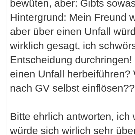
bewüten, aber: Gibts sowa
Hintergrund: Mein Freund wil
aber über einen Unfall würd
wirklich gesagt, ich schwörs
Entscheidung durchringen!
einen Unfall herbeiführen?
nach GV selbst einflösen?
Bitte ehrlich antworten, ich 
würde sich wirlich sehr über