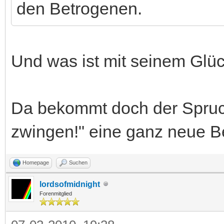
den Betrogenen.
Und was ist mit seinem G
Da bekommt doch der Spru
zwingen!" eine ganz neue B
Homepage
Suchen
lordsofmidnight
Forenmitglied