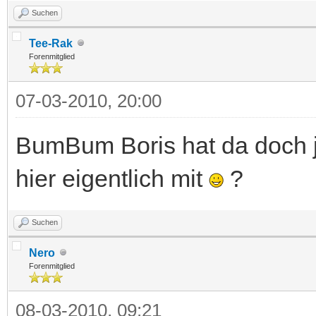
Suchen
Tee-Rak
Forenmitglied
07-03-2010, 20:00
BumBum Boris hat da doch j
hier eigentlich mit
?
Suchen
Nero
Forenmitglied
08-03-2010, 09:21