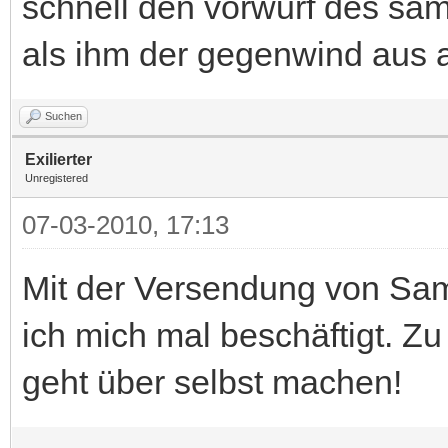
schnell den vorwurf des sa
als ihm der gegenwind aus al
Suchen
Exilierter
Unregistered
07-03-2010, 17:13
Mit der Versendung von Sam
ich mich mal beschäftigt. Zu
geht über selbst machen!