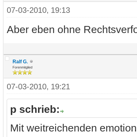
07-03-2010, 19:13
Aber eben ohne Rechtsverfo
Ralf G.
Forenmitglied
07-03-2010, 19:21
p schrieb:
Mit weitreichenden emotion