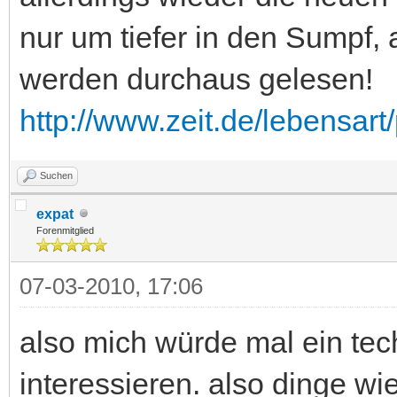
nur um tiefer in den Sumpf,
werden durchaus gelesen!
http://www.zeit.de/lebensart
Suchen
expat
Forenmitglied
07-03-2010, 17:06
also mich würde mal ein te
interessieren. also dinge wie