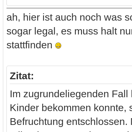
ah, hier ist auch noch was 
sogar legal, es muss halt nu
stattfinden
Zitat:
Im zugrundeliegenden Fall 
Kinder bekommen konnte, si
Befruchtung entschlossen. 