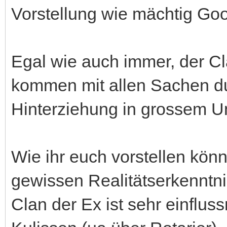
Vorstellung wie mächtig Goo
Egal wie auch immer, der Cl
kommen mit allen Sachen d
Hinterziehung in grossem 
Wie ihr euch vorstellen könn
gewissen Realitätserkenntni
Clan der Ex ist sehr einfluss