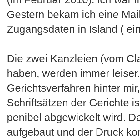
Gestern bekam ich eine Mai
Zugangsdaten in Island ( ei
Die zwei Kanzleien (vom Cla
haben, werden immer leiser.
Gerichtsverfahren hinter mir
Schriftsätzen der Gerichte i
penibel abgewickelt wird. D
aufgebaut und der Druck ko