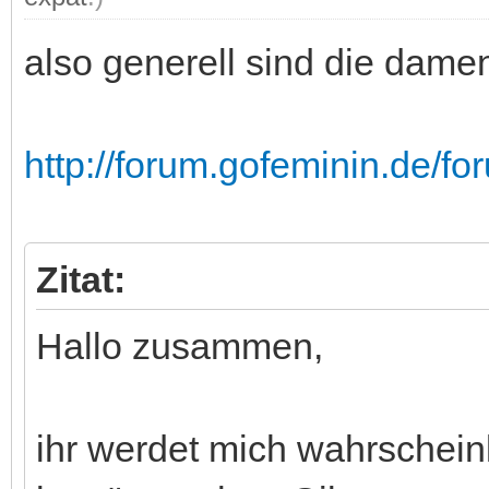
also generell sind die dame
http://forum.gofeminin.de/forum
Zitat:
Hallo zusammen,
ihr werdet mich wahrscheinl