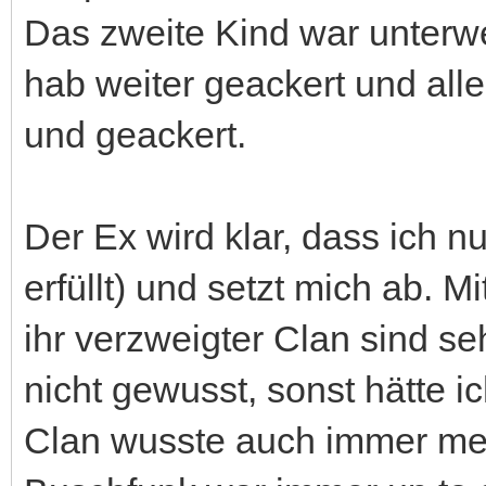
Das zweite Kind war unterwe
hab weiter geackert und al
und geackert.
Der Ex wird klar, dass ich n
erfüllt) und setzt mich ab. M
ihr verzweigter Clan sind se
nicht gewusst, sonst hätte i
Clan wusste auch immer mehr