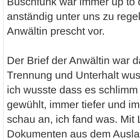
Buschfunk war immer up to 
anständig unter uns zu regel
Anwältin prescht vor.
Der Brief der Anwältin war d
Trennung und Unterhalt wus
ich wusste dass es schlimm 
gewühlt, immer tiefer und 
schau an, ich fand was. Mit 
Dokumenten aus dem Auslan