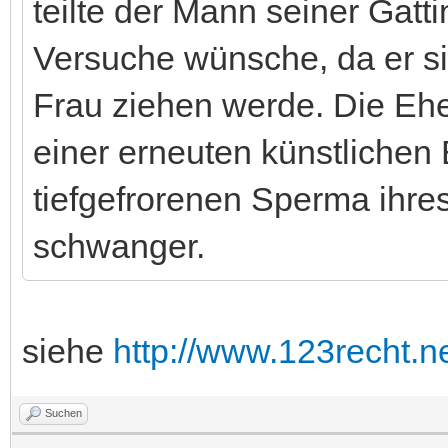
teilte der Mann seiner Gatti
Versuche wünsche, da er si
Frau ziehen werde. Die Ehe
einer erneuten künstlichen
tiefgefrorenen Sperma ihr
schwanger.
siehe
http://www.123recht.
Suchen