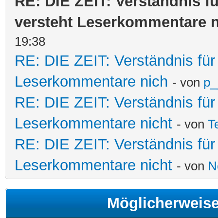
RE: DIE ZEIT: Verständnis f
versteht Leserkommentare n
19:38
RE: DIE ZEIT: Verständnis fü
Leserkommentare nich
- von
p_
RE: DIE ZEIT: Verständnis fü
Leserkommentare nicht
- von
T
RE: DIE ZEIT: Verständnis fü
Leserkommentare nicht
- von
N
Möglicherweis