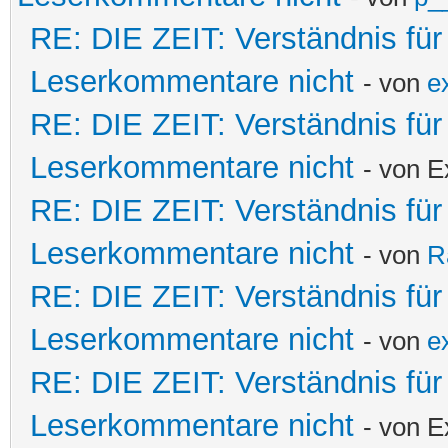
RE: DIE ZEIT: Verständnis fü
Leserkommentare nicht
- von
e
RE: DIE ZEIT: Verständnis fü
Leserkommentare nicht
- von E
RE: DIE ZEIT: Verständnis fü
Leserkommentare nicht
- von
R
RE: DIE ZEIT: Verständnis fü
Leserkommentare nicht
- von
e
RE: DIE ZEIT: Verständnis fü
Leserkommentare nicht
- von E