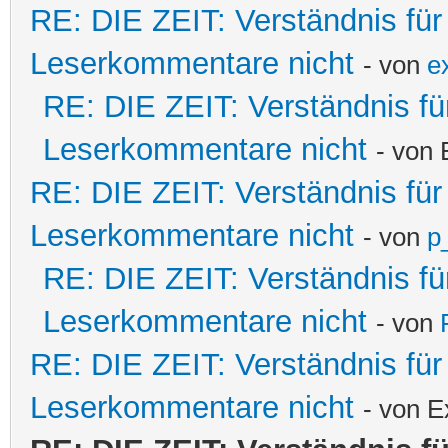
RE: DIE ZEIT: Verständnis fü
Leserkommentare nicht
- von
e
RE: DIE ZEIT: Verständnis fü
Leserkommentare nicht
- von 
RE: DIE ZEIT: Verständnis fü
Leserkommentare nicht
- von
p
RE: DIE ZEIT: Verständnis fü
Leserkommentare nicht
- von
RE: DIE ZEIT: Verständnis fü
Leserkommentare nicht
- von E