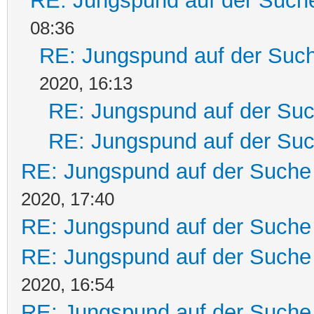
RE: Jungspund auf der Such
08:36
RE: Jungspund auf der Suc
2020, 16:13
RE: Jungspund auf der Su
RE: Jungspund auf der Su
RE: Jungspund auf der Suche
2020, 17:40
RE: Jungspund auf der Suche
RE: Jungspund auf der Suche
2020, 16:54
RE: Jungspund auf der Suche