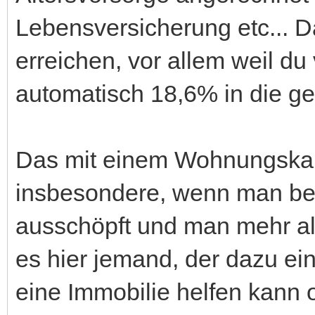
Lebensversicherung etc... D
erreichen, vor allem weil d
automatisch 18,6% in die ge
Das mit einem Wohnungskauf
insbesondere, wenn man ber
ausschöpft und man mehr als
es hier jemand, der dazu ei
eine Immobilie helfen kann o