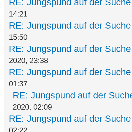
RE: Jungspund auf der Suche
14:21
RE: Jungspund auf der Suche
15:50
RE: Jungspund auf der Suche
2020, 23:38
RE: Jungspund auf der Suche
01:37
RE: Jungspund auf der Such
2020, 02:09
RE: Jungspund auf der Suche
02:22