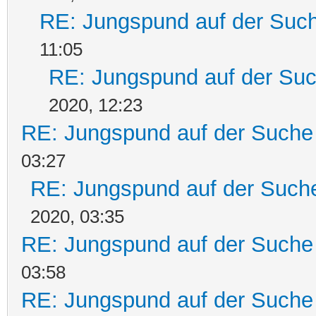
RE: Jungspund auf der Suc
11:05
RE: Jungspund auf der Su
2020, 12:23
RE: Jungspund auf der Suche
03:27
RE: Jungspund auf der Such
2020, 03:35
RE: Jungspund auf der Suche
03:58
RE: Jungspund auf der Suche