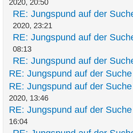
2020, 20:50
RE: Jungspund auf der Such
2020, 23:21
RE: Jungspund auf der Such
08:13
RE: Jungspund auf der Such
RE: Jungspund auf der Suche
RE: Jungspund auf der Suche
2020, 13:46
RE: Jungspund auf der Suche
16:04