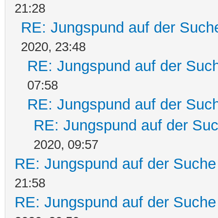
21:28
RE: Jungspund auf der Such
2020, 23:48
RE: Jungspund auf der Suc
07:58
RE: Jungspund auf der Suc
RE: Jungspund auf der Su
2020, 09:57
RE: Jungspund auf der Suche
21:58
RE: Jungspund auf der Suche