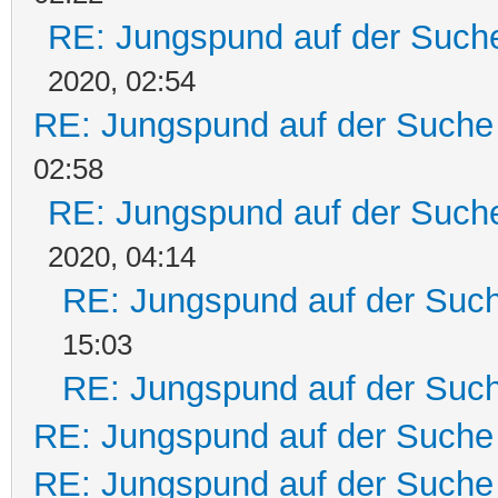
RE: Jungspund auf der Such
2020, 02:54
RE: Jungspund auf der Suche
02:58
RE: Jungspund auf der Such
2020, 04:14
RE: Jungspund auf der Suc
15:03
RE: Jungspund auf der Suc
RE: Jungspund auf der Suche
RE: Jungspund auf der Suche