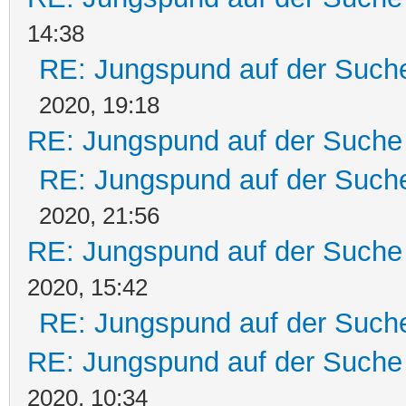
14:38
RE: Jungspund auf der Such
2020, 19:18
RE: Jungspund auf der Suche
RE: Jungspund auf der Such
2020, 21:56
RE: Jungspund auf der Suche
2020, 15:42
RE: Jungspund auf der Such
RE: Jungspund auf der Suche
2020, 10:34