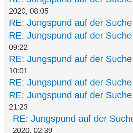
2020, 08:05
RE: Jungspund auf der Suche
RE: Jungspund auf der Suche
09:22
RE: Jungspund auf der Suche
10:01
RE: Jungspund auf der Suche
RE: Jungspund auf der Suche
21:23
RE: Jungspund auf der Such
2020, 02:39