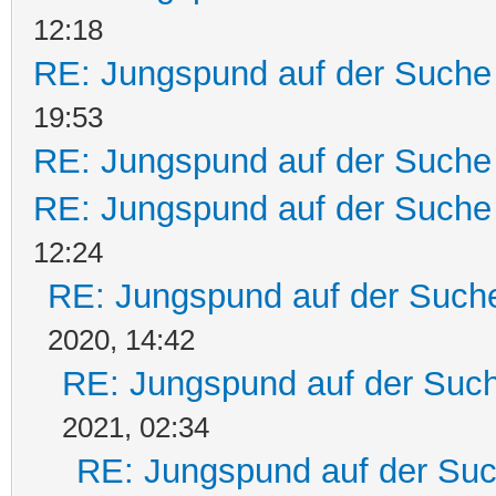
12:18
RE: Jungspund auf der Suche
19:53
RE: Jungspund auf der Suche
RE: Jungspund auf der Suche
12:24
RE: Jungspund auf der Such
2020, 14:42
RE: Jungspund auf der Suc
2021, 02:34
RE: Jungspund auf der Su