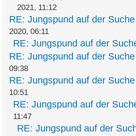
2021, 11:12
RE: Jungspund auf der Suche
2020, 06:11
RE: Jungspund auf der Such
RE: Jungspund auf der Suche
09:38
RE: Jungspund auf der Suche
10:51
RE: Jungspund auf der Such
11:47
RE: Jungspund auf der Suc