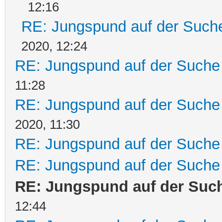
12:16
RE: Jungspund auf der Such
2020, 12:24
RE: Jungspund auf der Suche
11:28
RE: Jungspund auf der Suche
2020, 11:30
RE: Jungspund auf der Suche
RE: Jungspund auf der Suche
RE: Jungspund auf der Suc
12:44