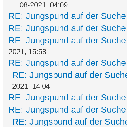
08-2021, 04:09
RE: Jungspund auf der Suche
RE: Jungspund auf der Suche
RE: Jungspund auf der Suche
2021, 15:58
RE: Jungspund auf der Suche
RE: Jungspund auf der Such
2021, 14:04
RE: Jungspund auf der Suche
RE: Jungspund auf der Suche
RE: Jungspund auf der Such