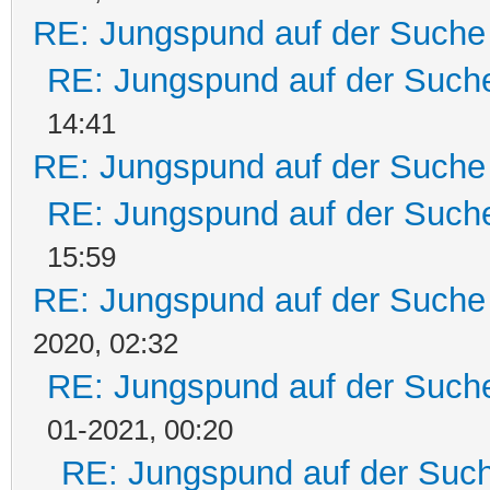
RE: Jungspund auf der Suche
RE: Jungspund auf der Such
14:41
RE: Jungspund auf der Suche
RE: Jungspund auf der Such
15:59
RE: Jungspund auf der Suche
2020, 02:32
RE: Jungspund auf der Such
01-2021, 00:20
RE: Jungspund auf der Suc