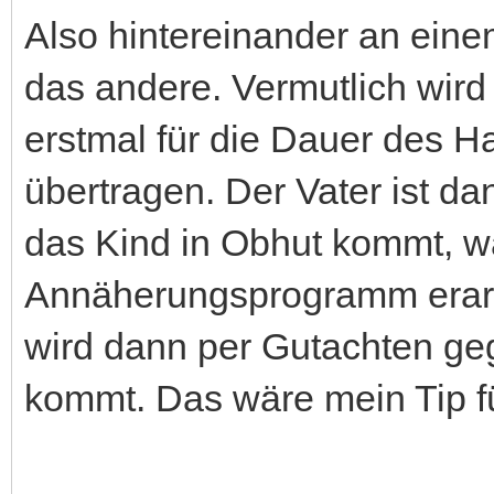
Also hintereinander an eine
das andere. Vermutlich wir
erstmal für die Dauer des 
übertragen. Der Vater ist da
das Kind in Obhut kommt, wä
Annäherungsprogramm erarbe
wird dann per Gutachten geg
kommt. Das wäre mein Tip f