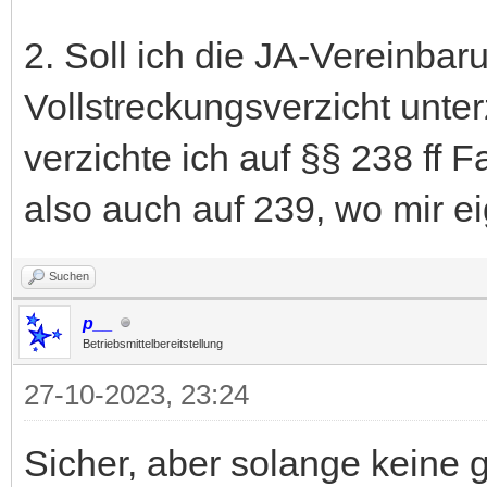
2. Soll ich die JA-Vereinbar
Vollstreckungsverzicht unte
verzichte ich auf §§ 238 ff 
also auch auf 239, wo mir e
Suchen
p__
Betriebsmittelbereitstellung
27-10-2023, 23:24
Sicher, aber solange keine