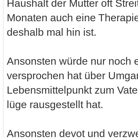
Haushalt der Mutter oft Strei
Monaten auch eine Therapiee
deshalb mal hin ist.
Ansonsten würde nur noch er
versprochen hat über Umga
Lebensmittelpunkt zum Vate
lüge rausgestellt hat.
Ansonsten devot und verzweif