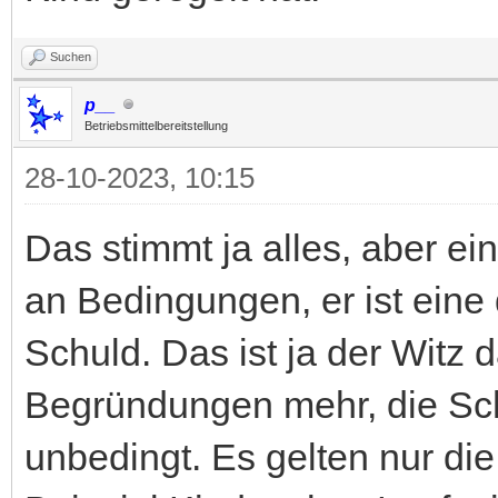
Suchen
p__
Betriebsmittelbereitstellung
28-10-2023, 10:15
Das stimmt ja alles, aber ein
an Bedingungen, er ist ein
Schuld. Das ist ja der Witz 
Begründungen mehr, die Sch
unbedingt. Es gelten nur di