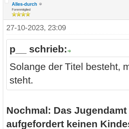
Alles-durch
Forenmitglied
27-10-2023, 23:09
p__ schrieb:
Solange der Titel besteht, 
steht.
Nochmal: Das Jugendamt 
aufgefordert keinen Kinde