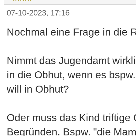
07-10-2023, 17:16
Nochmal eine Frage in die 
Nimmt das Jugendamt wirklic
in die Obhut, wenn es bspw. 
will in Obhut?
Oder muss das Kind triftige
Begründen. Bspw. "die Mam