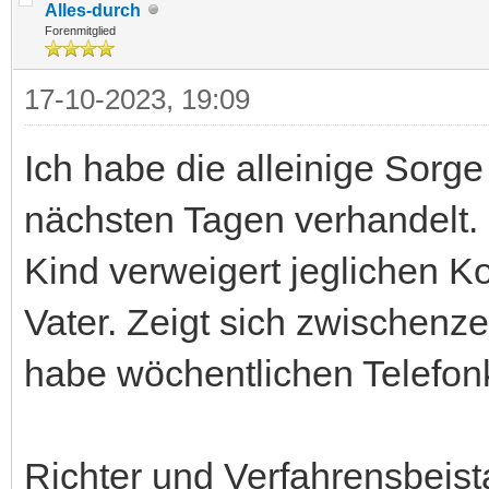
Alles-durch
Forenmitglied
17-10-2023, 19:09
Ich habe die alleinige Sorge
nächsten Tagen verhandelt.
Kind verweigert jeglichen Ko
Vater. Zeigt sich zwischenzei
habe wöchentlichen Telefon
Richter und Verfahrensbeist