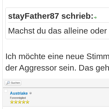
stayFather87 schrieb:
Machst du das alleine oder
Ich möchte eine neue Stimm
der Aggressor sein. Das geht
Suchen
Austriake
Forenmitglied