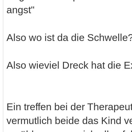
angst"
Also wo ist da die Schwelle
Also wieviel Dreck hat die 
Ein treffen bei der Therapeut
vermutlich beide das Kind v