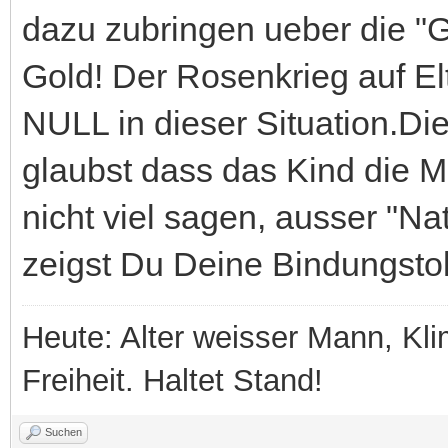
dazu zubringen ueber die "G
Gold! Der Rosenkrieg auf E
NULL in dieser Situation.Die
glaubst dass das Kind die M
nicht viel sagen, ausser "Nat
zeigst Du Deine Bindungsto
Heute: Alter weisser Mann, Kli
Freiheit. Haltet Stand!
Suchen