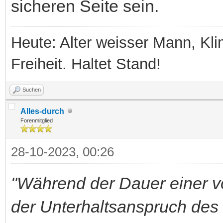
sicheren Seite sein.
Heute: Alter weisser Mann, Kli
Freiheit. Haltet Stand!
Suchen
Alles-durch
Forenmitglied
28-10-2023, 00:26
"Während der Dauer einer vo
der Unterhaltsanspruch des 