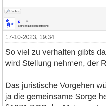
Suchen
p__
Betriebsmittelbereitstellung
17-10-2023, 19:34
So viel zu verhalten gibts d
wird Stellung nehmen, der R
Das juristische Vorgehen wü
ja die gemeinsame Sorge her