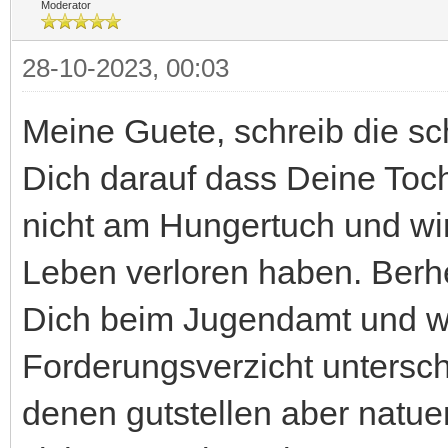
Moderator
28-10-2023, 00:03
Meine Guete, schreib die sc
Dich darauf dass Deine Toc
nicht am Hungertuch und wi
Leben verloren haben. Berh
Dich beim Jugendamt und wei
Forderungsverzicht untersch
denen gutstellen aber natuer