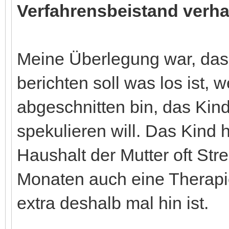
Verfahrensbeistand verha
Meine Überlegung war, dass
berichten soll was los ist, 
abgeschnitten bin, das Kind
spekulieren will. Das Kind
Haushalt der Mutter oft Strei
Monaten auch eine Therapie
extra deshalb mal hin ist.