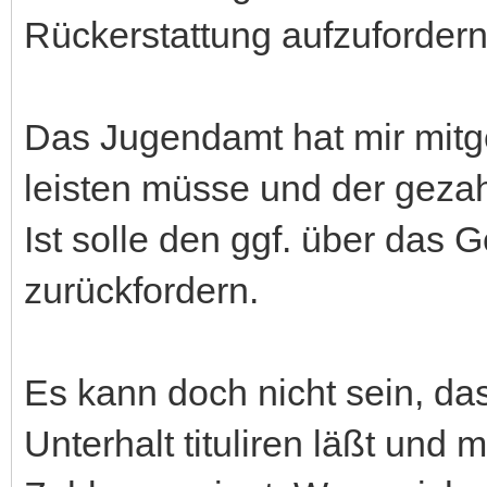
Rückerstattung aufzufordern
Das Jugendamt hat mir mitge
leisten müsse und der gezah
Ist solle den ggf. über das G
zurückfordern.
Es kann doch nicht sein, d
Unterhalt tituliren läßt und