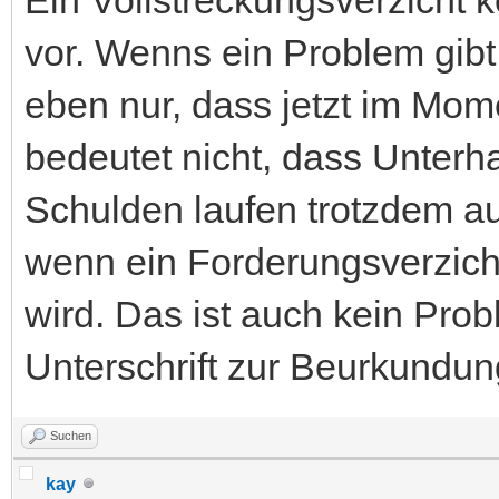
vor. Wenns ein Problem gib
eben nur, dass jetzt im Mome
bedeutet nicht, dass Unterha
Schulden laufen trotzdem auf
wenn ein Forderungsverzicht 
wird. Das ist auch kein Pro
Unterschrift zur Beurkundun
Suchen
kay