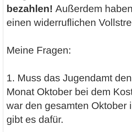
bezahlen!
Außerdem haben 
einen widerruflichen Vollstr
Meine Fragen:
1. Muss das Jugendamt den 
Monat Oktober bei dem Kos
war den gesamten Oktober 
gibt es dafür.