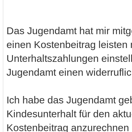
Das Jugendamt hat mir mitge
einen Kostenbeitrag leisten
Unterhaltszahlungen einstell
Jugendamt einen widerruflich
Ich habe das Jugendamt ge
Kindesunterhalt für den akt
Kostenbeitrag anzurechnen 