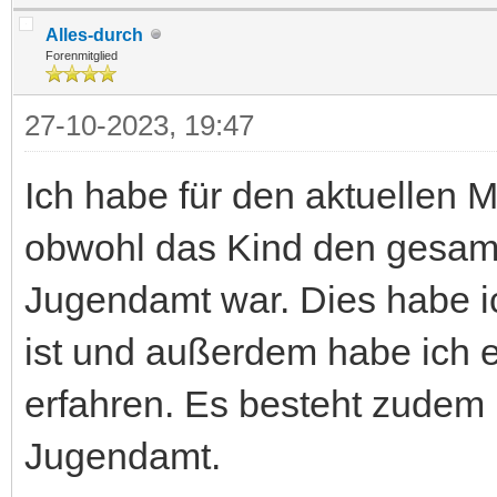
Alles-durch
Forenmitglied
27-10-2023, 19:47
Ich habe für den aktuellen M
obwohl das Kind den gesam
Jugendamt war. Dies habe ich
ist und außerdem habe ich 
erfahren. Es besteht zudem
Jugendamt.