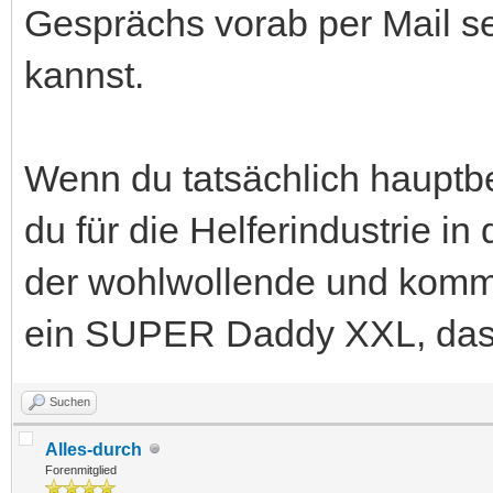
Gesprächs vorab per Mail se
kannst.
Wenn du tatsächlich haupt
du für die Helferindustrie i
der wohlwollende und kommun
ein SUPER Daddy XXL, das 
Suchen
Alles-durch
Forenmitglied