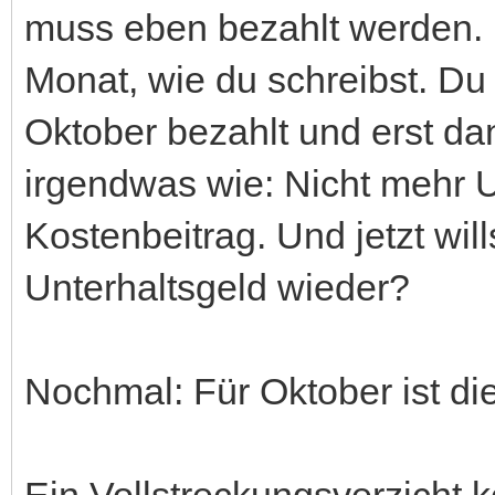
muss eben bezahlt werden. 
Monat, wie du schreibst. Du 
Oktober bezahlt und erst d
irgendwas wie: Nicht mehr U
Kostenbeitrag. Und jetzt will
Unterhaltsgeld wieder?
Nochmal: Für Oktober ist di
Ein Vollstreckungsverzicht 