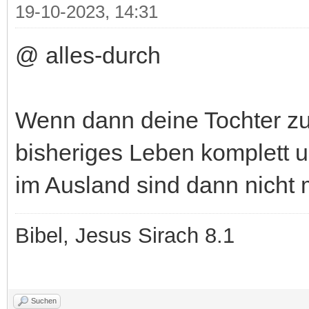
19-10-2023, 14:31
@ alles-durch
Wenn dann deine Tochter zu 
bisheriges Leben komplett 
im Ausland sind dann nicht 
Bibel, Jesus Sirach 8.1
Suchen