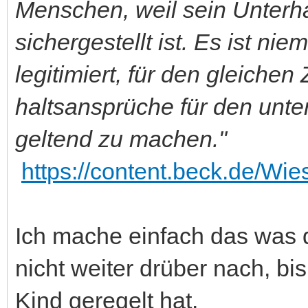
Menschen, weil sein Unterha
sichergestellt ist. Es ist ni
legitimiert, für den gleiche
haltsansprüche für den unt
geltend zu machen."
https://content.beck.de/Wie
Ich mache einfach das was
nicht weiter drüber nach, bi
Kind geregelt hat.