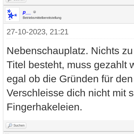
p__
Betriebsmittelbereitstellung
27-10-2023, 21:21
Nebenschauplatz. Nichts zu
Titel besteht, muss gezahlt w
egal ob die Gründen für den 
Verschleisse dich nicht mit 
Fingerhakeleien.
Suchen