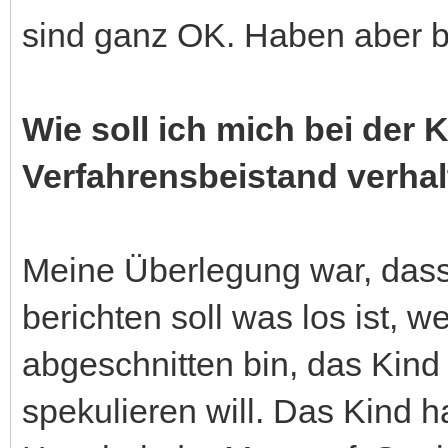
sind ganz OK. Haben aber b
Wie soll ich mich bei de
Verfahrensbeistand verha
Meine Überlegung war, dass 
berichten soll was los ist, w
abgeschnitten bin, das Kind
spekulieren will. Das Kind 