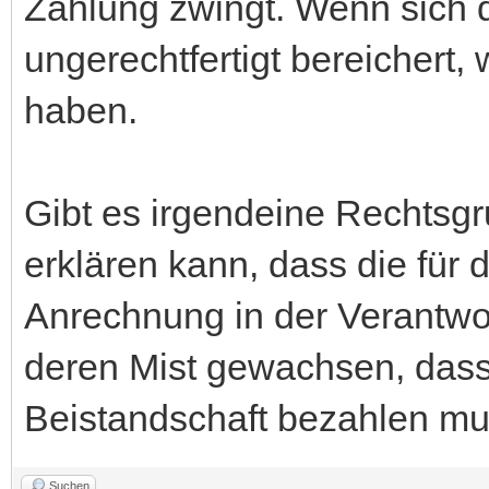
Zahlung zwingt. Wenn sich d
ungerechtfertigt bereichert, 
haben.
Gibt es irgendeine Rechtsg
erklären kann, dass die für 
Anrechnung in der Verantwor
deren Mist gewachsen, dass 
Beistandschaft bezahlen mu
Suchen