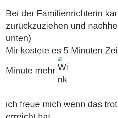
Bei der Familienrichterin k
zurückzuziehen und nachhe
unten)
Mir kostete es 5 Minuten Zei
Minute mehr
ich freue mich wenn das tro
erreicht hat