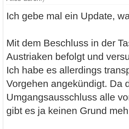
Ich gebe mal ein Update, wa
Mit dem Beschluss in der T
Austriaken befolgt und vers
Ich habe es allerdings tran
Vorgehen angekündigt. Da 
Umgangsausschluss alle v
gibt es ja keinen Grund me