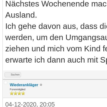
Nächstes Wochenende mach 
Ausland.
Ich gehe davon aus, dass di
werden, um den Umgangsaus
ziehen und mich vom Kind fe
erwarte ich dann auch mit 
Suchen
Wiederankläger
Forenmitglied
04-12-2020, 20:05