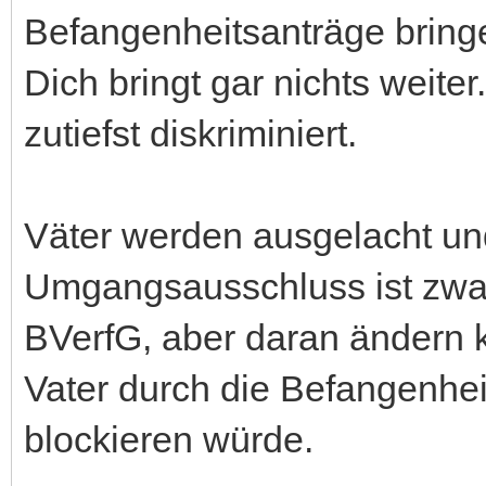
Befangenheitsanträge bringen
Dich bringt gar nichts weiter
zutiefst diskriminiert.
Väter werden ausgelacht und
Umgangsausschluss ist zwar
BVerfG, aber daran ändern k
Vater durch die Befangenhe
blockieren würde.