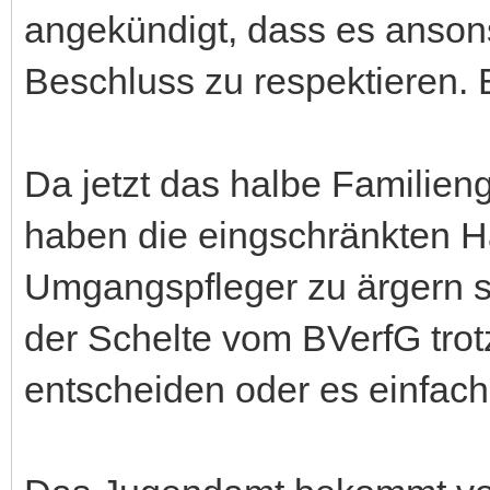
angekündigt, dass es anson
Beschluss zu respektieren. 
Da jetzt das halbe Familienge
haben die eingschränkten 
Umgangspfleger zu ärgern s
der Schelte vom BVerfG tro
entscheiden oder es einfach