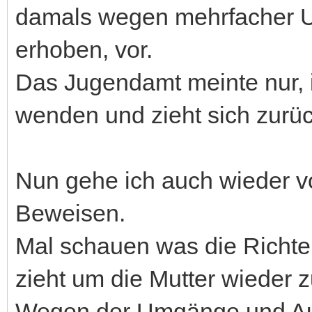
damals wegen mehrfacher 
erhoben, vor.
Das Jugendamt meinte nur, 
wenden und zieht sich zurüc
Nun gehe ich auch wieder v
Beweisen.
Mal schauen was die Richte
zieht um die Mutter wieder 
Wegen der Umgänge und Auf