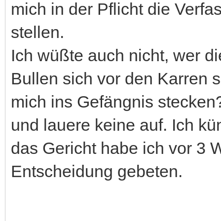
mich in der Pflicht die Verf
stellen.
Ich wüßte auch nicht, wer di
Bullen sich vor den Karren 
mich ins Gefängnis stecken? 
und lauere keine auf. Ich k
das Gericht habe ich vor 3 
Entscheidung gebeten.