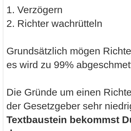
1. Verzögern
2. Richter wachrütteln
Grundsätzlich mögen Richte
es wird zu 99% abgeschmett
Die Gründe um einen Richter
der Gesetzgeber sehr niedrig
Textbaustein bekommst Du 