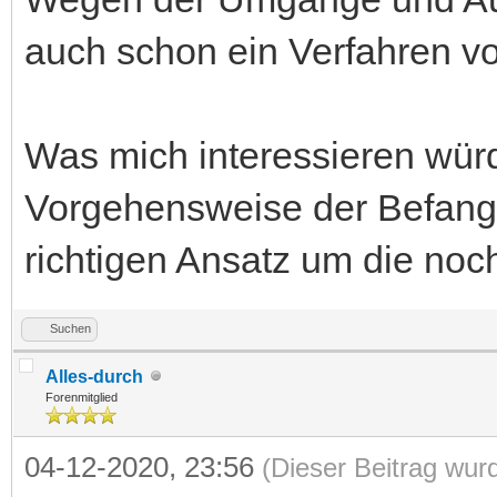
auch schon ein Verfahren v
Was mich interessieren wür
Vorgehensweise der Befange
richtigen Ansatz um die noc
Suchen
Alles-durch
Forenmitglied
04-12-2020, 23:56
(Dieser Beitrag wur