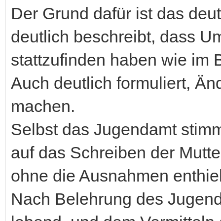
Der Grund dafür ist das deu
deutlich beschreibt, dass U
stattzufinden haben wie im 
Auch deutlich formuliert, Än
machen.
Selbst das Jugendamt stimmt
auf das Schreiben der Mutte
ohne die Ausnahmen enthiel
Nach Belehrung des Jugend