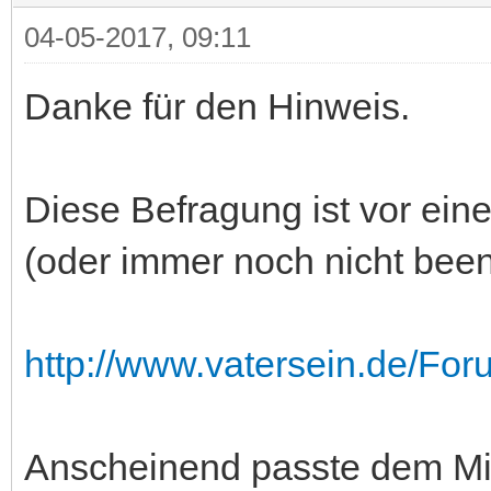
04-05-2017, 09:11
Danke für den Hinweis.
Diese Befragung ist vor ein
(oder immer noch nicht bee
http://www.vatersein.de/For
Anscheinend passte dem Mi