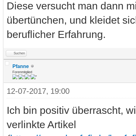
Diese versucht man dann m
übertünchen, und kleidet sich
beruflicher Erfahrung.
Suchen
Pfanne
Forenmitglied
12-07-2017, 19:00
Ich bin positiv überrascht, w
verlinkte Artikel