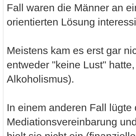
Fall waren die Männer an ei
orientierten Lösung interessi
Meistens kam es erst gar nic
entweder "keine Lust" hatte,
Alkoholismus).
In einem anderen Fall lügte 
Mediationsvereinbarung und 
hielt sie nicht ein (finanziell