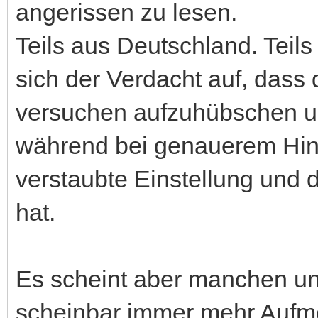
angerissen zu lesen.
Teils aus Deutschland. Teils
sich der Verdacht auf, dass 
versuchen aufzuhübschen un
während bei genauerem Hin
verstaubte Einstellung und
hat.
Es scheint aber manchen un
scheinbar immer mehr Aufm