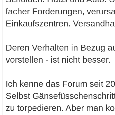
facher Forderungen, verursa
Einkaufszentren. Versandha
Deren Verhalten in Bezug au
vorstellen - ist nicht besser.
Ich kenne das Forum seit 2
Selbst Gänsefüsschenschritt
zu torpedieren. Aber man k