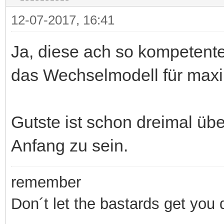
12-07-2017, 16:41
Ja, diese ach so kompetent
das Wechselmodell für maxim
Gutste ist schon dreimal übe
Anfang zu sein.
remember
Don´t let the bastards get you