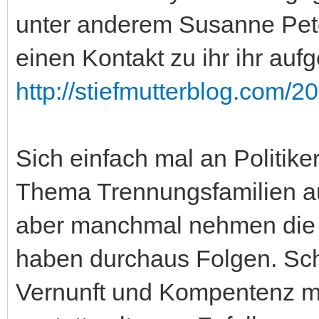
unter anderem Susanne Pet
einen Kontakt zu ihr ihr auf
http://stiefmutterblog.com/20
Sich einfach mal an Politik
Thema Trennungsfamilien aus
aber manchmal nehmen die 
haben durchaus Folgen. Sch
Vernunft und Kompentenz ma