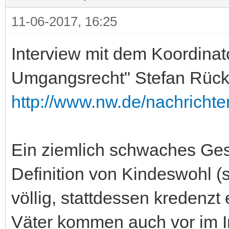
11-06-2017, 16:25
Interview mit dem Koordinat
Umgangsrecht" Stefan Rück
http://www.nw.de/nachrichten
Ein ziemlich schwaches Ges
Definition von Kindeswohl (s
völlig, stattdessen kredenzt
Väter kommen auch vor im In