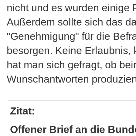
nicht und es wurden einige 
Außerdem sollte sich das dam
"Genehmigung" für die Befr
besorgen. Keine Erlaubnis, 
hat man sich gefragt, ob be
Wunschantworten produziert
Zitat:
Offener Brief an die Bund