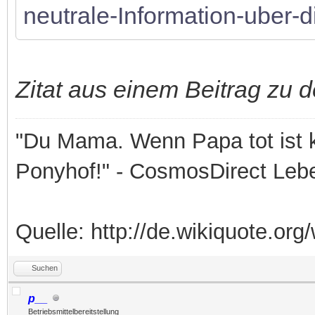
neutrale-Information-uber-
Zitat aus einem Beitrag zu d
"Du Mama. Wenn Papa tot ist k
Ponyhof!" - CosmosDirect Leb
Quelle: http://de.wikiquote.org/
Suchen
p__
Betriebsmittelbereitstellung