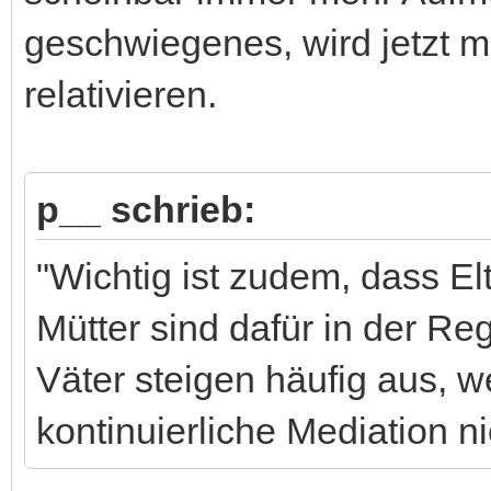
geschwiegenes, wird jetzt 
relativieren.
p__ schrieb:
"Wichtig ist zudem, dass E
Mütter sind dafür in der R
Väter steigen häufig aus, w
kontinuierliche Mediation ni