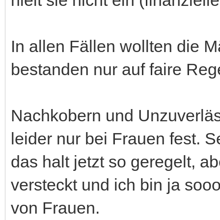
In allen Fällen wollten die 
bestanden nur auf faire Reg
Nachkobern und Unzuverlässi
leider nur bei Frauen fest. 
das halt jetzt so geregelt, 
versteckt und ich bin ja so
von Frauen.