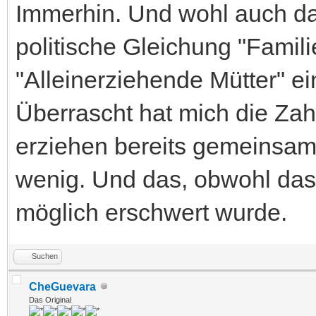
Immerhin. Und wohl auch das
politische Gleichung "Famil
"Alleinerziehende Mütter" e
Überrascht hat mich die Zahl
erziehen bereits gemeinsam"
wenig. Und das, obwohl das
möglich erschwert wurde.
Suchen
CheGuevara
Das Original