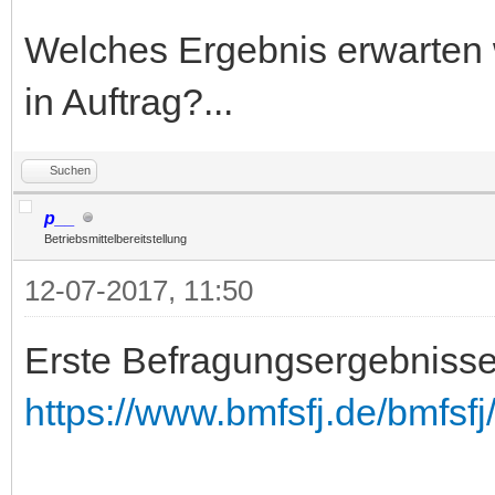
Welches Ergebnis erwarten
in Auftrag?...
Suchen
p__
Betriebsmittelbereitstellung
12-07-2017, 11:50
Erste Befragungsergebnisse
https://www.bmfsfj.de/bmfsfj