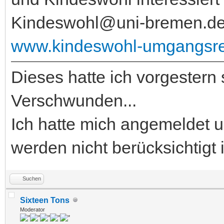
Kindeswohl@uni-bremen.d
www.kindeswohl-umgangsre
Dieses hatte ich vorgestern 
Verschwunden...
Ich hatte mich angemeldet u
werden nicht berücksichtigt i
Suchen
Sixteen Tons
Moderator