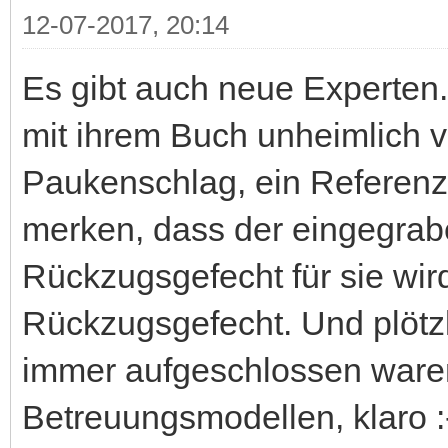
12-07-2017, 20:14
Es gibt auch neue Experten
mit ihrem Buch unheimlich vi
Paukenschlag, ein Referenz
merken, dass der eingegrab
Rückzugsgefecht für sie wird.
Rückzugsgefecht. Und plötzl
immer aufgeschlossen ware
Betreuungsmodellen, klaro :