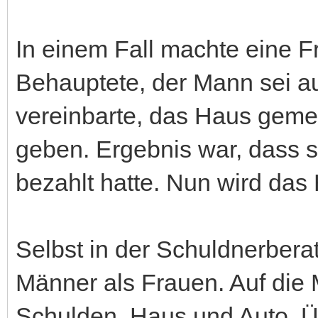
In einem Fall machte eine 
Behauptete, der Mann sei a
vereinbarte, das Haus gemei
geben. Ergebnis war, dass s
bezahlt hatte. Nun wird das 
Selbst in der Schuldnerber
Männer als Frauen. Auf die 
Schulden. Haus und Auto. Ü