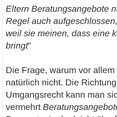
Eltern Beratungsangebote nu
Regel auch aufgeschlossen, 
weil sie meinen, dass eine k
bringt
"
Die Frage, warum vor allem V
natürlich nicht. Die Richtu
Umgangsrecht kann man si
vermehrt
Beratungsangebot