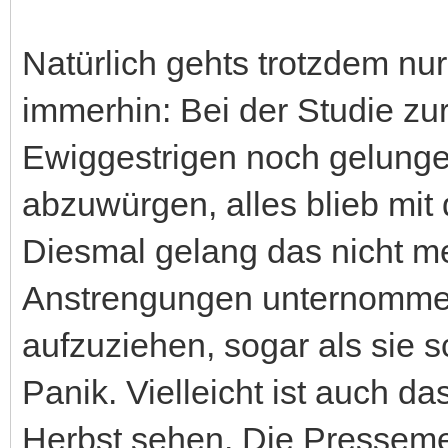
Natürlich gehts trotzdem n
immerhin: Bei der Studie zu
Ewiggestrigen noch gelungen
abzuwürgen, alles blieb mit 
Diesmal gelang das nicht me
Anstrengungen unternommen
aufzuziehen, sogar als sie 
Panik. Vielleicht ist auch d
Herbst sehen. Die Presseme