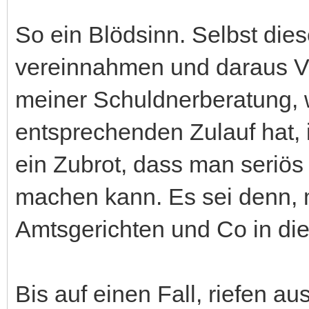
So ein Blödsinn. Selbst dies
vereinnahmen und daraus V
meiner Schuldnerberatung, 
entsprechenden Zulauf hat, 
ein Zubrot, dass man seriös
machen kann. Es sei denn, 
Amtsgerichten und Co in di
Bis auf einen Fall, riefen a