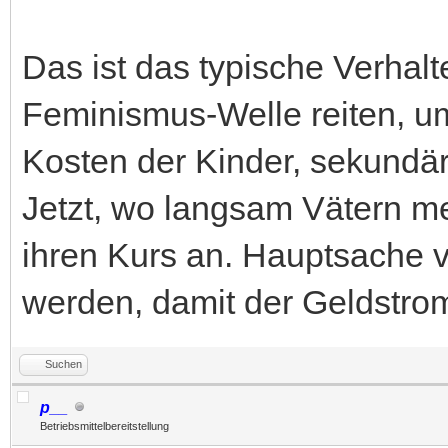
Das ist das typische Verhalt
Feminismus-Welle reiten, um
Kosten der Kinder, sekundär
Jetzt, wo langsam Vätern m
ihren Kurs an. Hauptsache 
werden, damit der Geldstrom 
Suchen
p__
Betriebsmittelbereitstellung