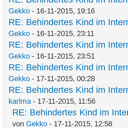
Gekko
- 16-11-2015, 19:16
RE: Behindertes Kind im Interna
Gekko
- 16-11-2015, 23:11
RE: Behindertes Kind im Interna
Gekko
- 16-11-2015, 23:51
RE: Behindertes Kind im Interna
Gekko
- 17-11-2015, 00:28
RE: Behindertes Kind im Interna
karlma
- 17-11-2015, 11:56
RE: Behindertes Kind im Intern
von
Gekko
- 17-11-2015, 12:58