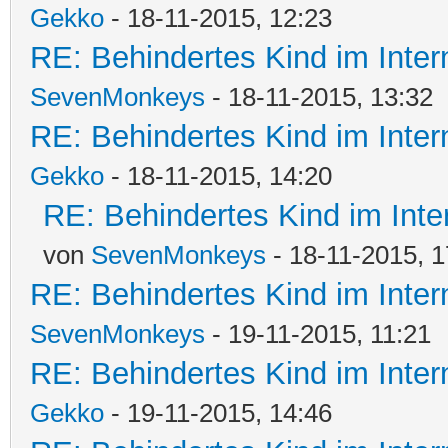
Gekko
- 18-11-2015, 12:23
RE: Behindertes Kind im Interna
SevenMonkeys
- 18-11-2015, 13:32
RE: Behindertes Kind im Interna
Gekko
- 18-11-2015, 14:20
RE: Behindertes Kind im Intern
von
SevenMonkeys
- 18-11-2015, 1
RE: Behindertes Kind im Interna
SevenMonkeys
- 19-11-2015, 11:21
RE: Behindertes Kind im Interna
Gekko
- 19-11-2015, 14:46