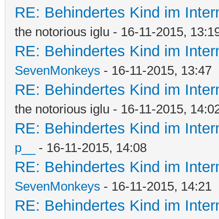
RE: Behindertes Kind im Interna
the notorious iglu - 16-11-2015, 13:1
RE: Behindertes Kind im Interna
SevenMonkeys
- 16-11-2015, 13:47
RE: Behindertes Kind im Interna
the notorious iglu - 16-11-2015, 14:0
RE: Behindertes Kind im Interna
p__
- 16-11-2015, 14:08
RE: Behindertes Kind im Interna
SevenMonkeys
- 16-11-2015, 14:21
RE: Behindertes Kind im Interna