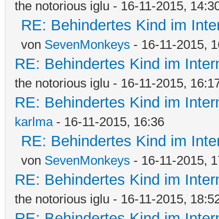
the notorious iglu - 16-11-2015, 14:3
RE: Behindertes Kind im Intern
von
SevenMonkeys
- 16-11-2015, 1
RE: Behindertes Kind im Interna
the notorious iglu - 16-11-2015, 16:1
RE: Behindertes Kind im Interna
karlma
- 16-11-2015, 16:36
RE: Behindertes Kind im Intern
von
SevenMonkeys
- 16-11-2015, 1
RE: Behindertes Kind im Interna
the notorious iglu - 16-11-2015, 18:5
RE: Behindertes Kind im Interna