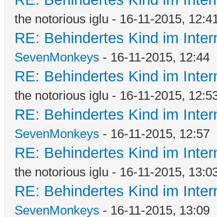
the notorious iglu - 16-11-2015, 12:4
RE: Behindertes Kind im Interna
SevenMonkeys
- 16-11-2015, 12:44
RE: Behindertes Kind im Interna
the notorious iglu - 16-11-2015, 12:5
RE: Behindertes Kind im Interna
SevenMonkeys
- 16-11-2015, 12:57
RE: Behindertes Kind im Interna
the notorious iglu - 16-11-2015, 13:0
RE: Behindertes Kind im Interna
SevenMonkeys
- 16-11-2015, 13:09