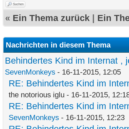
Suchen
«
Ein Thema zurück
|
Ein Th
Nachrichten in diesem Thema
Behindertes Kind im Internat , j
SevenMonkeys
- 16-11-2015, 12:05
RE: Behindertes Kind im Interna
the notorious iglu - 16-11-2015, 12:1
RE: Behindertes Kind im Interna
SevenMonkeys
- 16-11-2015, 12:23
RE: Behindertes Kind im Interna