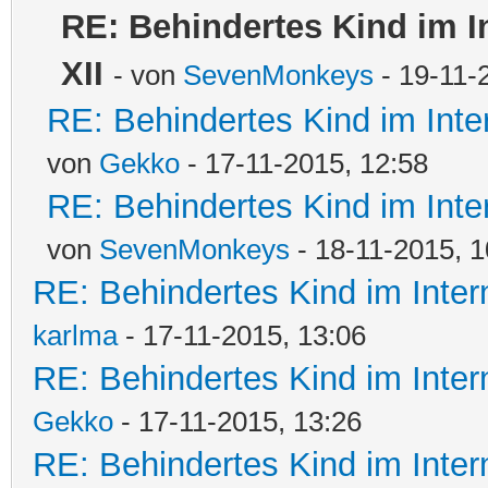
RE: Behindertes Kind im Int
XII
- von
SevenMonkeys
- 19-11-
RE: Behindertes Kind im Intern
von
Gekko
- 17-11-2015, 12:58
RE: Behindertes Kind im Intern
von
SevenMonkeys
- 18-11-2015, 1
RE: Behindertes Kind im Interna
karlma
- 17-11-2015, 13:06
RE: Behindertes Kind im Interna
Gekko
- 17-11-2015, 13:26
RE: Behindertes Kind im Interna