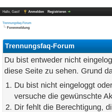
Hallo, Gast!
Anmelden
Registrieren
Trennungsfaq-Forum
Forenmeldung
Trennungsfaq-Forum
Du bist entweder nicht eingelog
diese Seite zu sehen. Grund da
Du bist nicht eingeloggt oder
versuche die gewünschte Ak
Dir fehlt die Berechtigung, 