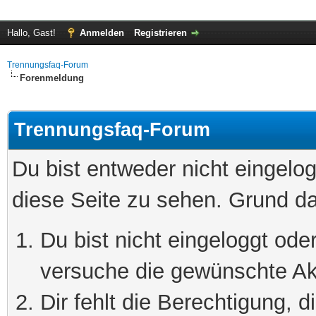
Hallo, Gast!
Anmelden
Registrieren
Trennungsfaq-Forum
Forenmeldung
Trennungsfaq-Forum
Du bist entweder nicht eingelog
diese Seite zu sehen. Grund da
Du bist nicht eingeloggt oder
versuche die gewünschte Ak
Dir fehlt die Berechtigung, 