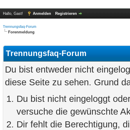
Hallo, Gast!
Anmelden
Registrieren
Trennungsfaq-Forum
Forenmeldung
Trennungsfaq-Forum
Du bist entweder nicht eingelog
diese Seite zu sehen. Grund da
Du bist nicht eingeloggt oder
versuche die gewünschte Ak
Dir fehlt die Berechtigung, 