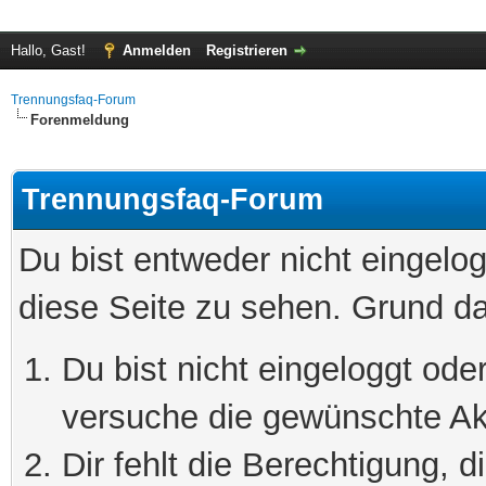
Hallo, Gast!
Anmelden
Registrieren
Trennungsfaq-Forum
Forenmeldung
Trennungsfaq-Forum
Du bist entweder nicht eingelog
diese Seite zu sehen. Grund da
Du bist nicht eingeloggt oder
versuche die gewünschte Ak
Dir fehlt die Berechtigung, 