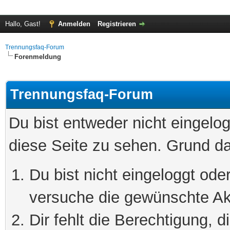
Hallo, Gast!
Anmelden
Registrieren
Trennungsfaq-Forum
Forenmeldung
Trennungsfaq-Forum
Du bist entweder nicht eingelog
diese Seite zu sehen. Grund da
Du bist nicht eingeloggt oder
versuche die gewünschte Ak
Dir fehlt die Berechtigung, 