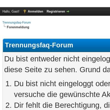
Hallo, Gast!
Anmelden
Registrieren
Trennungsfaq-Forum
Forenmeldung
Trennungsfaq-Forum
Du bist entweder nicht eingelog
diese Seite zu sehen. Grund da
Du bist nicht eingeloggt oder
versuche die gewünschte Ak
Dir fehlt die Berechtigung, 