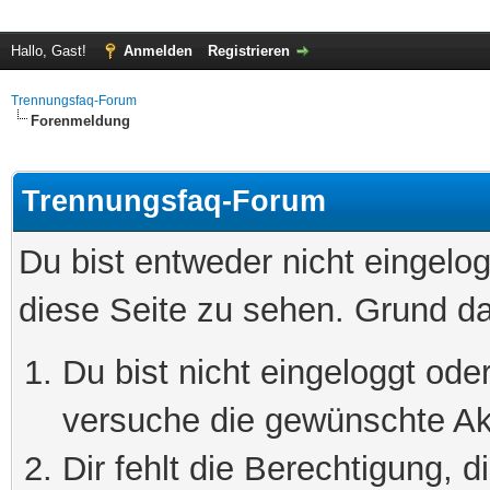
Hallo, Gast!
Anmelden
Registrieren
Trennungsfaq-Forum
Forenmeldung
Trennungsfaq-Forum
Du bist entweder nicht eingelog
diese Seite zu sehen. Grund da
Du bist nicht eingeloggt oder
versuche die gewünschte Ak
Dir fehlt die Berechtigung, 