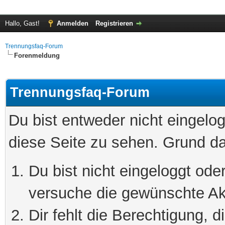
Hallo, Gast!
Anmelden
Registrieren
Trennungsfaq-Forum
Forenmeldung
Trennungsfaq-Forum
Du bist entweder nicht eingelog
diese Seite zu sehen. Grund da
Du bist nicht eingeloggt oder
versuche die gewünschte Ak
Dir fehlt die Berechtigung, 