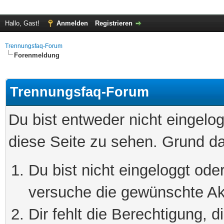
Hallo, Gast!
Anmelden
Registrieren
Trennungsfaq-Forum
Forenmeldung
Trennungsfaq-Forum
Du bist entweder nicht eingelog
diese Seite zu sehen. Grund da
Du bist nicht eingeloggt oder
versuche die gewünschte Ak
Dir fehlt die Berechtigung, 